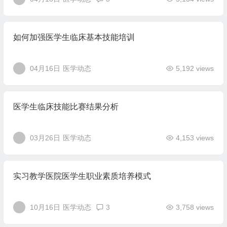
如何加强医学生临床基本技能培训
04月16日
医学动态
5,192 views
医学生临床技能比赛结果分析
03月26日
医学动态
4,153 views
实习教学医院医学生职业素质培养模式
10月16日
医学动态
3
3,758 views