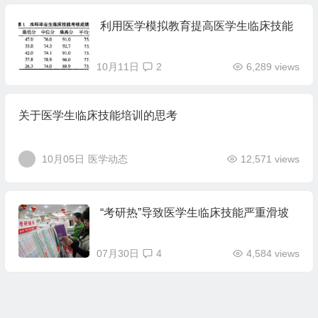
利用医学模拟教育提高医学生临床技能
10月11日
2
6,289 views
关于医学生临床技能培训的思考
10月05日
医学动态
12,571 views
“考研热”导致医学生临床技能严重滑坡
07月30日
4
4,584 views