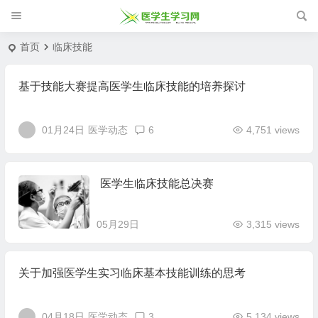
首页
临床技能
基于技能大赛提高医学生临床技能的培养探讨
01月24日
医学动态
6
4,751 views
医学生临床技能总决赛
05月29日
3,315 views
关于加强医学生实习临床基本技能训练的思考
04月18日
医学动态
3
5,134 views