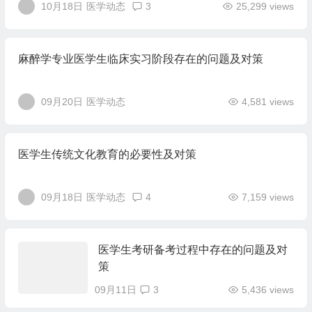
10月18日
医学动态
3
25,299 views
麻醉学专业医学生临床实习阶段存在的问题及对策
09月20日
医学动态
4,581 views
医学生传统文化教育的必要性及对策
09月18日
医学动态
4
7,159 views
医学生考研备考过程中存在的问题及对
策
09月11日
3
5,436 views