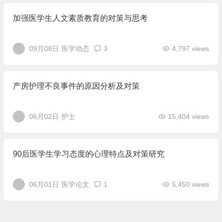
加强医学生人文素质教育的对策与思考
09月08日
医学动态
3
4,797 views
产房护理不良事件的原因分析及对策
06月02日
护士
15,404 views
90后医学生学习态度的心理特点及对策研究
06月01日
医学论文
1
5,450 views