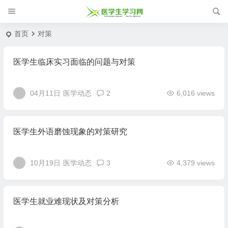
首页
对策
医学生临床实习面临的问题与对策
04月11日
医学动态
2
6,016 views
医学生外语磨蚀现象的对策研究
10月19日
医学动态
3
4,379 views
医学生就业难现状及对策分析