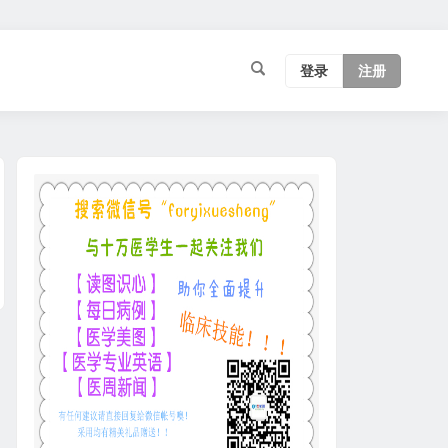
登录
注册