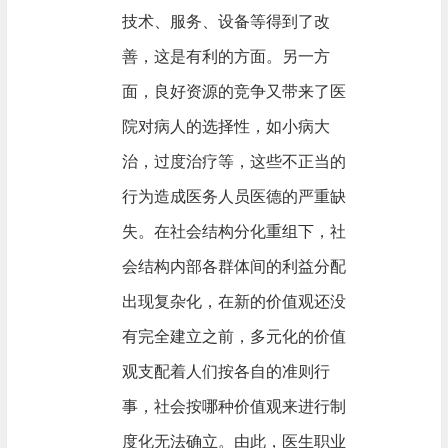
技术、服务、设备等得到了改
善，这是有利的方面。另一方
面，良好资源的竞争又带来了医
院对病人的选择性，如小病大
治，过度治疗等，这些不正当的
行为造成医务人员医德的严重缺
失。在社会结构分化重组下，社
会结构内部各群体间的利益分配
出现复杂化，在新的价值观还没
有完全建立之前，多元化的价值
观支配着人们按各自的准则行
事，社会按哪种价值观来进行制
度化无法确立。由此，医生职业