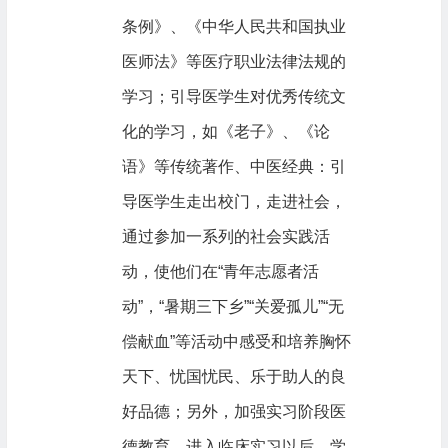
条例》、《中华人民共和国执业
医师法》等医疗职业法律法规的
学习；引导医学生对优秀传统文
化的学习，如《老子》、《论
语》等传统著作、中医经典：引
导医学生走出校门，走进社会，
通过参加一系列的社会实践活
动，使他们在“青年志愿者活
动”，“暑期三下乡”“关爱孤儿”“无
偿献血”等活动中感受和培养胸怀
天下、忧国忧民、乐于助人的良
好品德；另外，加强实习阶段医
德教育。进入临床实习以后，学