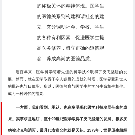
的终极关怀的精神体现。医学生
的医德关系到构建和谐社会的建
立，充分调动社会、学校、学生
的各种有利因素．促进医学生提
高医务修养，树立正确的道德观
念，养成高尚的医德品质。
近百年来，医学科学随着先进的科学技术取得了突飞猛进的发
展。然而，就在医学取得了令人瞩目的成就的时候，医学界受到世人
的批评也与日俱增。所以，医德教育与医学生的学习生命相生相伴。
成为一种时代的需要。
一方面，我们看到、承认。也在享受现代医学科技发展带来的成
果。实事求是地讲，整个20世纪医学取得了突飞猛进的发展。很多疾
病被攻克和消灭，最具代表意义的就是天花。1979年，世界卫生组织