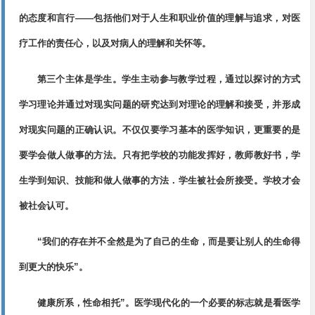
的态度和言行——包括他们对于人生和职业价值的理解与追求，对医
疗工作的责任心，以及对病人的理解和关怀等。
第三个主体是学生。学生主动参与教学过程，通过以探讨的方式
学习理论并通过对现实问题的研究达到对理论的理解和接受，并形成
对现实问题的正确认识。不仅仅要学习基本的医学知识，更重要的是
要学会做人做事的方法。只有把学校的功能发挥好，教师教好书，学
生学到知识、技能和做人做事的方法．学生被社会所接受。学校才会
被社会认可。
“我们的存在并不全然是为了自己的生命，而是要让别人的生命得
到更大的快乐”。
健康所系，性命相托”。医学现代化的一个必要的标志就是看医学