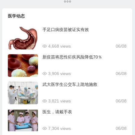
医学动态
手足口病疫苗被证实有效
4,668 views
06/08
新疫苗将恶性疟疾风险降低70％
3,906 views
06/08
武大医学生公交车上跪地施救
3,821 views
06/08
医生，请戴手表
7,304 views
06/08