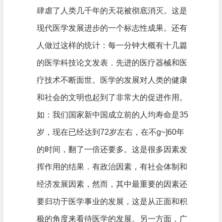
肆虐了人类几千年的天花被彻底消灭。这是
现代医学发展进步的一个标志性成果。还有
人做过这样的统计：每一分钟大概有十几篇
的医学科技论文发表．先进的医疗器械和医
疗技术不断面世。医学的发展对人类的健康
和社会的文明也起到了非常大的促进作用。
如：我们国家新中国成立前的人均寿命是35
岁，现在已经达到72岁左右，在不g~]60年
的时间，翻了一倍还要多。这是很多因素发
挥作用的结果．有政治因素，有社会体制和
经济发展因素，然而，其中最重要的因素还
要归功于医学事业的发展，这是从正面和积
极的角度来看待医学的发展。另一方面．广