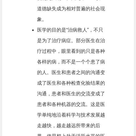
道德缺失成为相对普遍的社会现
象。
医学的目的是“治病救人”，不只
是为了治疗病症。部分医生在治
疗过程中，眼里看到的只是各种
各样的病，而不是一个个患了病
的人。医生和患者之间的沟通变
成了医生和各种检查化验结果的
沟通，患者和医生的交流变成了
患者和各种机器的交流。这是医
学单纯地沿着科学与技术发展越
走越快，越走越远所带来的后