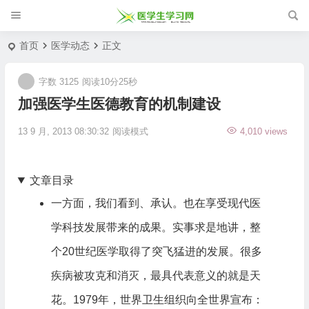
首页
医学动态
正文
字数 3125
阅读10分25秒
加强医学生医德教育的机制建设
13 9 月, 2013 08:30:32
阅读模式
4,010 views
文章目录
一方面，我们看到、承认。也在享受现代医
学科技发展带来的成果。实事求是地讲，整
个20世纪医学取得了突飞猛进的发展。很多
疾病被攻克和消灭，最具代表意义的就是天
花。1979年，世界卫生组织向全世界宣布：