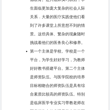
生面临更加庞大复杂的社会人际
关系．大量的医疗实践使他们看
到了许多课堂上所意想不到的情
景。这些具体、繁杂的现象随时
挑战着他们的医务良心和修养。
第一个主体是学校。学校是一个
平台，为学生好好学习，为教师
好好教书搭建平台。第二个主体
是师资队伍。与医学院校的培养
目标相吻合的师资队伍是具有综
合素质比较高的师资队伍。特别
是临床医学专业实习带教老师在