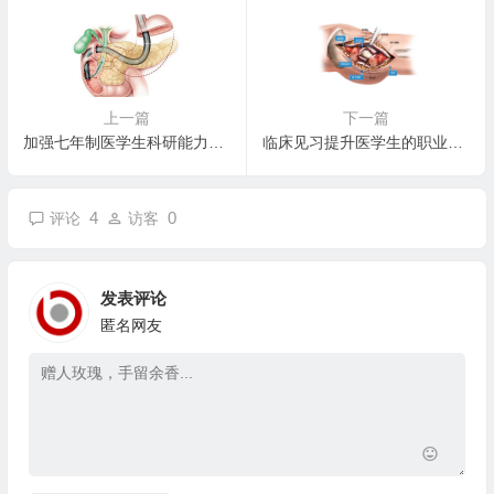
上一篇
下一篇
加强七年制医学生科研能力对策研究
临床见习提升医学生的职业意识
4
0
评论
访客
发表评论
匿名网友