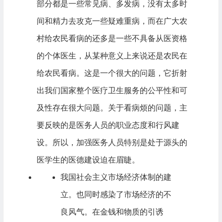
部分都是一些常见病、多发病，没有太多时
间和精力去攻克一些疑难重病，而在广大农
村给农民看病的还多是一些不具备从医资格
的个体医生，从某种意义上来说还是农民在
给农民看病。这是一个很大的问题，它折射
出我们国家整个医疗卫生服务的公平性和可
及性存在很大问题。关于看病烦的问题，主
要反映的是医务人员的职业态度和行风建
设。所以，加强医务人员特别是处于源头的
医学生的医德建设迫在眉睫。
我国社会主义市场经济体制的建
立。也同时感染了市场经济的不
良风气。在金钱和物质的引诱