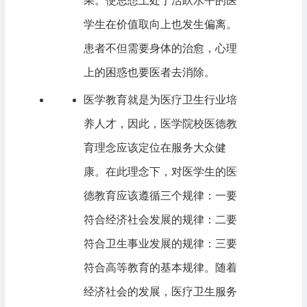
果。使思想上处于活跃水平的医
学生在价值取向上也发生偏离。
患者不但需要身体的治愈，心理
上的困惑也要医者去消除。
医学教育就是为医疗卫生行业培
养人才，因此，医学院校医德教
育理念应该定位在服务大众健
康。在此理念下，对医学生的医
德教育应该遵循三个规律：一要
符合经济社会发展的规律：二要
符合卫生事业发展的规律：三要
符合高等教育的基本规律。随着
经济社会的发展，医疗卫生服务