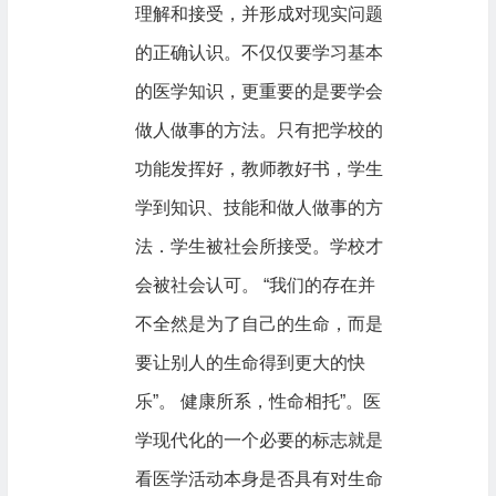
理解和接受，并形成对现实问题
的正确认识。不仅仅要学习基本
的医学知识，更重要的是要学会
做人做事的方法。只有把学校的
功能发挥好，教师教好书，学生
学到知识、技能和做人做事的方
法．学生被社会所接受。学校才
会被社会认可。 “我们的存在并
不全然是为了自己的生命，而是
要让别人的生命得到更大的快
乐”。 健康所系，性命相托”。医
学现代化的一个必要的标志就是
看医学活动本身是否具有对生命