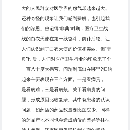
大的人民群众对医学界的怨气却越来越大。
还种奇怪的现象让我们感到费解，也引起我
们的深思。曾记得“非典”时期．医疗卫生战
线的白衣天使在第一线奋斗，前仆后继。让
人们认识到了白衣天使的价值和美丽。但“非
典”过后，人们对医疗卫生行业的印象来了个
一百八十度大拐弯。问题到底出在哪里?归纳
起来主要表现在三个方面。一是看病贵，二
是看病难，三是看病烦。关于看病贵的问
题，形成原因比较复杂。其中有患者的认识
问题，如药店的药品数量要比医院少。同样
的药品产地不同也会造成药价的差异等往往