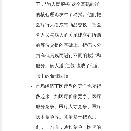
下，“为人民服务”这个耳熟能详
的核心理论发生了动摇。他们把
医疗行为看成纯商品交换．把医
务人员与病人的关系建立在所谓
的等价交换的基础上。把病人分
为高低贵贱而进行不同的救治和
服务。病人送“红包”也成了他们
眼中的合理回报。
市场经济下医疗界的竞争也变得
多起来，如医疗价格竞争、医疗
服务竞争、医疗人才竞争、医疗
技术竞争等。竞争是一把双刃
剑，一方面，通过竞争，医院的