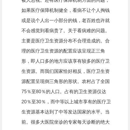
被人忽视。还有医疗保障机制方面的问题，
如果医疗保障机制健全，看病不让个人掏钱
或是说个人出一小部分的钱，老百姓也许就
不会感觉到看病贵了。关于看病难的问题。
主要是医疗卫生资源分布不合理造成的。合
理的医疗卫生资源的配置应该呈现正三角
形，即人口多的地方应该享有较多的医疗卫
生资源。而我们国家恰好相反，医疗卫生资
源配置呈现倒三角形的形状。农村占了全国
75％至80％的人口。占有的卫生资源仅达
20％至30％，而中等以上城市享有的医疗卫
生资源基本达到了中等发达国家的水平。当
前。很多大医院坐诊的专家每天诊断的绝大