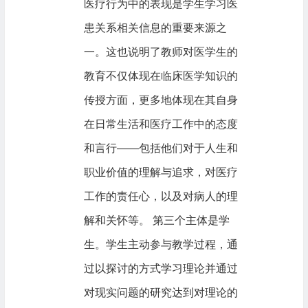
医疗行为中的表现是学生学习医
患关系相关信息的重要来源之
一。这也说明了教师对医学生的
教育不仅体现在临床医学知识的
传授方面，更多地体现在其自身
在日常生活和医疗工作中的态度
和言行——包括他们对于人生和
职业价值的理解与追求，对医疗
工作的责任心，以及对病人的理
解和关怀等。 第三个主体是学
生。学生主动参与教学过程，通
过以探讨的方式学习理论并通过
对现实问题的研究达到对理论的