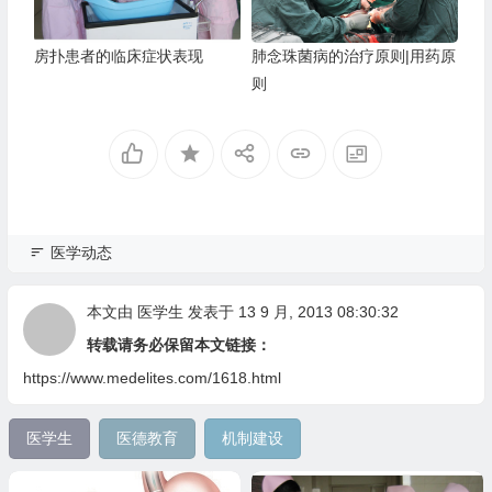
房扑患者的临床症状表现
肺念珠菌病的治疗原则|用药原
则
医学动态
本文由
医学生
发表于 13 9 月, 2013 08:30:32
转载请务必保留本文链接：
https://www.medelites.com/1618.html
医学生
医德教育
机制建设