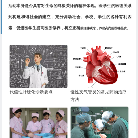
活动本身是否具有对生命的终极关怀的精神体现。医学生的医德关系
到构建和谐社会的建立，充分调动社会、学校、学生的各种有利因
素．促进医学生提高医务修养，树立正确
的道德观念，养成高尚的医德品质。
代偿性肝硬化诊断要点
慢性支气管炎的常见药物治疗
方法