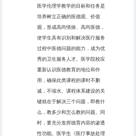
医学伦理学教学的目标和任务是
培养树立正确的医德观、价值
观，形成高尚情操、高尚医德，
使学生具有识别和解决医疗服务
过程中医德问题的能力，成为优
秀的卫生服务人才。医学院校应
重新认识医德教育的地位和作
用，确保此类课程的课时不删
减，不缩水。课程体系建设的关
键就在于解决三个问题，即教什
么，教多少和怎么教的问题。同
时，要充分发挥德育内容的渗透
性功能。医学生《医疗事故处理