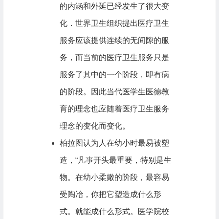
的内涵和外延已经发生了很大变
化．世界卫生组织提出医疗卫生
服务应该提供连续的无间隙的服
务，而当前的医疗卫生服务只是
服务了其中的一个阶段，即有病
的阶段。因此当代医学生医德教
育的理念也应随着医疗卫生服务
理念的变化而变化。
柏拉图认为人在幼小时最易被塑
造，“凡事开头最重要，特别是生
物。在幼小柔嫩的阶段，最容易
受陶冶，你把它塑造成什么形
式。就能成什么形式。医学院校