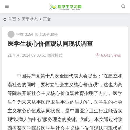
首页
医学动态
正文
字数 3154
阅读10分30秒
医学生核心价值观认同现状调查
21 4 月, 2014 09:30:51
阅读模式
6,641 views
中国共产党第十八次全国代表大会提出：“在建立和
谐社会的同时，要树立社会主义核心价值观”，这也为高
等院校开展社会主义核心价值观教育指明了方向。医学
生作为未来从事医疗卫生事业的生力军，医学生的社会
主义核心价值观认同状况，是中国医疗卫生行业能否实
现“以病人为中心”服务理念的关键。为此，本文通过对陕
西省某医学院校医学生社会主义核心价值观认同现状的