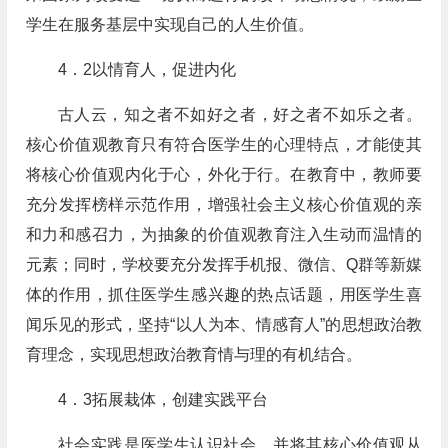
学生在服务基层中实现自己的人生价值。
4．2以情育人，促进内化
古人云，知之者不如好之者，好之者不如乐之者。
核心价值观教育只有符合医学生的心理特点，才能使其
将核心价值观内化于心，外化于行。在教育中，教师要
充分发挥榜样示范作用，增强社会主义核心价值观的亲
和力和感召力，为抽象的价值观教育注入生动而温情的
元素；同时，学校要充分发挥手机报、微信、Q群等新媒
体的作用，抓住医学生感兴趣的热点话题，用医学生喜
闻乐见的形式，坚持“以人为本、情感育人”的思想政治教
育理念，实现思想政治教育情与理的有机结合。
4．3拓展栽体，创建实践平台
社会实践是医学生认识社会，并将其核心价值观从