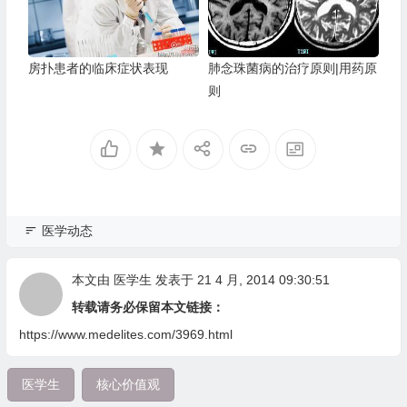
房扑患者的临床症状表现
肺念珠菌病的治疗原则|用药原
则
医学动态
本文由
医学生
发表于 21 4 月, 2014 09:30:51
转载请务必保留本文链接：
https://www.medelites.com/3969.html
医学生
核心价值观