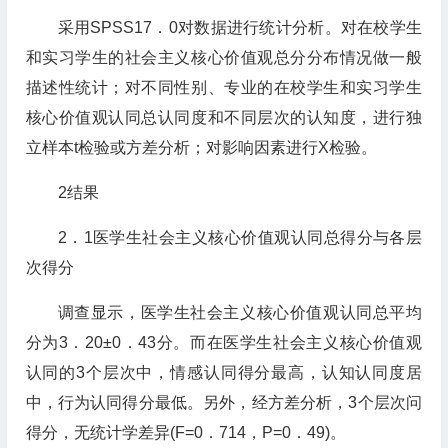
采用SPSS17．0对数据进行统计分析。对在校学生
和实习学生的社会主义核心价值观总分分布情况做一般
描述性统计；对不同性别、专业的在校学生和实习学生
核心价值观认同总认同度和不同层次的认知度，进行独
立样本t检验或方差分析；对影响因素进行X检验。
2结果
2．1医学生社会主义核心价值观认同总得分与各层
次得分
调查显示，医学生社会主义核心价值观认同总平均
分为3．20±0．43分。而在医学生社会主义核心价值观
认同的3个层次中，情感认同得分最高，认知认同度居
中，行为认同得分最低。另外，经方差分析，3个层次问
得分，无统计学差异(F=0．714，P=0．49)。