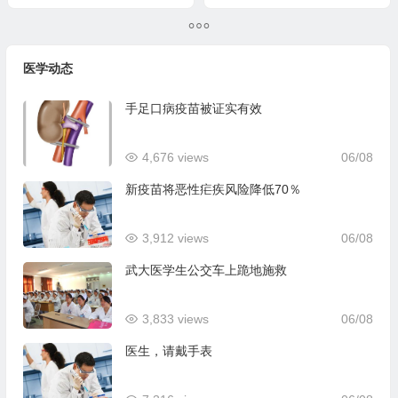
医学动态
手足口病疫苗被证实有效
4,676 views
06/08
新疫苗将恶性疟疾风险降低70％
3,912 views
06/08
武大医学生公交车上跪地施救
3,833 views
06/08
医生，请戴手表