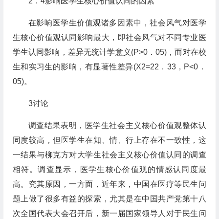
2．4影响医学生核心价值认同的因素
在影响医学生价值观诸多因素中，社会风气对医学
生核心价值观认同影响最大，即社会风气对不同专业医
学生认同影响，差异无统计学意义(P>0．05)，而对在校
生和实习生的影响，有显著性差异(X2=22．33，P<0．
05)。
3讨论
调查结果表明，医学生社会主义核心价值观整体认
同度较高，但医学生在知、情、行上存在不一致性，这
一结果与柳克方对大学生社会主义核心价值认同的调查
相符。调查显示，医学生核心价值观的情感认同度最
高。究其原因，一方面，近年来，中国在医疗等民生问
题上做了很多有益的探索，尤其是在中国共产党第十八
次全国代表大会召开后，新一届国家领导人对于民生问