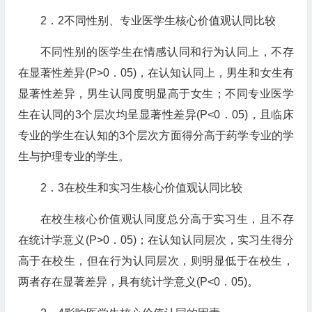
2．2不同性别、专业医学生核心价值观认同比较
不同性别的医学生在情感认同和行为认同上，不存
在显著性差异(P>0．05)，在认知认同上，男生和女生有
显著性差异，男生认同度明显高于女生；不同专业医学
生在认同的3个层次均呈显著性差异(P<0．05)，且临床
专业的学生在认知的3个层次方面得分高于药学专业的学
生与护理专业的学生。
2．3在校生和实习生核心价值观认同比较
在校生核心价值观认同度总分高于实习生，且不存
在统计学意义(P>0．05)；在认知认同层次，实习生得分
高于在校生，但在行为认同层次，则明显低于在校生，
两者存在显著差异，具有统计学意义(P<0．05)。