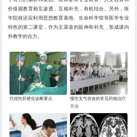
价值观教育相互渗透，互相补充，有机结合。另外，医
学院校还应利用思想教育基地、生命科学馆等医学专业
特色的第二课堂，作为主渠道的延伸和补充，形成课内
外教学的合力。
代偿性肝硬化诊断要点
慢性支气管炎的常见药物治疗
方法