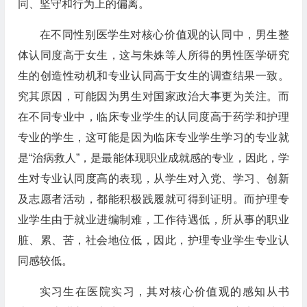
同、坚守和行为上的偏离。
在不同性别医学生对核心价值观的认同中，男生整
体认同度高于女生，这与朱姝等人所得的男性医学研究
生的创造性动机和专业认同高于女生的调查结果一致。
究其原因，可能因为男生对国家政治大事更为关注。而
在不同专业中，临床专业学生的认同度高于药学和护理
专业的学生，这可能是因为临床专业学生学习的专业就
是“治病救人”，是最能体现职业成就感的专业，因此，学
生对专业认同度高的表现，从学生对入党、学习、创新
及志愿者活动，都能积极践履就可得到证明。而护理专
业学生由于就业进编制难，工作待遇低，所从事的职业
脏、累、苦，社会地位低，因此，护理专业学生专业认
同感较低。
实习生在医院实习，其对核心价值观的感知从书