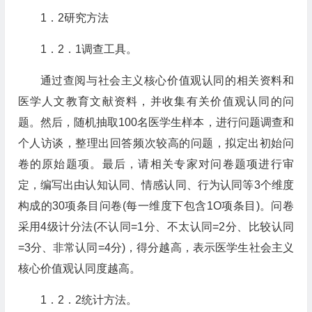
1．2研究方法
1．2．1调查工具。
通过查阅与社会主义核心价值观认同的相关资料和
医学人文教育文献资料，并收集有关价值观认同的问
题。然后，随机抽取100名医学生样本，进行问题调查和
个人访谈，整理出回答频次较高的问题，拟定出初始问
卷的原始题项。最后，请相关专家对问卷题项进行审
定，编写出由认知认同、情感认同、行为认同等3个维度
构成的30项条目问卷(每一维度下包含1O项条目)。问卷
采用4级计分法(不认同=1分、不太认同=2分、比较认同
=3分、非常认同=4分)，得分越高，表示医学生社会主义
核心价值观认同度越高。
1．2．2统计方法。