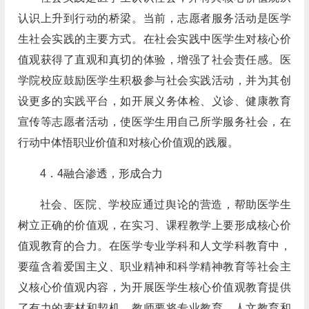
认识上升到行动的桥梁。当前，志愿者服务活动是医学
生社会实践的主要方式。在社会实践中医学生对核心价
值观获得了直观和真切的体验，增强了社会责任感。医
学院校应鼓励医学生积极参与社会实践活动，并为其创
设更多的实践平台，如开展义务体检、义诊、健康教育
宣传等志愿者活动，使医学生用自己所学服务社会，在
行动中体悟职业价值和对核心价值观的践履。
4．4融合渗透，形成合力
社会、医院、学校应通过舆论的营造，帮助医学生
树立正确的价值观，在实习、课程教学上要形成核心价
值观教育的合力。在医学专业学科和人文学科教育中，
要蕴含着爱国主义、职业精神和科学精神教育等社会主
义核心价值观内容，为开展医学生核心价值观教育提供
了有力的素材和契机。教师要将专业教育、人文教育和