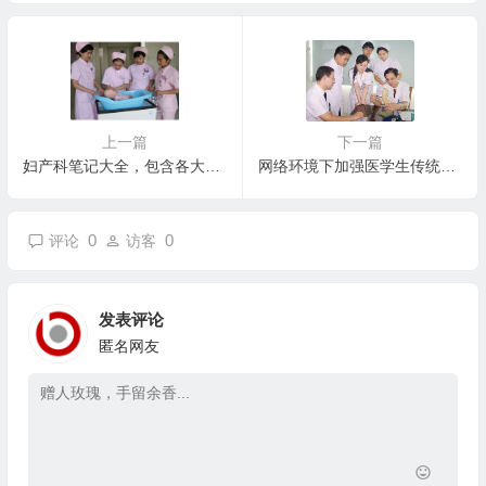
上一篇
下一篇
妇产科笔记大全，包含各大考点
网络环境下加强医学生传统文化教育的思考
0
0
评论
访客
发表评论
匿名网友