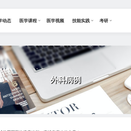
学动态
医学课程
医学视频
技能实践
考研
外科病例