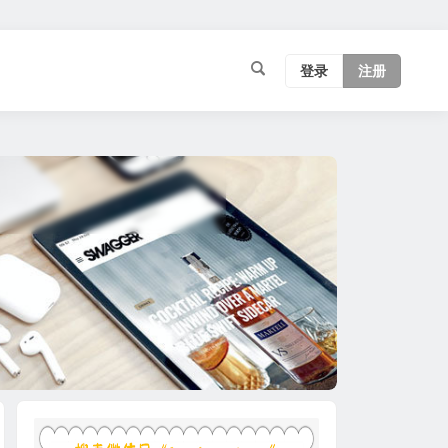
登录
注册