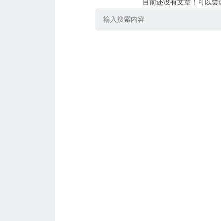
目前还没有文章！可以尝