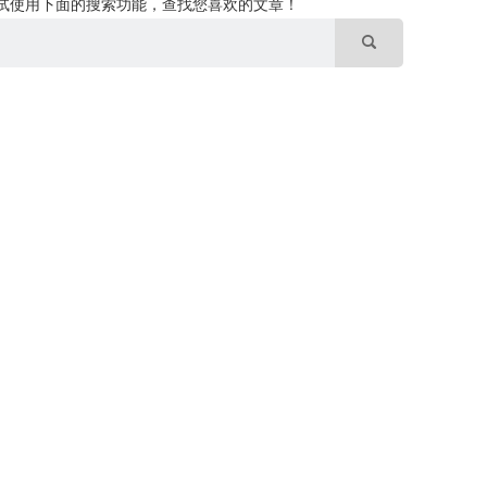
试使用下面的搜索功能，查找您喜欢的文章！