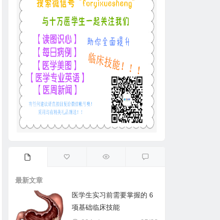
最新文章
医学生实习前需要掌握的 6
项基础临床技能