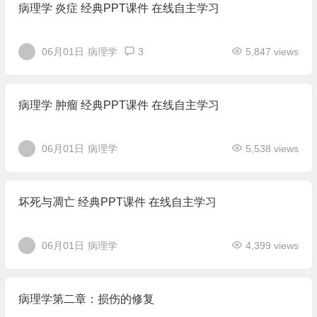
病理学 炎症 经典PPT课件 在线自主学习
06月01日
病理学
3
5,847 views
病理学 肿瘤 经典PPT课件 在线自主学习
06月01日
病理学
5,538 views
坏死与凋亡 经典PPT课件 在线自主学习
06月01日
病理学
4,399 views
病理学第二章：损伤的修复