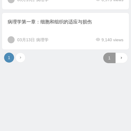
病理学第一章：细胞和组织的适应与损伤
03月13日
病理学
9,140 views
1