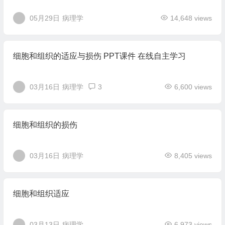
05月29日
病理学
14,648 views
细胞和组织的适应与损伤 PPT课件 在线自主学习
03月16日
病理学
3
6,600 views
细胞和组织的损伤
03月16日
病理学
8,405 views
细胞和组织适应
03月13日
病理学
6,973 views