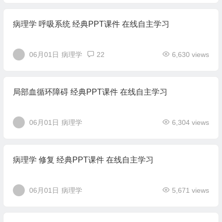
病理学 呼吸系统 经典PPT课件 在线自主学习
06月01日
病理学
22
6,630 views
局部血循环障碍 经典PPT课件 在线自主学习
06月01日
病理学
6,304 views
病理学 修复 经典PPT课件 在线自主学习
06月01日
病理学
5,671 views