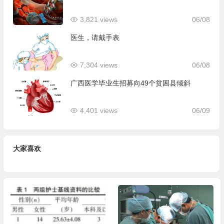
3,821 views
06/08
医生，请戴手表
7,304 views
06/08
广西医学毕业生招募向49个贫困县倾斜
4,401 views
06/09
大家喜欢