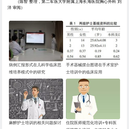
（陈智 整理，第二军医大学附属上海长海医院胸心外科 刘
洋 审阅）
病例汇报形式在儿科学临床思
手术器械摆台图谱在手术室护
维培养模式中的研究
士培训中的临床应用
麻醉护士培训的相关问题探讨
住院医师规范化培训+专科医