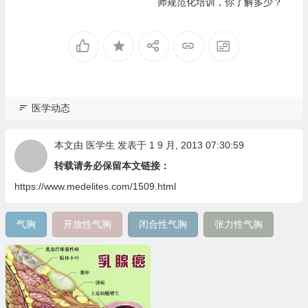
师规范化培训，你了解多少？
医学动态
本文由
医学生
发表于 1 9 月, 2013 07:30:59
转载请务必保留本文链接：
https://www.medelites.com/1509.html
气胸
开放性气胸
闭合性气胸
张力性气胸