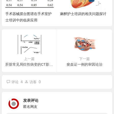
手术器械摆台图谱在手术室护
麻醉护士培训的相关问题探讨
士培训中的临床应用
上一篇
下一篇
肝脏常见局灶性病变的CT影像征象分析
瘀血证一例的审因论治
4
0
评论
访客
发表评论
匿名网友