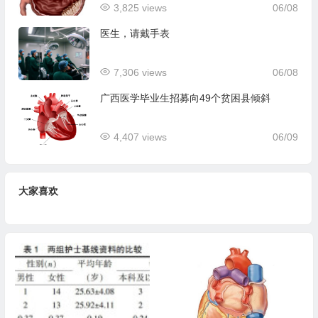
3,825 views
06/08
医生，请戴手表
7,306 views
06/08
广西医学毕业生招募向49个贫困县倾斜
4,407 views
06/09
大家喜欢