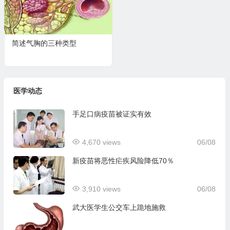
简述气胸的三种类型
医学动态
手足口病疫苗被证实有效
4,670 views
06/08
新疫苗将恶性疟疾风险降低70％
3,910 views
06/08
武大医学生公交车上跪地施救