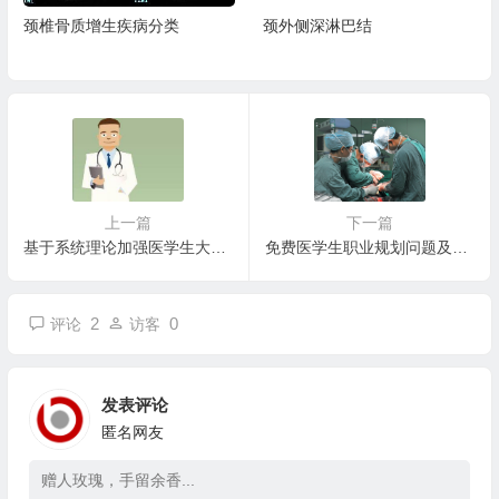
颈椎骨质增生疾病分类
颈外侧深淋巴结
上一篇
下一篇
基于系统理论加强医学生大卫生观念的培养
免费医学生职业规划问题及对策探讨
2
0
评论
访客
发表评论
匿名网友