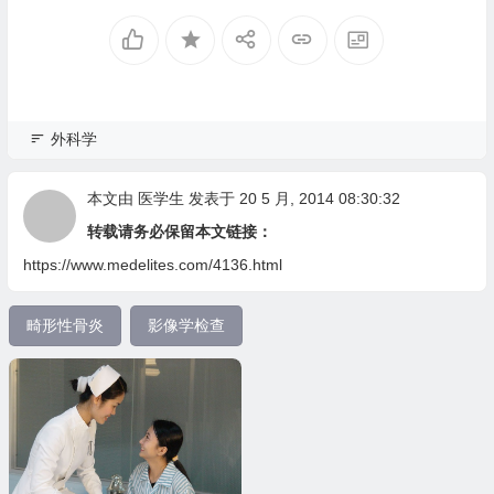
外科学
本文由
医学生
发表于 20 5 月, 2014 08:30:32
转载请务必保留本文链接：
https://www.medelites.com/4136.html
畸形性骨炎
影像学检查