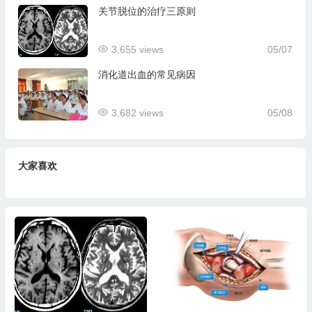
关节脱位的治疗三原则
3,655 views
05/07
消化道出血的常见病因
3,682 views
05/08
大家喜欢