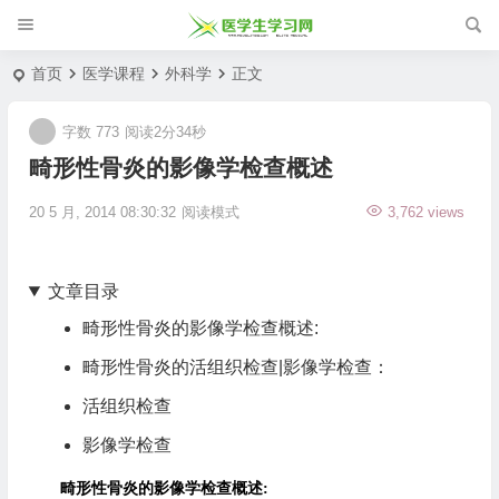
首页
医学课程
外科学
正文
字数 773
阅读2分34秒
畸形性骨炎的影像学检查概述
20 5 月, 2014 08:30:32
阅读模式
3,762 views
文章目录
畸形性骨炎的影像学检查概述:
畸形性骨炎的活组织检查|影像学检查：
活组织检查
影像学检查
畸形性骨炎的影像学检查概述: