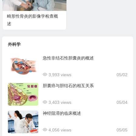
畸形性骨炎的影像学检查概
述
外科学
急性非结石性胆囊炎的概述
3,993 views
05/02
胆囊癌与胆结石的相互关系
3,403 views
05/04
神经阻滞的临床概述
4,056 views
05/05