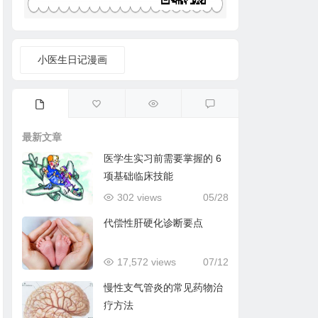
小医生日记漫画
最新文章
医学生实习前需要掌握的 6
项基础临床技能
302 views
05/28
代偿性肝硬化诊断要点
17,572 views
07/12
慢性支气管炎的常见药物治
疗方法