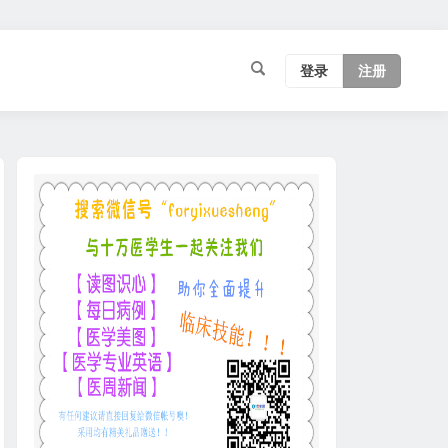
登录
注册