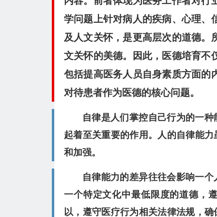
内容。前者体现为医务工作者对行
学问题上针对病人的疾病、心理、
及人文关怀，是更高层次的道德。
文关怀的美德。因此，医德培育不
包括提高医务人员自身素质方面的
对待患者作为医德的核心问题。
自律是人们掌控自己行为的一种
起着至关重要的作用。人的
自律能力
和加强。
自律能力的差异往往会影响一个
一个特定文化中最低限度的道德，
以，遵守医疗行为相关法律法规，确