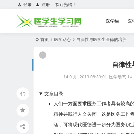
登录
注册
欢迎光临！
医学生
医
首页
医学动态
自律性与医学生医德的培养
自律性
14 9 月, 2013 08:30:01
医学动态
文章目录
人们一方面要求医务工作者具有较高
精神并践行人文关怀，这是医务工作
涵，可将现代医德进一步分为医务职