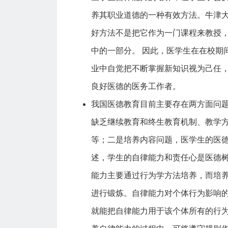
养其职业道德的一种有效方法。牛津大学
好方法不是把它作为一门课程来教授
中的一部分。 因此，医学生在在校期
业中自觉把不断掌握新知识视为己任
良好医德的医务工作者。
我国医德教育目前主要存在两方面问
缺乏继续教育和终生教育机制、教学
等；二是培养内容问题，医学生的医
述，学生的自律能力和责任心是医德树
能力主要通过行为学方法培养，而培
进行锻炼。自律能力对个体行为影响
就能把自律能力用于该个体所有的行