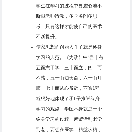
学生在学习的过程中要虚心地不
断跟老师请教，多学多问多思
考，只有这样才能使自己的医术
不断提升。
儒家思想的创始人孔子就是终身
学习的典范。《为政》中“吾十有
五而志于学，三十而立，四十而
不惑，五十而知天命，六十而耳
顺，七十而从心所欲，不逾矩”，
就很好地体现了孑L子推崇终身
学习的观点。学医本身就是一个
终身学习的过程。所谓活到老学
到老，要想在医学上精益求精，