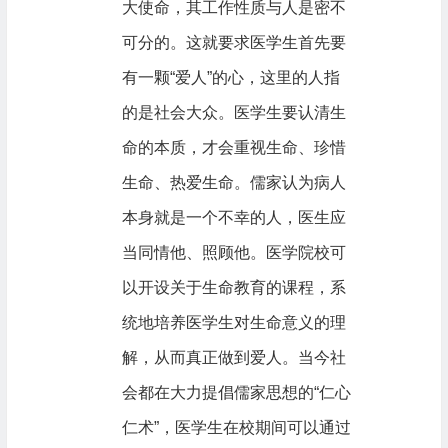
大使命，其工作性质与人是密不
可分的。这就要求医学生首先要
有一颗“爱人”的心，这里的人指
的是社会大众。医学生要认清生
命的本质，才会重视生命、珍惜
生命、热爱生命。儒家认为病人
本身就是一个不幸的人，医生应
当同情他、照顾他。医学院校可
以开设关于生命教育的课程，系
统地培养医学生对生命意义的理
解，从而真正做到爱人。当今社
会都在大力提倡儒家思想的“仁心
仁术”，医学生在校期间可以通过