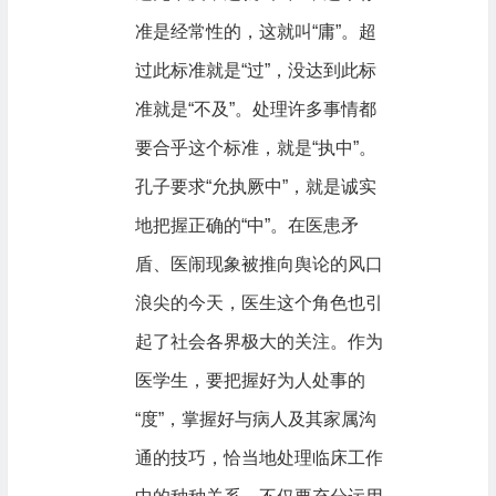
准是经常性的，这就叫“庸”。超
过此标准就是“过”，没达到此标
准就是“不及”。处理许多事情都
要合乎这个标准，就是“执中”。
孔子要求“允执厥中”，就是诚实
地把握正确的“中”。在医患矛
盾、医闹现象被推向舆论的风口
浪尖的今天，医生这个角色也引
起了社会各界极大的关注。作为
医学生，要把握好为人处事的
“度”，掌握好与病人及其家属沟
通的技巧，恰当地处理临床工作