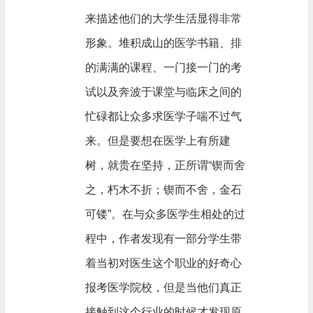
来描述他们的大学生活显得非常
形象。堆积成山的医学书籍、排
的满满的课程、一门接一门的考
试以及奔波于课堂与临床之间的
忙碌都让众多求医学子喘不过气
来。但是要想在医学上有所建
树，就贵在坚持，正所谓“锲而舍
之，朽木不折；锲而不舍，金石
可镂”。在与众多医学生相处的过
程中，作者发现有一部分学生带
着当初对医生这个职业的好奇心
报考医学院校，但是当他们真正
接触到这个行业的时候才发现原