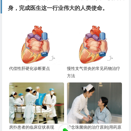
身，完成医生这一行业伟大的人类使命。
代偿性肝硬化诊断要点
慢性支气管炎的常见药物治疗
方法
房扑患者的临床症状表现
肺念珠菌病的治疗原则|用药原