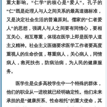
重大影响。“仁学”的核心是“爱人”。孔子的
“仁”既是处理人与人之间关系的最高道德标准，
又是决定社会生活的普遍原则。儒家的“仁者爱
人”的思想，强调人与人之间要有同情心，要相
互关心、相互尊重，体现在医学上即是医学人道
主义精神。社会主义医德要求医学工作者要高度
重视人的生命价值，尊重病人，关心病人，同情
病人，救死扶伤，防病治病，为人民的健康服
务。
医学生是众多高校学生中一个特殊的群体，
他们的职业从一进校就已经明确定性。他们未来
承担的是“健康所系、性命相托”的重大使命，其