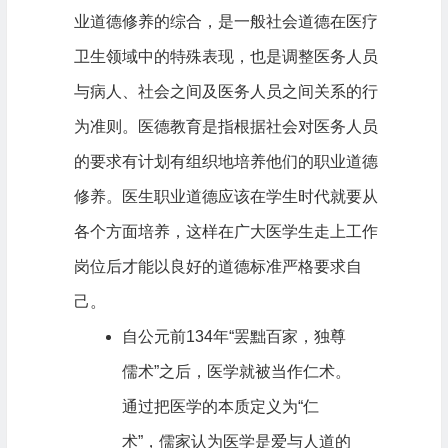
业道德修养的综合，是一般社会道德在医疗
卫生领域中的特殊表现，也是调整医务人员
与病人、社会之间及医务人员之间关系的行
为准则。医德教育是指根据社会对医务人员
的要求有计划有组织地培养他们的职业道德
修养。医生职业道德应该在学生时代就要从
各个方面培养，这样在广大医学生走上工作
岗位后才能以良好的道德标准严格要求自
己。
自公元前134年“罢黜百家，独尊
儒术”之后，医学就被当作仁术。
通过把医学的本质定义为“仁
术”，儒家认为医学是爱与人道的