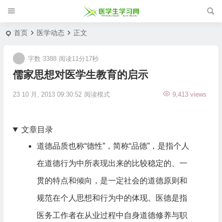
首页
医学动态
正文
字数 3388
阅读11分17秒
儒家思想对医学生教育的启示
23 10 月, 2013 09:30:52
阅读模式
9,413 views
文章目录
道德品质也称“德性”，简称“品德”，是指个人
在道德行为中所表现出来的比较稳定的、一
贯的特点和倾向，是一定社会的道德原则和
规范在个人思想和行为中的体现。医德是指
医务工作者在从业过程中自身道德修养与职