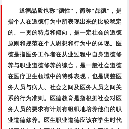
道德品质也称“德性”，简称“品德”，是
指个人在道德行为中所表现出来的比较稳定
的、一贯的特点和倾向，是一定社会的道德
原则和规范在个人思想和行为中的体现。医
德是指医务工作者在从业过程中自身道德修
养与职业道德修养的综合，是一般社会道德
在医疗卫生领域中的特殊表现，也是调整医
务人员与病人、社会之间及医务人员之间关
系的行为准则。医德教育是指根据社会对医
务人员的要求有计划有组织地培养他们的职
业道德修养。医生职业道德应该在学生时代