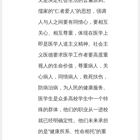
又是决定社会生活的普遍原则。
儒家的“仁者爱人”的思想，强调
人与人之间要有同情心，要相互
关心、相互尊重，体现在医学上
即是医学人道主义精神。社会主
义医德要求医学工作者要高度重
视人的生命价值，尊重病人，关
心病人，同情病人，救死扶伤，
防病治病，为人民的健康服务。
医学生是众多高校学生中一个特
殊的群体，他们的职业从一进校
就已经明确定性。他们未来承担
的是“健康所系、性命相托”的重