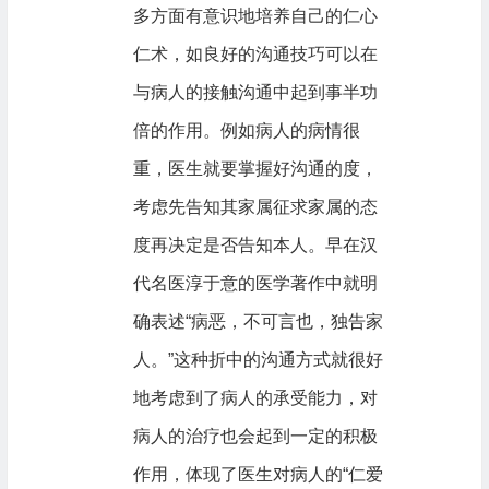
多方面有意识地培养自己的仁心
仁术，如良好的沟通技巧可以在
与病人的接触沟通中起到事半功
倍的作用。例如病人的病情很
重，医生就要掌握好沟通的度，
考虑先告知其家属征求家属的态
度再决定是否告知本人。早在汉
代名医淳于意的医学著作中就明
确表述“病恶，不可言也，独告家
人。”这种折中的沟通方式就很好
地考虑到了病人的承受能力，对
病人的治疗也会起到一定的积极
作用，体现了医生对病人的“仁爱