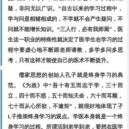
疑，非问无以广识。”自古以来的学习过程中，
学与问是相辅相成的，不学就不会产生疑问，不
问就不能增长知识。“三人行，必有我师焉”，医
生这一职业的特殊性就决定了医学生在学习的过
程中要虚心地不断跟老师请教，多学多问多思
考，只有这样才能使自己的医术不断提升。
儒家思想的创始人孔子就是终身学习的典
范。《为政》中“吾十有五而志于学，三十而
立，四十而不惑，五十而知天命，六十而耳顺，
七十而从心所欲，不逾矩”，就很好地体现了孑
L子推崇终身学习的观点。学医本身就是一个终
身学习的过程。所谓活到老学到老，要想在医学