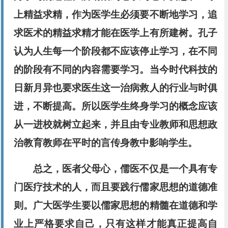
上精益求精，作为医学生必须要不断地学习，追
求医术的精益求精才能在医学上有所建树。孔子
认为人生每一个阶段都不应该停止学习，在不同
的阶段有不同的内容需要学习。当今时代科技的
日新月异也要求医生这一治病救人的行业与时俱
进，不断提高。所以医学生终身学习的概念应该
从一进校就树立起来，并且由专业教师和思想政
治教育教师在平时的言传身教中影响学生。
总之，医者父母心，儒医不仅是一个具有专
门医疗技术的人，而且要践行儒家思想的道德准
则。广大医学生要以儒家思想的精髓在道德和学
业上严格要求自己，只有这样才能真正提高自