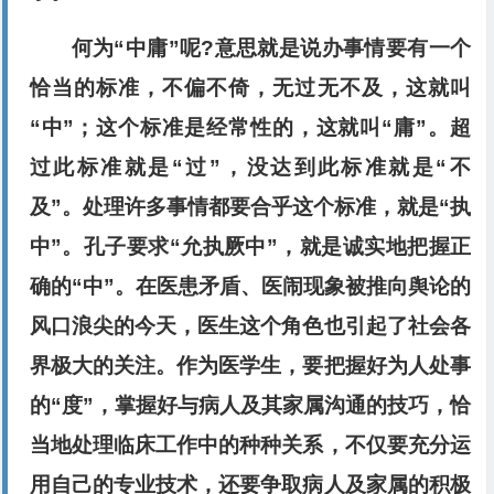
何为“中庸”呢?意思就是说办事情要有一个
恰当的标准，不偏不倚，无过无不及，这就叫
“中”；这个标准是经常性的，这就叫“庸”。超
过此标准就是“过”，没达到此标准就是“不
及”。处理许多事情都要合乎这个标准，就是“执
中”。孔子要求“允执厥中”，就是诚实地把握正
确的“中”。在医患矛盾、医闹现象被推向舆论的
风口浪尖的今天，医生这个角色也引起了社会各
界极大的关注。作为医学生，要把握好为人处事
的“度”，掌握好与病人及其家属沟通的技巧，恰
当地处理临床工作中的种种关系，不仅要充分运
用自己的专业技术，还要争取病人及家属的积极