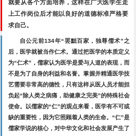
就要从各个方面培养，这样在广大医学生走
上工作岗位后才能以良好的道德标准严格要
求自己。
自公元前134年“罢黜百家，独尊儒术”之
后，医学就被当作仁术。通过把医学的本质定义
为“仁术”，儒家认为医学是爱与人道的表现，而
不是为了自身的利益和名誉。掌握并精通医学技
艺需要非常高的德性，只有这样从医人员才能担
负起“除人类之病痛，助健康之完美”的特殊社会
使命。以儒家的“仁”的观点来看，医学有不可或
缺的重要性，因为它照顾着人类的生命。“仁”是
儒家学说的核心，对中华文化和社会发展产生了