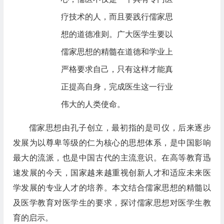
疗技术的人，而且要践行儒家思
想的道德准则。广大医学生要以
儒家思想的精髓在道德和学业上
严格要求自己，只有这样才能真
正提高自身，完成医生这一行业
伟大的人类使命。
儒家思想由孔子创立，最初指的是司仪，后来逐步
发展为以尊卑等级的仁为核心的思想体系，是中国影响
最大的流派，也是中国古代的主流意识。在高等教育迅
速发展的今天，国家越来越重视创新人才和适应未来医
学发展的专业人才的培养。本文结合儒家思想的精髓以
及医学教育对医学生的要求，探讨儒家思想对医学生教
育的启示。