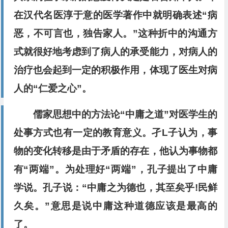
在汉代名医淳于意的医学著作中就明确表述“病
恶，不可言也，独告家人。”这种折中的沟通方
式就很好地考虑到了病人的承受能力，对病人的
治疗也会起到一定的积极作用，体现了医生对病
人的“仁爱之心”。
儒家思想中的方法论“中庸之道”对医学生的
处事方式也有一定的教育意义。孑L子认为，事
物的变化转移是由于矛盾的存在，他认为事物都
有“两端”。为处理好“两端”，孔子提出了中庸
学说。孔子说：“中庸之为德也，其至矣乎!民鲜
久矣。”意思是说中庸这种道德应该是最高的
了。