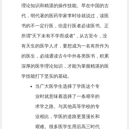
理论知识和精湛的操作技能。早在中国的古
代，明代著的医药学家李时珍就说过，读医
书的不一定行医，但是行医者必读医书。正
所谓“天下未有不学而成者”，从古至今，没
有天生的医学人才，要想成为一名有所作为
的医生，必须通读古今中外各类医书，积累
深厚的医学理论知识，才能为掌握精湛的医
学技能打下坚实的基础。
当广大医学生选择了学医这个专
业时就意味着选择了一条艰辛的
求学之路。与其他高等学校的专
业相比，学医的道路更显漫长和
艰难。很多医学生用后高三时代