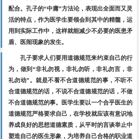
配合。孔子的“中庸”方法论，表现出全面而又灵
活的特点，作为医学生要领会到其中的精髓，运
用到实际工作中，这样就能减少不必要的医患矛
盾、医闹现象的发生。
孔子要求人们要用道德规范来约束自己的行
为，做到“非礼勿视，非礼勿听，非礼勿言，非
礼勿动”。就是不看不合道德规范的事，不听不
合道德规范的话，不说不合道德规范的话，不做
不合道德规范的事。医学生要以一个合乎医生的
道德规范严格要求自己，在学校就应该有意识地
养成良好的思想道德素质，从平时的言谈举止中
塑造自己的医生形象，为培养自己合格的职业道