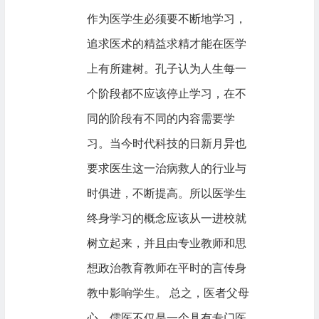
作为医学生必须要不断地学习，
追求医术的精益求精才能在医学
上有所建树。孔子认为人生每一
个阶段都不应该停止学习，在不
同的阶段有不同的内容需要学
习。当今时代科技的日新月异也
要求医生这一治病救人的行业与
时俱进，不断提高。所以医学生
终身学习的概念应该从一进校就
树立起来，并且由专业教师和思
想政治教育教师在平时的言传身
教中影响学生。 总之，医者父母
心，儒医不仅是一个具有专门医