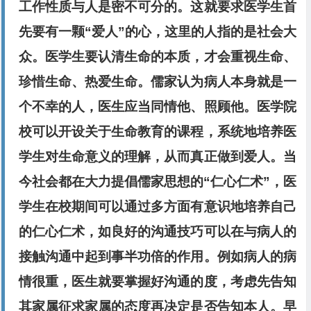
工作性质与人是密不可分的。这就要求医学生首
先要有一颗“爱人”的心，这里的人指的是社会大
众。医学生要认清生命的本质，才会重视生命、
珍惜生命、热爱生命。儒家认为病人本身就是一
个不幸的人，医生应当同情他、照顾他。医学院
校可以开设关于生命教育的课程，系统地培养医
学生对生命意义的理解，从而真正做到爱人。当
今社会都在大力提倡儒家思想的“仁心仁术”，医
学生在校期间可以通过多方面有意识地培养自己
的仁心仁术，如良好的沟通技巧可以在与病人的
接触沟通中起到事半功倍的作用。例如病人的病
情很重，医生就要掌握好沟通的度，考虑先告知
其家属征求家属的态度再决定是否告知本人。早