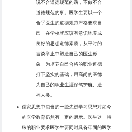
说不合道德规范的话，不做不合
道德规范的事。医学生要以一个
合乎医生的道德规范严格要求自
己，在学校就应该有意识地养成
良好的思想道德素质，从平时的
言谈举止中塑造自己的医生形
象，为培养自己合格的职业道德
打下坚实的基础，用高尚的医德
为自己的职业生涯保驾护航、造
福人类。
儒家思想中包含的一些先进学习思想对如今
的医学教育仍然有一定的启示。医生这一特
殊的职业要求医学生要同时具备牢固的医学