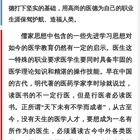
德打下坚实的基础，用高尚的医德为自己的职业
生涯保驾护航、造福人类。
儒家思想中包含的一些先进学习思想对
如今的医学教育仍然有一定的启示。医生这
一特殊的职业要求医学生要同时具备牢固的
医学理论知识和精湛的操作技能。早在中国
的古代，明代著的医药学家李时珍就说过，
读医书的不一定行医，但是行医者必读医
书。正所谓“天下未有不学而成者”，从古至
今，没有天生的医学人才，要想成为一名有
所作为的医生，必须通读古今中外各类医