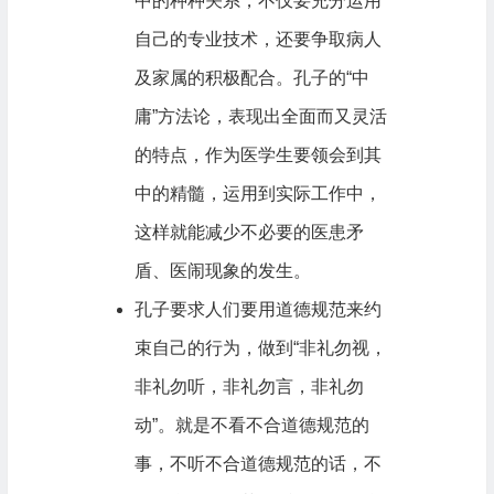
中的种种关系，不仅要充分运用
自己的专业技术，还要争取病人
及家属的积极配合。孔子的“中
庸”方法论，表现出全面而又灵活
的特点，作为医学生要领会到其
中的精髓，运用到实际工作中，
这样就能减少不必要的医患矛
盾、医闹现象的发生。
孔子要求人们要用道德规范来约
束自己的行为，做到“非礼勿视，
非礼勿听，非礼勿言，非礼勿
动”。就是不看不合道德规范的
事，不听不合道德规范的话，不