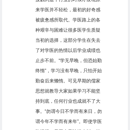
来学医并不轻松，最初的好奇感
被疲惫感所取代。学医路上的各
种艰辛与困难让很多医学生质疑
当初的选择，这部分学生在失去
了对学医的热情以后学业成绩也
止步不前。“学无早晚，但恐始勤
终惰”，学习没有早晚，只怕开始
勤奋后来懒惰。可见早期的儒家
思想就教导大家如果学习不能坚
持到底，任何行业也成就不了大
事。“勿谓今日不学而有来日，勿
谓今年不学而有来年”。即使学医