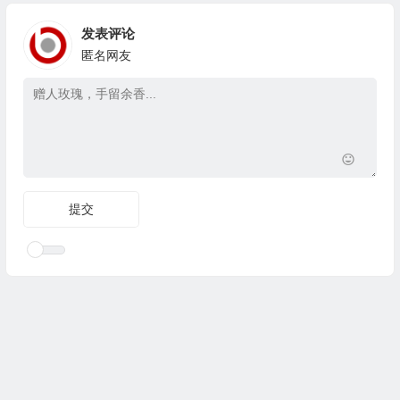
发表评论
匿名网友