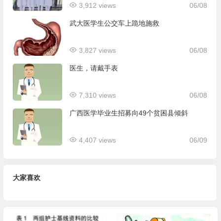
3,912 views
06/08
武大医学生公交车上跪地施救
3,827 views
06/08
医生，请戴手表
7,310 views
06/08
广西医学毕业生招募向49个贫困县倾斜
4,407 views
06/09
大家喜欢