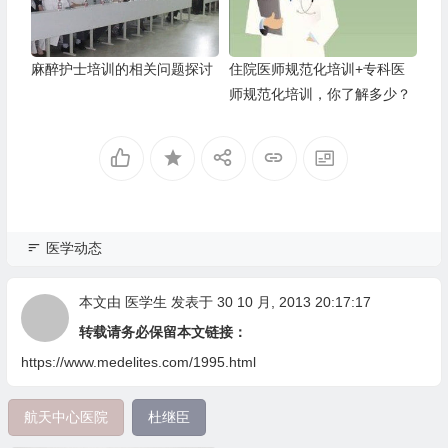
麻醉护士培训的相关问题探讨
住院医师规范化培训+专科医
师规范化培训，你了解多少？
医学动态
本文由
医学生
发表于 30 10 月, 2013 20:17:17
转载请务必保留本文链接：
https://www.medelites.com/1995.html
航天中心医院
杜继臣