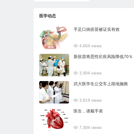
医学动态
手足口病疫苗被证实有效
4,664 views
新疫苗将恶性疟疾风险降低70％
3,904 views
武大医学生公交车上跪地施救
3,819 views
医生，请戴手表
7,304 views