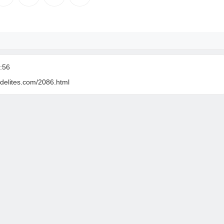
:56
delites.com/2086.html