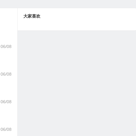
大家喜欢
06/08
06/08
06/08
06/08