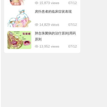
15,873 views
07/12
房扑患者的临床症状表现
14,829 views
07/12
肺念珠菌病的治疗原则|用药
原则
13,952 views
07/12