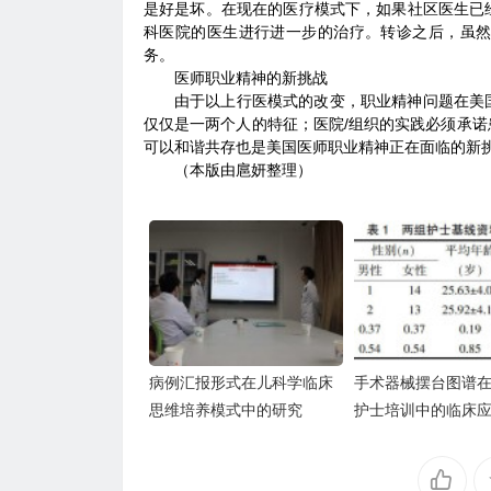
是好是坏。在现在的医疗模式下，如果社区医生已
科医院的医生进行进一步的治疗。转诊之后，虽
务。
医师职业精神的新挑战
由于以上行医模式的改变，职业精神问题在美
仅仅是一两个人的特征；医院/组织的实践必须承
可以和谐共存也是美国医师职业精神正在面临的新
（本版由扈妍整理）
病例汇报形式在儿科学临床
手术器械摆台图谱
思维培养模式中的研究
护士培训中的临床