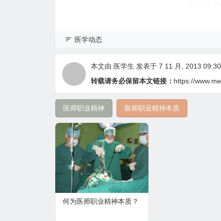
医学动态
本文由
医学生
发表于 7 11 月, 2013 09:30
转载请务必保留本文链接：
https://www.me
医师职业精神
医师职业精神本质
何为医师职业精神本质？