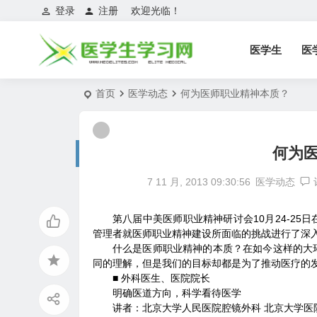
登录
注册
欢迎光临！
医学生
医
首页
医学动态
何为医师职业精神本质？
何为
7 11 月, 2013 09:30:56
医学动态
第八届中美医师职业精神研讨会10月24-2
管理者就医师职业精神建设所面临的挑战进行了深
什么是医师职业精神的本质？在如今这样的大
同的理解，但是我们的目标却都是为了推动医疗的
■ 外科医生、医院院长
明确医道方向，科学看待医学
讲者：北京大学人民医院腔镜外科 北京大学医