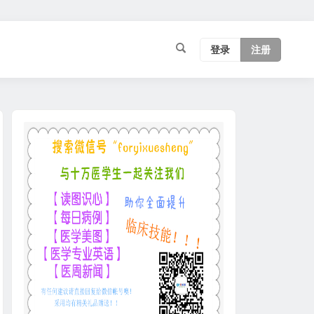
登录
注册