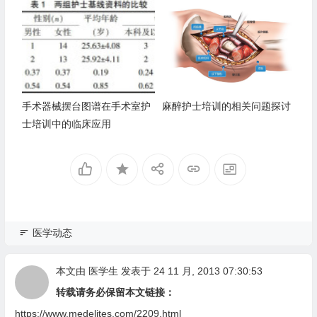
手术器械摆台图谱在手术室护
麻醉护士培训的相关问题探讨
士培训中的临床应用
医学动态
本文由
医学生
发表于 24 11 月, 2013 07:30:53
转载请务必保留本文链接：
https://www.medelites.com/2209.html