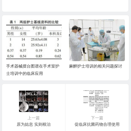
手术器械摆台图谱在手术室护
麻醉护士培训的相关问题探讨
士培训中的临床应用
上一篇
下一篇
原为姑息 实则根治
促临床抗菌药物合理使用