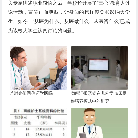
关专家讲述职业感悟之后，学校还开展了“三心”教育大讨
论活动，宣传正面典型，让身边的榜样感染和影响大学
生。如今，“从医为什么、从医做什么、从医留什么”已成
为该校大学生认真讨论的问题。
若时光倒回你还学医吗
病例汇报形式在儿科学临床思
维培养模式中的研究