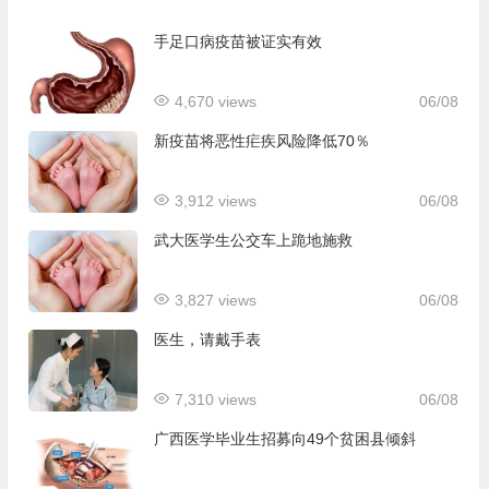
手足口病疫苗被证实有效
4,670 views
06/08
新疫苗将恶性疟疾风险降低70％
3,912 views
06/08
武大医学生公交车上跪地施救
3,827 views
06/08
医生，请戴手表
7,310 views
06/08
广西医学毕业生招募向49个贫困县倾斜