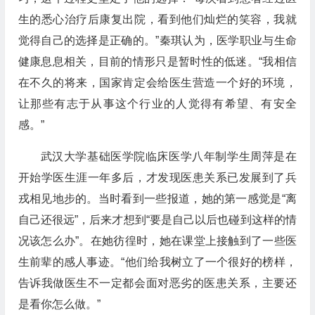
生的悉心治疗后康复出院，看到他们灿烂的笑容，我就
觉得自己的选择是正确的。”秦琪认为，医学职业与生命
健康息息相关，目前的情形只是暂时性的低迷。“我相信
在不久的将来，国家肯定会给医生营造一个好的环境，
让那些有志于从事这个行业的人觉得有希望、有安全
感。”
武汉大学基础医学院临床医学八年制学生周萍是在
开始学医生涯一年多后，才发现医患关系已发展到了兵
戎相见地步的。当时看到一些报道，她的第一感觉是“离
自己还很远”，后来才想到“要是自己以后也碰到这样的情
况该怎么办”。在她彷徨时，她在课堂上接触到了一些医
生前辈的感人事迹。“他们给我树立了一个很好的榜样，
告诉我做医生不一定都会面对恶劣的医患关系，主要还
是看你怎么做。”