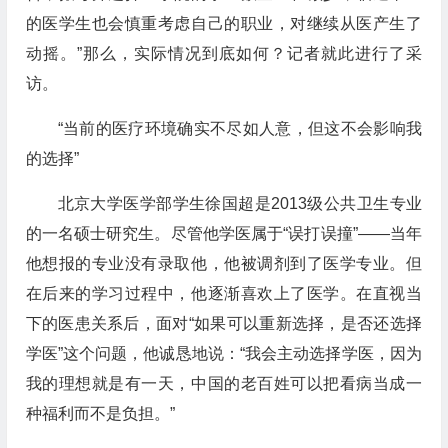
的医学生也会慎重考虑自己的职业，对继续从医产生了
动摇。”那么，实际情况到底如何？记者就此进行了采
访。
“当前的医疗环境确实不尽如人意，但这不会影响我
的选择”
北京大学医学部学生徐国超是2013级公共卫生专业
的一名硕士研究生。尽管他学医属于“误打误撞”——当年
他想报的专业没有录取他，他被调剂到了医学专业。但
在后来的学习过程中，他逐渐喜欢上了医学。在直视当
下的医患关系后，面对“如果可以重新选择，是否还选择
学医”这个问题，他诚恳地说：“我会主动选择学医，因为
我的理想就是有一天，中国的老百姓可以把看病当成一
种福利而不是负担。”