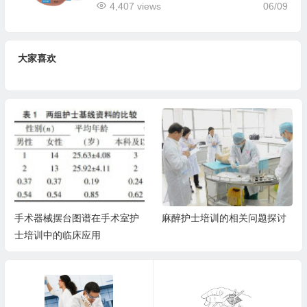
4,407 views
06/09
大家喜欢
手术器械摆台图谱在手术室护
麻醉护士培训的相关问题探讨
士培训中的临床应用