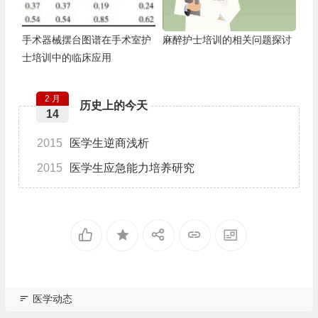
手术器械摆台图谱在手术室护
麻醉护士培训的相关问题探讨
士培训中的临床应用
2 月
历史上的今天
14
2015
医学生逆商浅析
2015
医学生应急能力培养研究
医学动态