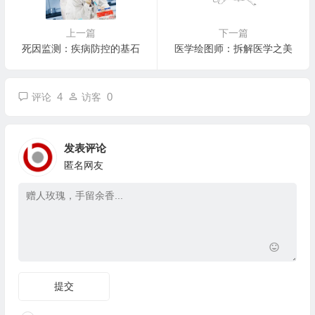
上一篇
下一篇
死因监测：疾病防控的基石
医学绘图师：拆解医学之美
4
0
评论
访客
发表评论
匿名网友