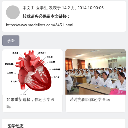
本文由
医学生
发表于 14 2 月, 2014 10:00:06
转载请务必保留本文链接：
https://www.medelites.com/3451.html
学医
如果重新选择，你还会学医
若时光倒回你还学医吗
吗
医学动态