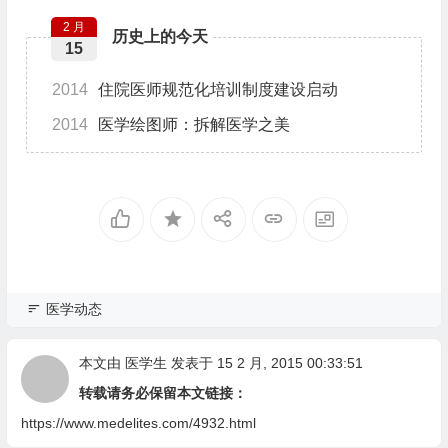
2 月
历史上的今天
15
2014
住院医师规范化培训制度建设启动
2014
医学绘图师：拆解医学之美
医学动态
本文由
医学生
发表于 15 2 月, 2015 00:33:51
转载请务必保留本文链接：
https://www.medelites.com/4932.html