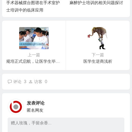
手术器械摆台图谱在手术室护
麻醉护士培训的相关问题探讨
士培训中的临床应用
上一篇
下一篇
规培正式启航，让医学生毕业后真正“会看病”
医学生逆商浅析
3
0
评论
访客
发表评论
匿名网友