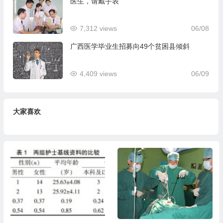
医生，请戴手表
7,312 views
06/08
广西医学毕业生招募向49个贫困县倾斜
4,409 views
06/09
大家喜欢