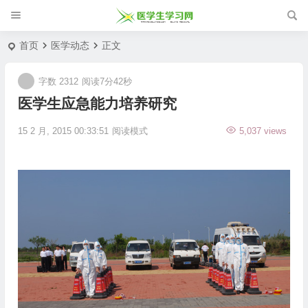
首页
医学动态
正文
字数 2312
阅读7分42秒
医学生应急能力培养研究
15 2 月, 2015 00:33:51
阅读模式
5,037 views