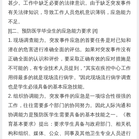
甚少。工作中缺乏必要的法律意识。由于缺乏突发事件
有关法律知识，导致工作人员危机意识薄弱，应急能力
不足。
[t]二、预防医学毕业生的应急能力要求 [/t]
1. 现场调查能力。突发事件应急的首要任务是对已知和
潜在的危害进行准确全面的评估。如果对突发事件没有
正确全面的认识和评价，要采取正确有效的应对措施是
不可能的，有专业技术人员提到，“其实在疾控中心工作
用得最多的就是现场流行病学。”因此现场流行病学调查
也是学生必须具备的基本应急技能。
2. 组织协调能力。突发事件的应急是一项综合性很强的
工作，往往需要多个部门的协同努力。因此人际沟通和
协调能力是预防医学生需要具备的基本技能之一。《教
育基本要求》提出：要求学生具备与政府部门、相关机
构和组织、媒体、公众、同事及其他卫生专业人员进行