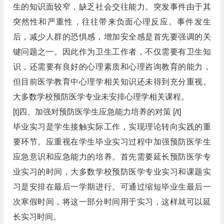
生的知识面较窄，缺乏社会交往能力。突发事件由于其
突然性和严重性，往往带来负面心理反应。事件发生
后，减少人群的恐惧感，增加安全感是首先要强调的关
键问题之一。因此作为卫生工作者，不仅需要有卫生知
识，还需要有良好的心理素质和心理咨询教育的能力，
但目前医学教育中心理学相关知识还未得到充分重视。
大多数学校预防医学专业未安排心理学相关课程。
[t]四、加强对预防医学生应急能力培养的对策 [/t]
毕业实习是学生接触实际工作，实现理论转向实践的重
要环节。应重视在学生毕业实习过程中加强预防医学生
应急意识和应急能力的培养。首先需要延长预防医学专
业实习的时间，大多数学校预防医学专业实习和课题实
习是安排在最后一学期进行。可通过缩短毕业生最后一
次寒假时间，将这一部分时间用于实习，这样就可以延
长实习时间。