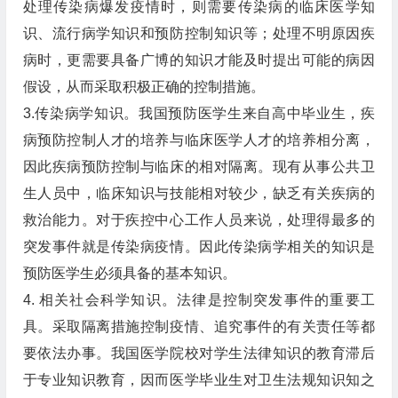
处理传染病爆发疫情时，则需要传染病的临床医学知
识、流行病学知识和预防控制知识等；处理不明原因疾
病时，更需要具备广博的知识才能及时提出可能的病因
假设，从而采取积极正确的控制措施。
3.传染病学知识。我国预防医学生来自高中毕业生，疾
病预防控制人才的培养与临床医学人才的培养相分离，
因此疾病预防控制与临床的相对隔离。现有从事公共卫
生人员中，临床知识与技能相对较少，缺乏有关疾病的
救治能力。对于疾控中心工作人员来说，处理得最多的
突发事件就是传染病疫情。因此传染病学相关的知识是
预防医学生必须具备的基本知识。
4. 相关社会科学知识。法律是控制突发事件的重要工
具。采取隔离措施控制疫情、追究事件的有关责任等都
要依法办事。我国医学院校对学生法律知识的教育滞后
于专业知识教育，因而医学毕业生对卫生法规知识知之