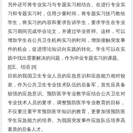
另外还可将专业实习与专题实习相结合。在进行专业实
习和专题实习时，仅用少量时间，将专题实习技巧教给
学生，将实习的内容和要求告诉学生，要求学生在专业
实习期间完成毕业论文，并通过毕业答辩。这样，可以
增加学生在公共卫生机构实习的时间，增加接触突发事
件的机会，促进理论知识向实践的转化。学生可以在实
践中找出需要解决的问题，作为毕业专题实习的课题。
[t]五、结语 [/t]
目前的我国卫生专业人员的应急意识和应急能力相对较
差，作为公共卫生专业技术队伍的后备军，首先应具备
较强的应急意识。预防医学专业教学应结合公共卫生对
专业技术人员的要求，调整预防医学专业教育的目标，
不仅要注重平常预防医学知识的教育，更要加强预防医
学生应急能力的培养。为我国突发事件应急队伍培养高
素质的后备人才。