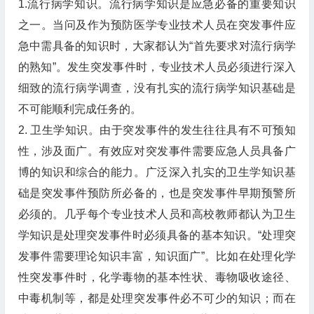
1.流行病学知识。流行病学知识是应急必备的重要知识
之一。当问及作为预防医学专业技术人员在突发事件应
急中需具备的知识时，大家都认为“首先要求对流行病学
的熟知”。发生突发事件时，专业技术人员必须进行深入
细致的流行病学调查，没有扎实的流行病学知识基础是
不可能顺利完成任务的。
2. 卫生学知识。由于突发事件的发生往往具有不可预知
性，涉及面广。有效应对突发事件需要应急人员具备广
博的知识和综合的能力。广泛深入扎实的卫生学知识基
础是突发事件预防所必备的，也是突发事件早期预警所
必须的。几乎每个专业技术人员和高校教师都认为卫生
学知识是处理突发事件时必须具备的基本知识。“处理突
发事件需要理论知识丰富，知识面广”。比如在处理化学
性突发事件时，化学毒物的基本性状、毒物吸收途径、
中毒机制等，都是处理突发事件必不可少的知识；而在