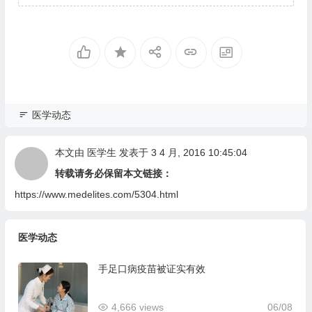
医学动态
本文由
医学生
发表于 3 4 月, 2016 10:45:04
转载请务必保留本文链接：
https://www.medelites.com/5304.html
医学动态
手足口病疫苗被证实有效
4,666 views
06/08