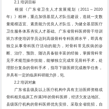
2.1 培训目标
根据《广东省卫生人才发展规划（2011～2020
年）》精神，重点加强基层人才队伍建设，造就一支数
量规模适宜、素质能力优良人才队伍，为健全基层医疗
卫生服务体系夯实人才基础。广东省骨科医师骨干培训
班力求使培训学员达到高级骨科专科医师水平，即具有
独立从事骨科医疗活动的能力，对骨科常见疾病的诊
断、治疗、预防、随访具备较丰富的经验，掌握骨科常
见手术规范操作技能，能够独立完成常见骨科手术，处
理部分复杂的骨科手术，指导下级医师完成教学任务，
并具有一定的临床科研能力[8，9]。
2.2 培训对象
广东省县级及以上医疗机构中具有主治医师资格或
骨科相关临床工作满3年的骨科医师，经济欠发达地区、
县级医疗机构的骨科医师优先安排。采取全省统招，自