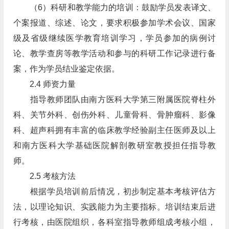
（6）科研和教学能力的培训：鼓励学员发表译文、
个案报道、综述、论文，要求积极参加学术会议、国家
级及省级继续医学教育培训学习，学员参加的病例讨
论、教学查房等教学活动和参与的科研工作记录进行备
案，作为学员结业鉴定依据。
2.4 师资力量
指导教师团队由南方医科大学第三附属医院脊柱外
科、关节外科、创伤外科、儿童骨科、骨肿瘤科、影像
科、超声科拥有丰富的临床教学经验副主任医师及以上
和南方医科大学基础医院解剖教研室教授担任指导教
师。
2.5 考核方法
根据学员培训前后情况，初步制定基本考核评估方
法，以理论知识、实践能力为主要指标。培训结束后进
行考核，由医院组织，各科室指导教师组成考核小组，