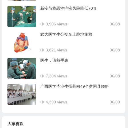
新疫苗将恶性疟疾风险降低70％
3,906 views
06/08
武大医学生公交车上跪地施救
3,821 views
06/08
医生，请戴手表
7,304 views
06/08
广西医学毕业生招募向49个贫困县倾斜
4,399 views
06/09
大家喜欢