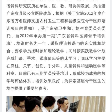
省骨科研究院所在单位，医、教、研协同发展。为推进
广东省县级公立医院改革，根据《关于实施2012年度广
东省万名医师支援农村卫生工程和县级医院骨干医师培
训项目的通知》，受广东省卫生和计划生育委员会委
托，自2012年承办第一期“广东省骨科医师骨干培训
班”，培训时长为一年，采取理论授课与临床实践相结
合，要求学员按时参加理论教学，同时按实践教学计划
完成门诊、手术、跟班值班等临床学习；临床学习主要
在脊柱、关节、创伤、手外科、儿童骨科和运动医学等
科室。目前已有三期学员接受培训，形成较为成熟的教
学与评估体系，培训效果良好，为探索基层骨干医生的
培养提供了重要的参考。