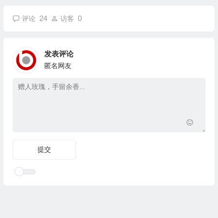
24
0
评论
访客
发表评论
匿名网友