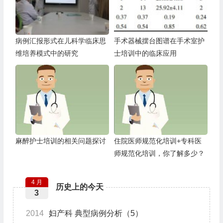
病例汇报形式在儿科学临床思
手术器械摆台图谱在手术室护
维培养模式中的研究
士培训中的临床应用
麻醉护士培训的相关问题探讨
住院医师规范化培训+专科医
师规范化培训，你了解多少？
4 月
历史上的今天
3
2014
妇产科 典型病例分析（5）