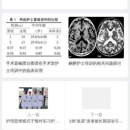
手术器械摆台图谱在手术室护
麻醉护士培训的相关问题探讨
士培训中的临床应用
上一篇
下一篇
护理思维模式干预对实习护生临床决策能力的效果评价
1例“血尿”患者被长期误诊引发的思考