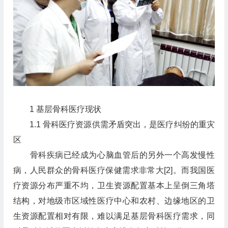
1 基层骨科医疗现状
1.1 骨科医疗资源供需矛盾突出，是医疗纠纷的重灾
区
骨科疾病已经成为心脑血管后的另外一个高发慢性
病，人民群众的骨科医疗保健需求非常大[2]。而我国医
疗资源分布严重不均，卫生资源配置基本上呈倒三角塔
结构，对地级市区域性医疗中心和农村、边缘地区的卫
生资源配置相对有限，难以满足基层骨科医疗需求，同