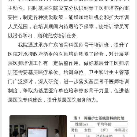
主动性。同时基层医院应充分认识到骨干医师培养的重
要性，制定各种激励政策，能增加培训机会和扩大培训
人员范围，在培训期间内待遇给予保障，使培训学员可
以潜心学习，顺利完成培训任务。
我院通过承办广东省骨科医师骨干培训班，提升了
医院对承接政府指令的医师培训积累了经验，对开展基
层医师培训工作有一定借鉴作用。做好基层骨干医师培
训还需要基层医疗单位、培训单位、卫生和计生主管部
门广泛探讨，深入研究，进一步落实基层骨干医师培训
制度，争取为基层医疗单位培养更多骨干力量，促进基
层医院专科建设，提升基层医院服务能力。