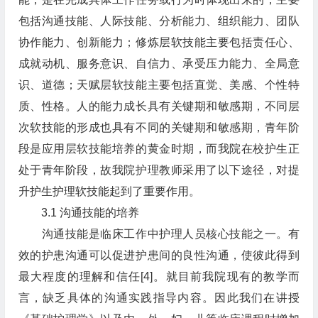
包括沟通技能、人际技能、分析能力、组织能力、团队
协作能力、创新能力；修炼层软技能主要包括责任心、
成就动机、服务意识、自信力、承受压力能力、全局意
识、道德；天赋层软技能主要包括直觉、美感、个性特
质、性格。人的能力成长具有关键期和敏感期，不同层
次软技能的形成也具有不同的关键期和敏感期，青年阶
段是应用层软技能培养的黄金时期，而我院在校护生正
处于青年阶段，故我院护理教师采用了以下途径，对提
升护生护理软技能起到了重要作用。
3.1 沟通技能的培养
沟通技能是临床工作中护理人员核心技能之一。有
效的护患沟通可以促进护患间的良性沟通，使彼此得到
最大程度的理解和信任[4]。就目前我院现有的教学而
言，缺乏具体的沟通实践指导内容。因此我们在讲授