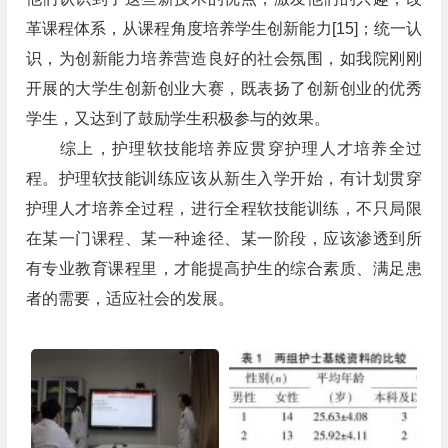
革课程体系，从课程角度培养学生创新能力[15]；统一认
识，为创新能力培养营造良好的社会氛围，如我院刚刚
开展的大学生创新创业大赛，既表扬了创新创业的优秀
学生，又达到了鼓励学生积极参与的效果。
综上，护理软技能培养应贯穿护理人才培养全过
程。护理软技能训练应该从新生入学开始，有计划贯穿
护理人才培养全过程，进行全程软技能训练，不只局限
在某一门课程、某一种途径、某一阶段，应该渗透到所
有专业教育课程里，才能提高护生的综合素质、满足患
者的需要，适应社会的发展。