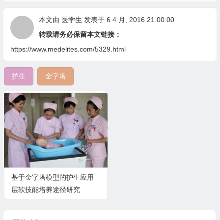
本文由
医学生
发表于 6 4 月, 2016 21:00:00
转载请务必保留本文链接：
https://www.medelites.com/5329.html
护生
金字塔
基于金字塔模型的护生应用
层软技能培养途径研究