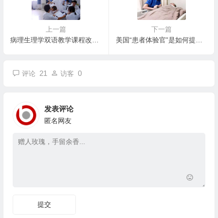
上一篇
下一篇
病理生理学双语教学课程改革的初探
美国“患者体验官”是如何提高总体医疗质量的
21
0
评论
访客
发表评论
匿名网友