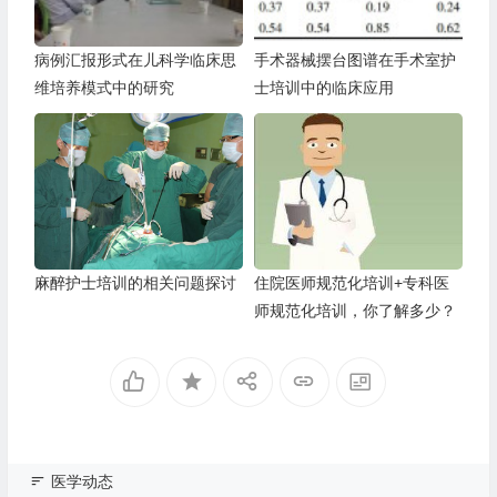
病例汇报形式在儿科学临床思
手术器械摆台图谱在手术室护
维培养模式中的研究
士培训中的临床应用
麻醉护士培训的相关问题探讨
住院医师规范化培训+专科医
师规范化培训，你了解多少？
医学动态