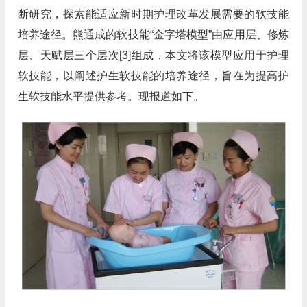
断研究，探索能适应新时期护理改革发展需要的软技能
培养途径。熊通成的软技能“金字塔模型”由应用层、修炼
层、天赋层三个层次[3]组成，本文将该模型应用于护理
软技能，以阐述护生软技能的培养途径，旨在为提高护
生软技能水平提供参考。现报道如下。