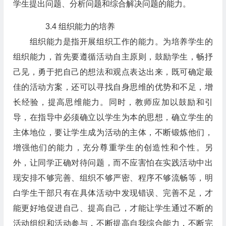
学生提出问题、分析问题和综合解决问题的能力。
3.4 组织能力的培养
组织能力是指开展组织工作的能力。为培养学生的
组织能力，首先要遵循活动自主原则，鼓励学生，畅抒
己见，勇于把自己的想法和观点表达出来，既可确定最
佳的活动方案，还可以寻找自身思维的优势和不足，增
长经验，提高思维能力。同时，教师应加以鼓励和引
导，在指导中必须确立以学生为本的思想，确立学生的
主体地位，要让学生成为活动的主体，不断锻炼他们，
增强他们的能力，充分尊重学生的创造性和个性。另
外，让同学正确对待问题，而不应害怕在实践活动中出
现安排不够完善、组织不够严密、程序不够流畅等，明
白学生干部只有在具体活动中发现错误、完善不足，才
能更好地促进自己、提高自己，才能让学生通过不断的
活动组织和活动参与，不断提高自我综合能力，不断完