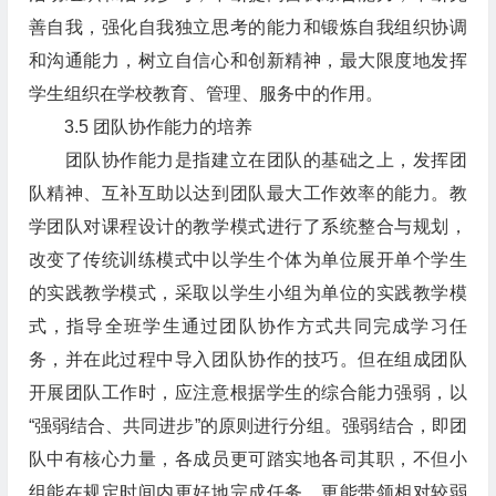
善自我，强化自我独立思考的能力和锻炼自我组织协调
和沟通能力，树立自信心和创新精神，最大限度地发挥
学生组织在学校教育、管理、服务中的作用。
3.5 团队协作能力的培养
团队协作能力是指建立在团队的基础之上，发挥团
队精神、互补互助以达到团队最大工作效率的能力。教
学团队对课程设计的教学模式进行了系统整合与规划，
改变了传统训练模式中以学生个体为单位展开单个学生
的实践教学模式，采取以学生小组为单位的实践教学模
式，指导全班学生通过团队协作方式共同完成学习任
务，并在此过程中导入团队协作的技巧。但在组成团队
开展团队工作时，应注意根据学生的综合能力强弱，以
“强弱结合、共同进步”的原则进行分组。强弱结合，即团
队中有核心力量，各成员更可踏实地各司其职，不但小
组能在规定时间内更好地完成任务，更能带领相对较弱