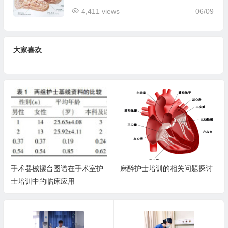
4,411 views
06/09
大家喜欢
手术器械摆台图谱在手术室护
麻醉护士培训的相关问题探讨
士培训中的临床应用