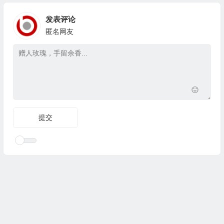
发表评论
匿名网友