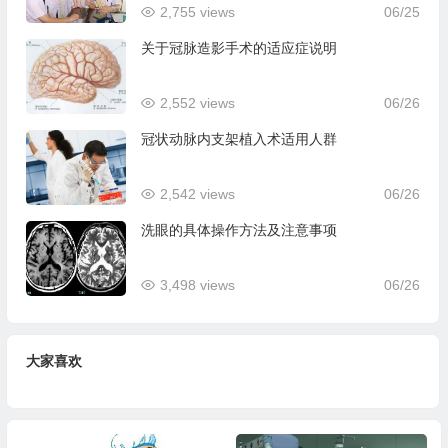
2,755 views
06/25
关于冠脉造影手术的适应症说明
2,552 views
06/26
冠状动脉内支架植入术适用人群
2,542 views
06/26
洗眼的具体操作方法及注意事项
3,498 views
06/26
大家喜欢