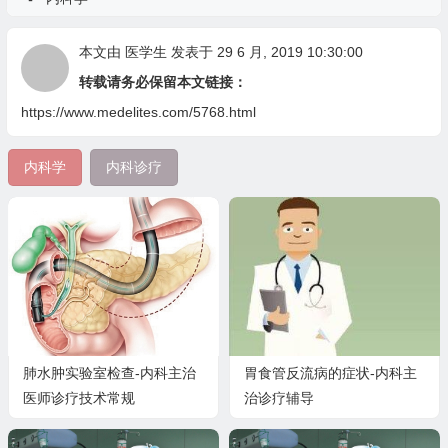
本文由
医学生
发表于 29 6 月, 2019 10:30:00
转载请务必保留本文链接：
https://www.medelites.com/5768.html
内科学
内科诊疗
肺水肿实验室检查-内科主治
胃食管反流病的症状-内科主
医师诊疗技术常规
治诊疗辅导