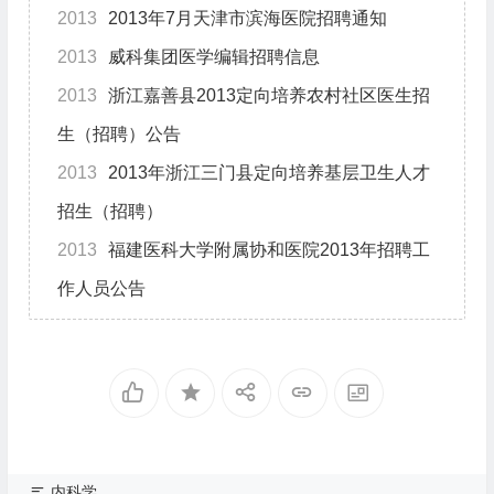
2013
2013年7月天津市滨海医院招聘通知
2013
威科集团医学编辑招聘信息
2013
浙江嘉善县2013定向培养农村社区医生招
生（招聘）公告
2013
2013年浙江三门县定向培养基层卫生人才
招生（招聘）
2013
福建医科大学附属协和医院2013年招聘工
作人员公告
内科学