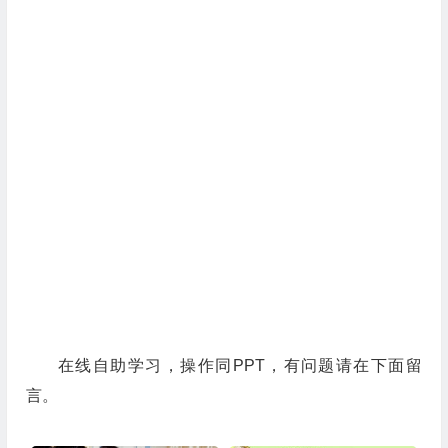
在线自助学习，操作同PPT，有问题请在下面留
言。