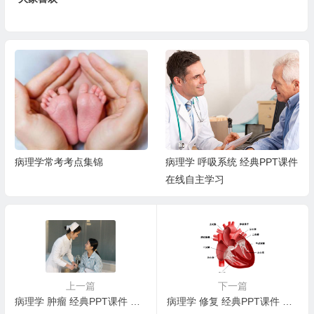
病理学常考考点集锦
病理学 呼吸系统 经典PPT课件
在线自主学习
上一篇
下一篇
病理学 肿瘤 经典PPT课件 在线自主学习
病理学 修复 经典PPT课件 在线自主学习