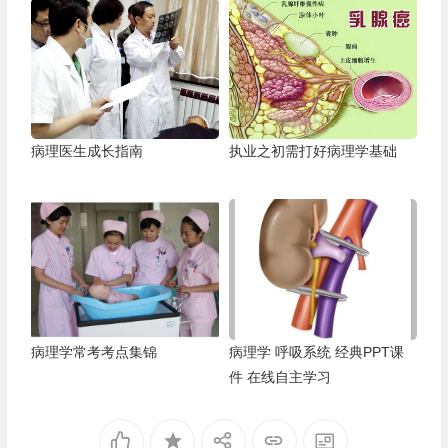
病理医生成长指南
执业之初需打好病理学基础
病理学常考考点集锦
病理学 呼吸系统 经典PPT课
件 在线自主学习