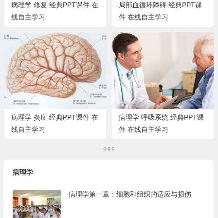
病理学 修复 经典PPT课件 在
局部血循环障碍 经典PPT课
线自主学习
件 在线自主学习
病理学 炎症 经典PPT课件 在
病理学 呼吸系统 经典PPT课
线自主学习
件 在线自主学习
病理学
病理学第一章：细胞和组织的适应与损伤