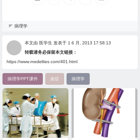
病理学
本文由
医学生
发表于 1 6 月, 2013 17:58:13
转载请务必保留本文链接：
https://www.medelites.com/401.html
病理学PPT课件
炎症
病理学