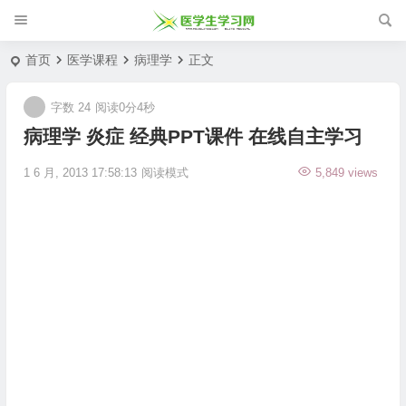
首页
医学课程
病理学
正文
字数 24
阅读0分4秒
病理学 炎症 经典PPT课件 在线自主学习
1 6 月, 2013 17:58:13
阅读模式
5,849 views