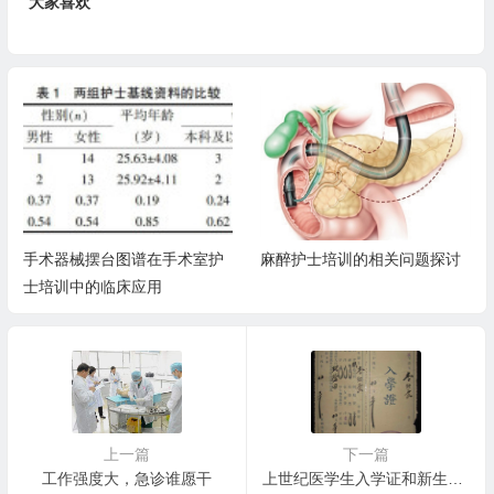
大家喜欢
手术器械摆台图谱在手术室护
麻醉护士培训的相关问题探讨
士培训中的临床应用
上一篇
下一篇
工作强度大，急诊谁愿干
上世纪医学生入学证和新生口试表