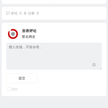
0
0
评论
访客
发表评论
匿名网友