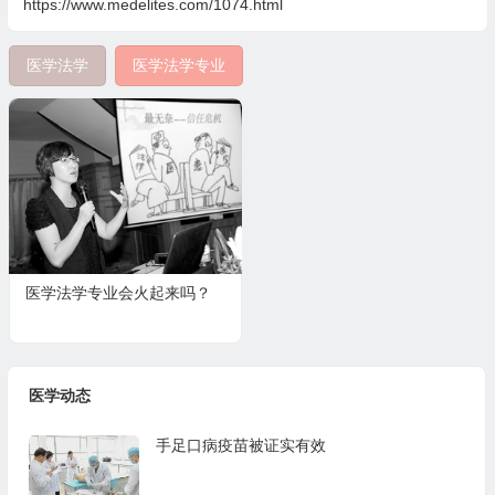
https://www.medelites.com/1074.html
医学法学
医学法学专业
医学法学专业会火起来吗？
医学动态
手足口病疫苗被证实有效