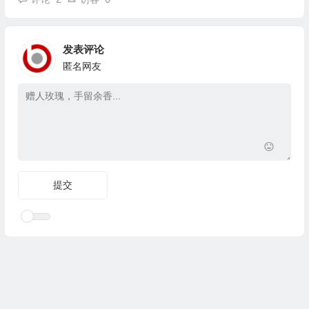
发表评论
匿名网友