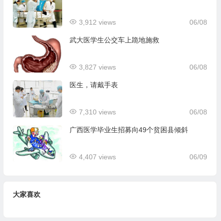
3,912 views
06/08
武大医学生公交车上跪地施救
3,827 views
06/08
医生，请戴手表
7,310 views
06/08
广西医学毕业生招募向49个贫困县倾斜
4,407 views
06/09
大家喜欢