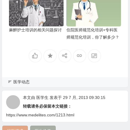
麻醉护士培训的相关问题探讨
住院医师规范化培训+专科医
师规范化培训，你了解多少？
医学动态
本文由
医学生
发表于 29 7 月, 2013 09:30:15
转载请务必保留本文链接：
https://www.medelites.com/1213.html