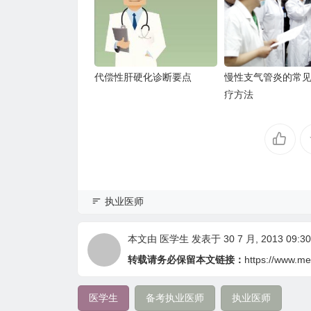
代偿性肝硬化诊断要点
慢性支气管炎的常
疗方法
执业医师
本文由
医学生
发表于 30 7 月, 2013 09:30
转载请务必保留本文链接：
https://www.me
医学生
备考执业医师
执业医师