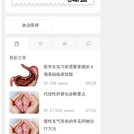
执业医师
最新文章
医学生实习前需要掌握的 6
项基础临床技能
294 views
05/28
代偿性肝硬化诊断要点
17,566 views
07/12
慢性支气管炎的常见药物治
疗方法