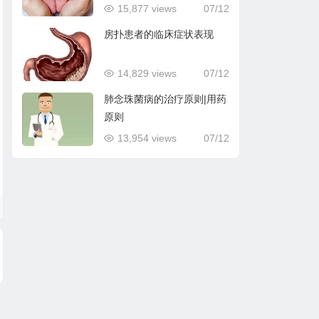
15,877 views
07/12
房扑患者的临床症状表现
14,829 views
07/12
肺念珠菌病的治疗原则|用药
原则
13,954 views
07/12