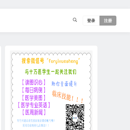
登录
注册