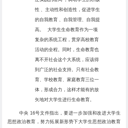
性 、主动性和创造性，促进学生
的自我教育 、自我管理、自我提
高。 大学生生命教育作为一项
复杂的系统工程，贯穿高校教育
活动的全程。同时，生命教育也
离不开社会这个大系统，应该得
到广泛的社会支持。只有社会教
育、学校教育、家庭教育三位一
体，形成合力，这样才能有的放
矢地对大学生进行生命教育。
中央 16号文件指出，要进一步加强和改进大学生
思想政治教育，努力拓展新形势下大学生思想政治教育