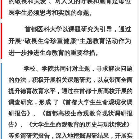
的敬畏和关爱 、对人文的呼唤和涵育是每位
医学生必须思考和实践的命题。
首都医科大学以课题研究为引导，通过
开展“敬畏生命珍重健康”主题教育活动作为
进一步推进生命教育的重要举措。
学校、学院共同针对主题，寻求解决问题
的办法，积极开展相关课题研究，以点带面全面
提升德育教育水平，通过在首都十所高校开展的
调查研究，形成 了《首都大学生生命观现状调
研报告》、《酋都高校生命观教育现状调研报
告》、《大学生生命观教育的历史与现状综述》
等多篇研究报告，深入地挖掘调研结果，开展实