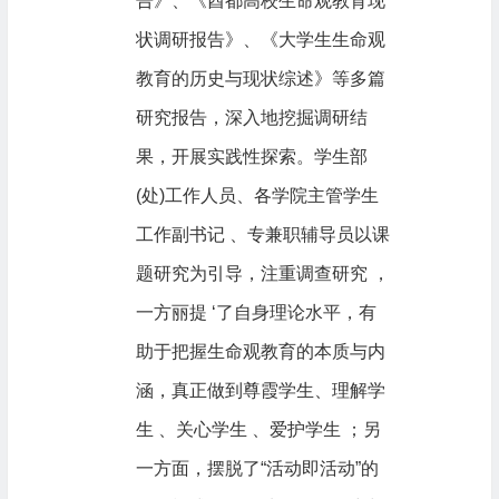
告》、《酋都高校生命观教育现
状调研报告》、《大学生生命观
教育的历史与现状综述》等多篇
研究报告，深入地挖掘调研结
果，开展实践性探索。学生部
(处)工作人员、各学院主管学生
工作副书记 、专兼职辅导员以课
题研究为引导，注重调查研究 ，
一方丽提 ‘了自身理论水平，有
助于把握生命观教育的本质与内
涵，真正做到尊霞学生、理解学
生 、关心学生 、爱护学生 ；另
一方面，摆脱了“活动即活动”的