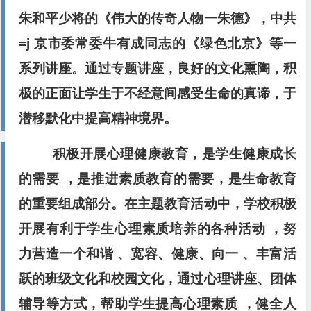
朱和平少将的《伟大的传奇人物一朱德》，中共
=j 京市委常委牛有成同志的《绿色北京》等一
系列讲座。通过专题讲座，良好的文化熏陶，积
极的正面让学生于不经意间感受生命的真谛，于
潜移默化中提高精神境界。
积极开展心理健康教育，是学生健康成长
的需要 ，是推进素质教育的需要，是生命教育
的重要组成部分。在主题教育活动中，学校积极
开展有利于学生心理素质培养的各种活动 ，努
力营造一个和谐 、宽容、健康、向一 、丰富活
跃的班级文化和校园文化，通过心理讲座、团体
辅导等方式，帮助学生提高心理素质 ，健全人