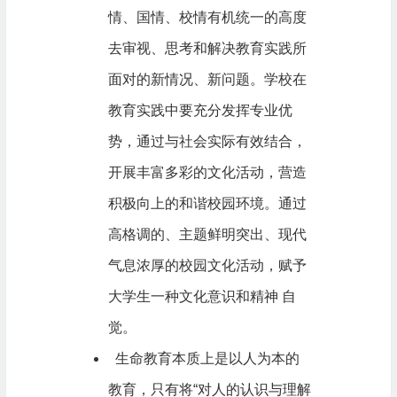
情、国情、校情有机统一的高度
去审视、思考和解决教育实践所
面对的新情况、新问题。学校在
教育实践中要充分发挥专业优
势，通过与社会实际有效结合，
开展丰富多彩的文化活动，营造
积极向上的和谐校园环境。通过
高格调的、主题鲜明突出、现代
气息浓厚的校园文化活动，赋予
大学生一种文化意识和精神 自
觉。
生命教育本质上是以人为本的
教育，只有将“对人的认识与理解