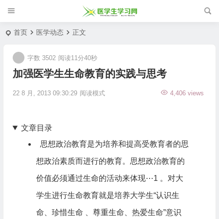
首页
医学动态
正文
字数 3502
阅读11分40秒
加强医学生生命教育的实践与思考
22 8 月, 2013 09:30:29
阅读模式
4,406 views
文章目录
思想政治教育是为培养和提高受教育者的思
想政治素质而进行的教育。思想政治教育的
价值必须通过生命的活动来体现⋯1 。对大
学生进行生命教育就是培养大学生“认识生
命、珍惜生命 、尊重生命、热爱生命”意识