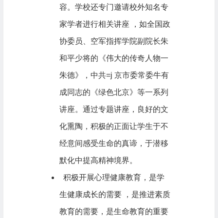
容。学校还专门邀请校外知名专
家学者进行相关讲座 ，如全国政
协委员、空军指挥学院副院长朱
和平少将的《伟大的传奇人物一
朱德》，中共=j 京市委常委牛有
成同志的《绿色北京》等一系列
讲座。通过专题讲座，良好的文
化熏陶，积极的正面让学生于不
经意间感受生命的真谛，于潜移
默化中提高精神境界。
积极开展心理健康教育，是学
生健康成长的需要 ，是推进素质
教育的需要，是生命教育的重要