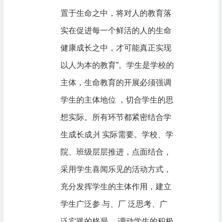
置于生命之中，将对人的教育落
实在促进每一个鲜活的人的生命
健康成长之中，才可能真正实现
以人为本的教育”。学生是学校的
主体，生命教育的开展必须强调
学生的主体地位 ，切合学生的思
想实际。所有环节都紧密结合学
生成长成爿 实际需要。学校、学
院、班级层层推进，点面结合，
采用学生喜闻乐见的活动方式，
充分发挥学生的主体作用，建立
学生广泛参 与、厂 泛思考、广
泛实践的格局 ，调动学生的积极