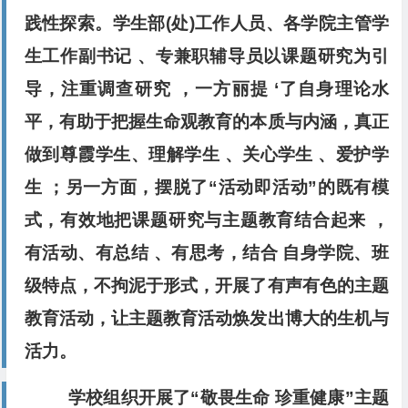
践性探索。学生部(处)工作人员、各学院主管学
生工作副书记 、专兼职辅导员以课题研究为引
导，注重调查研究 ，一方丽提 ‘了自身理论水
平，有助于把握生命观教育的本质与内涵，真正
做到尊霞学生、理解学生 、关心学生 、爱护学
生 ；另一方面，摆脱了“活动即活动”的既有模
式，有效地把课题研究与主题教育结合起来 ，
有活动、有总结 、有思考，结合 自身学院、班
级特点，不拘泥于形式，开展了有声有色的主题
教育活动，让主题教育活动焕发出博大的生机与
活力。
学校组织开展了“敬畏生命 珍重健康”主题