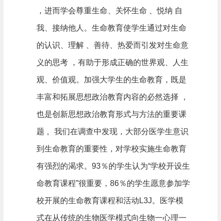
，进而学会尊重生命、关怀生命 、悦纳 自
我、接纳他人。生命教育使学生通过对生命
的认识、理解 、善待、热爱而引发对生命意
义的思考 ，有助于形成正确的世界观、人生
观、价值观。加强大学生的生命教育，既是
丰富和拓展思想政治教育内容的必然选择 ，
也是创新思想政治教育形式与方法的重要课
题 。我们在调查中发现，大部分医学生意识
到生命教育的重要性，对学校实施生命教育
有强烈的渴求。93％的学生认为“学校开设生
命教育课程”很重要，86％的学生愿意参加学
校开展的生命教育课程和活动L3J。医学模
式在从传统的生物医学模式向生物一心理一