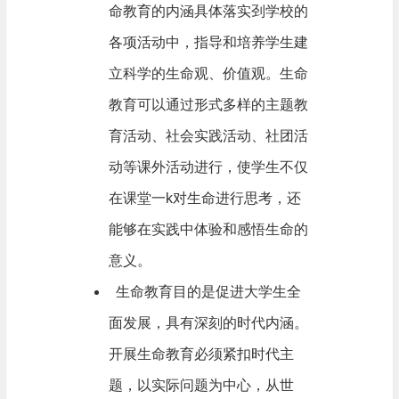
命教育的内涵具体落实刭学校的
各项活动中，指导和培养学生建
立科学的生命观、价值观。生命
教育可以通过形式多样的主题教
育活动、社会实践活动、社团活
动等课外活动进行，使学生不仅
在课堂一k对生命进行思考，还
能够在实践中体验和感悟生命的
意义。
生命教育目的是促进大学生全
面发展，具有深刻的时代内涵。
开展生命教育必须紧扣时代主
题，以实际问题为中心，从世