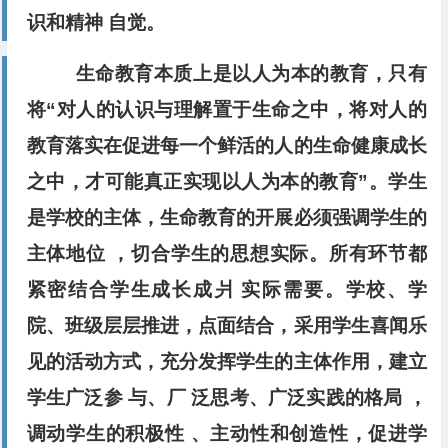
识和精神 自觉。
生命教育本质上是以人为本的教育，只有
将“对人的认识与理解置于生命之中，将对人的
教育落实在促进每一个鲜活的人的生命健康成长
之中，才可能真正实现以人为本的教育”。学生
是学校的主体，生命教育的开展必须强调学生的
主体地位 ，切合学生的思想实际。所有环节都
紧密结合学生成长成爿 实际需要。学校、学
院、班级层层推进，点面结合，采用学生喜闻乐
见的活动方式，充分发挥学生的主体作用，建立
学生广泛参 与、厂 泛思考、广泛实践的格局 ，
调动学生的积极性 、主动性和创造性，促进学