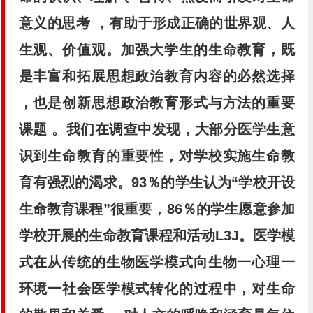
意义的思考 ，有助于形成正确的世界观、人
生观、价值观。加强大学生的生命教育，既
是丰富和拓展思想政治教育内容的必然选择
，也是创新思想政治教育形式与方法的重要
课题 。我们在调查中发现，大部分医学生意
识到生命教育的重要性，对学校实施生命教
育有强烈的渴求。93％的学生认为“学校开设
生命教育课程”很重要，86％的学生愿意参加
学校开展的生命教育课程和活动L3J。医学模
式在从传统的生物医学模式向生物一心理一
环境一社会医学模式转化的过程中，对生命