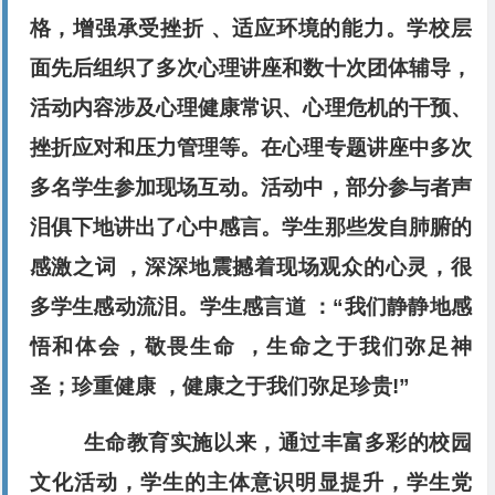
格，增强承受挫折 、适应环境的能力。学校层
面先后组织了多次心理讲座和数十次团体辅导，
活动内容涉及心理健康常识、心理危机的干预、
挫折应对和压力管理等。在心理专题讲座中多次
多名学生参加现场互动。活动中，部分参与者声
泪俱下地讲出了心中感言。学生那些发自肺腑的
感激之词 ，深深地震撼着现场观众的心灵，很
多学生感动流泪。学生感言道 ：“我们静静地感
悟和体会，敬畏生命 ，生命之于我们弥足神
圣；珍重健康 ，健康之于我们弥足珍贵!”
生命教育实施以来，通过丰富多彩的校园
文化活动，学生的主体意识明显提升，学生党