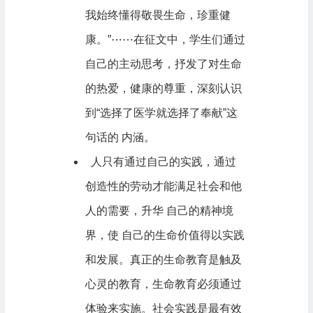
我始终懂得敬畏生命，珍重健
康。”⋯⋯在征文中，学生们通过
自己的主动思考，抒发了对生命
的热爱，健康的尊重，深刻认识
到“选择了医学就选择了奉献”这
句话的 内涵。
人只有通过自己的实践，通过
创造性的劳动才能满足社会和他
人的需要，升华 自己的精神境
界，使 自己的生命价值得以实践
和发展。真正的生命教育是触及
心灵的教育，生命教育必须通过
体验来实施。社会实践是最有效