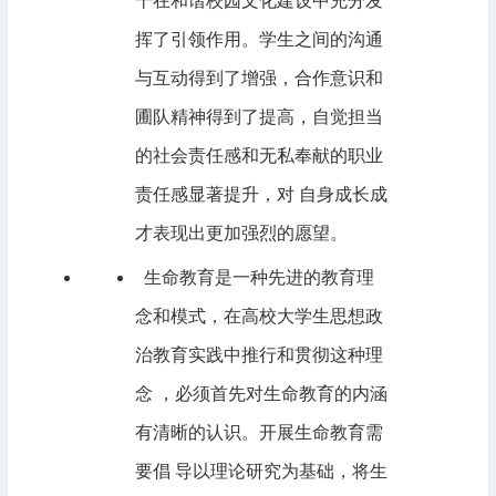
干在和谐校园文化建设中充分发
挥了引领作用。学生之间的沟通
与互动得到了增强，合作意识和
圃队精神得到了提高，自觉担当
的社会责任感和无私奉献的职业
责任感显著提升，对 自身成长成
才表现出更加强烈的愿望。
生命教育是一种先进的教育理
念和模式，在高校大学生思想政
治教育实践中推行和贯彻这种理
念 ，必须首先对生命教育的内涵
有清晰的认识。开展生命教育需
要倡 导以理论研究为基础，将生