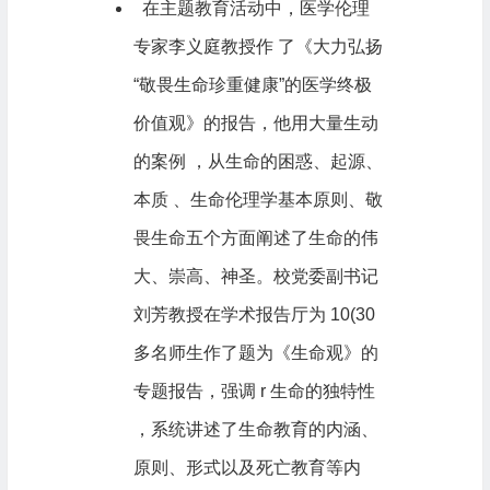
在主题教育活动中，医学伦理
专家李义庭教授作 了《大力弘扬
“敬畏生命珍重健康”的医学终极
价值观》的报告，他用大量生动
的案例 ，从生命的困惑、起源、
本质 、生命伦理学基本原则、敬
畏生命五个方面阐述了生命的伟
大、崇高、神圣。校党委副书记
刘芳教授在学术报告厅为 10(30
多名师生作了题为《生命观》的
专题报告，强调 r 生命的独特性
，系统讲述了生命教育的内涵、
原则、形式以及死亡教育等内