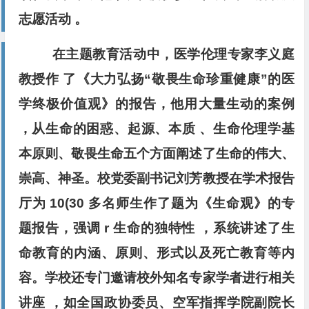
志愿活动 。
在主题教育活动中，医学伦理专家李义庭
教授作 了《大力弘扬“敬畏生命珍重健康”的医
学终极价值观》的报告，他用大量生动的案例
，从生命的困惑、起源、本质 、生命伦理学基
本原则、敬畏生命五个方面阐述了生命的伟大、
崇高、神圣。校党委副书记刘芳教授在学术报告
厅为 10(30 多名师生作了题为《生命观》的专
题报告，强调 r 生命的独特性 ，系统讲述了生
命教育的内涵、原则、形式以及死亡教育等内
容。学校还专门邀请校外知名专家学者进行相关
讲座 ，如全国政协委员、空军指挥学院副院长