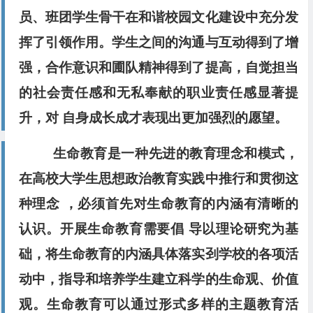
员、班团学生骨干在和谐校园文化建设中充分发
挥了引领作用。学生之间的沟通与互动得到了增
强，合作意识和圃队精神得到了提高，自觉担当
的社会责任感和无私奉献的职业责任感显著提
升，对 自身成长成才表现出更加强烈的愿望。
生命教育是一种先进的教育理念和模式，
在高校大学生思想政治教育实践中推行和贯彻这
种理念 ，必须首先对生命教育的内涵有清晰的
认识。开展生命教育需要倡 导以理论研究为基
础，将生命教育的内涵具体落实刭学校的各项活
动中，指导和培养学生建立科学的生命观、价值
观。生命教育可以通过形式多样的主题教育活