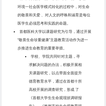
环境一社会医学模式转化的过程中，对生命
的敬畏和关爱 、对人文的呼唤和涵育是每位
医学生必须思考和实践的命题。
首都医科大学以课题研究为引导，通过开展
“敬畏生命珍重健康”主题教育活动作为进一
步推进生命教育的重要举措。
学校、学院共同针对主题，寻
求解决问题的办法，积极开展相
关课题研究，以点带面全面提升
德育教育水平，通过在首都十所
高校开展的调查研究，形成 了
《首都大学生生命观现状调研报