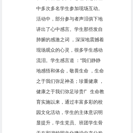
中多次多名学生参加现场互动。
活动中，部分参与者声泪俱下地
讲出了心中感言。学生那些发自
肺腑的感激之词 ，深深地震撼着
现场观众的心灵，很多学生感动
流泪。学生感言道 ：“我们静静
地感悟和体会，敬畏生命 ，生命
之于我们弥足神圣；珍重健康 ，
健康之于我们弥足珍贵!” 生命教
育实施以来，通过丰富多彩的校
园文化活动，学生的主体意识明
显提升，学生党员、班团学生骨