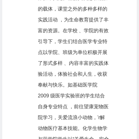
的载体，课堂之外的多种多样的
实践活动 ，为生命教育提供了丰
富的资源。在学校 、学院的有效
引导下，学生们结合医学专业特
点以学院、班级为单位积极开展
了形式多样 、内容丰富的实践体
验活动，体验社会和人生，收获
奉献与快乐。如基础医学院
2009 级医学实验班的学生结合
自身专业特点 ，前往望康宠物医
院学习，关爱流浪小动物，'r解
动物医疗基本技能。化学生物学