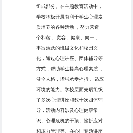
组成部分。在主题教育活动中，
学校积极开展有利于学生心理素
质培养的各种活动 ，努力营造一
个和谐 、宽容、健康、向一 、
丰富活跃的班级文化和校园文
化，通过心理讲座、团体辅导等
方式，帮助学生提高心理素质 ，
健全人格，增强承受挫折 、适应
环境的能力。学校层面先后组织
了多次心理讲座和数十次团体辅
导，活动内容涉及心理健康常
识、心理危机的干预、挫折应对
和压力管理等。在心理专题讲座