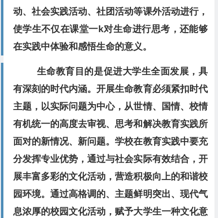
动、社会实践活动、社团活动等课外活动进行，
使学生不仅在课堂一k对生命进行思考，还能够
在实践中体验和感悟生命的意义。
生命教育目的是促进大学生全面发展，具
有深刻的时代内涵。开展生命教育必须紧扣时代
主题，以实际问题为中心，从世情、国情、校情
有机统一的高度去审视、思考和解决教育实践所
面对的新情况、新问题。学校在教育实践中要充
分发挥专业优势，通过与社会实际有效结合，开
展丰富多彩的文化活动，营造积极向上的和谐校
园环境。通过高格调的、主题鲜明突出、现代气
息浓厚的校园文化活动，赋予大学生一种文化意