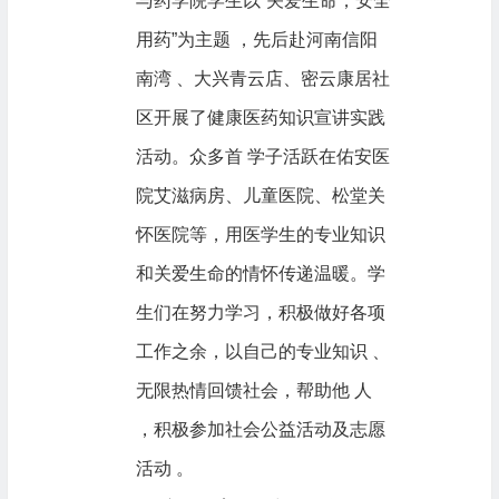
与药学院学生以“关爱生命，安全
用药”为主题 ，先后赴河南信阳
南湾 、大兴青云店、密云康居社
区开展了健康医药知识宣讲实践
活动。众多首 学子活跃在佑安医
院艾滋病房、儿童医院、松堂关
怀医院等，用医学生的专业知识
和关爱生命的情怀传递温暖。学
生们在努力学习，积极做好各项
工作之余，以自己的专业知识 、
无限热情回馈社会，帮助他 人
，积极参加社会公益活动及志愿
活动 。