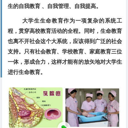
生的自我教育 、自我管理、自我提高。
大学生生命教育作为一项复杂的系统工
程，贯穿高校教育活动的全程。同时，生命教育
也离不开社会这个大系统，应该得到广泛的社会
支持。只有社会教育、学校教育、家庭教育三位
一体，形成合力，这样才能有的放矢地对大学生
进行生命教育。