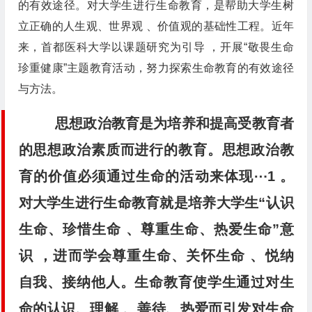
的有效途径。对大学生进行生命教育，是帮助大学生树
立正确的人生观、世界观 、价值观的基础性工程。近年
来，首都医科大学以课题研究为引导 ，开展“敬畏生命
珍重健康”主题教育活动，努力探索生命教育的有效途径
与方法。
思想政治教育是为培养和提高受教育者
的思想政治素质而进行的教育。思想政治教
育的价值必须通过生命的活动来体现⋯1 。
对大学生进行生命教育就是培养大学生“认识
生命、珍惜生命 、尊重生命、热爱生命”意
识 ，进而学会尊重生命、关怀生命 、悦纳
自我、接纳他人。生命教育使学生通过对生
命的认识、理解 、善待、热爱而引发对生命