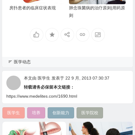
房扑患者的临床症状表现
肺念珠菌病的治疗原则|用药原
则
医学动态
本文由
医学生
发表于 22 9 月, 2013 07:30:37
转载请务必保留本文链接：
https://www.medelites.com/1690.html
医学生
培养
创新能力
医学院校