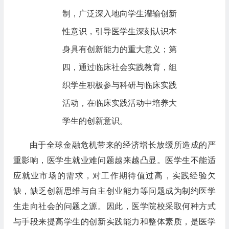
制，广泛深入地向学生灌输创新
性意识，引导医学生深刻认识本
身具有创新能力的重大意义；第
四，通过临床社会实践教育，组
织学生积极参与科研与临床实践
活动，在临床实践活动中培养大
学生的创新意识。
由于全球金融危机带来的经济增长放缓所造成的严
重影响，医学生就业难问题越来越凸显。医学生不能适
应就业市场的需求，对工作期待值过高，实践经验欠
缺，缺乏创新思维与自主创业能力等问题成为制约医学
生走向社会的问题之源。因此，医学院校采取何种方式
与手段来提高学生的创新实践能力和整体素质，是医学