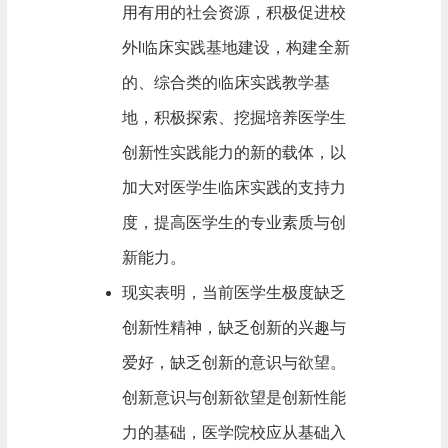
用有用的社会资源，积极促进校
外l临床实践基地建设，构建全新
的、综合类的临床实践教学基
地，积极探索、挖掘培养医学生
创新性实践能力的新的载体，以
加大对医学生临床实践的支持力
度，提高医学生的专业素质与创
新能力。
现实表明，当前医学生极度缺乏
创新性精神，缺乏创新的兴趣与
爱好，缺乏创新的意识与欲望。
创新意识与创新欲望是创新性能
力的基础，医学院校应从基础入