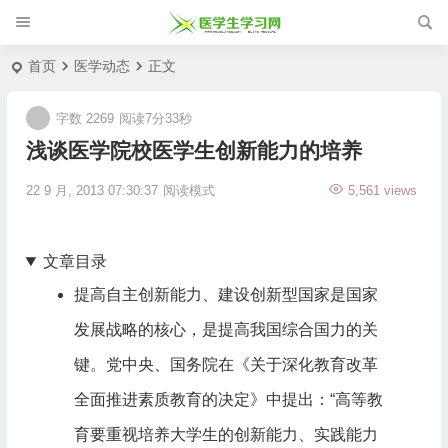
首页
医学动态
正文
字数 2269
阅读7分33秒
浅谈医学院校医学生创新能力的培养
22 9 月, 2013 07:30:37
阅读模式
5,561 views
文章目录
提高自主创新能力、建设创新型国家是国家
发展战略的核心，是提高我国综合国力的关
键。党中央、国务院在《关于深化教育改革
全面推进素质教育的决定》中提出：“高等教
育要重视培养大学生的创新能力、实践能力