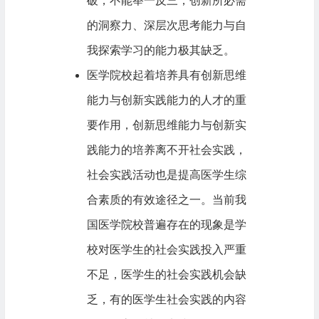
破，不能举一反三，创新所必需
的洞察力、深层次思考能力与自
我探索学习的能力极其缺乏。
医学院校起着培养具有创新思维
能力与创新实践能力的人才的重
要作用，创新思维能力与创新实
践能力的培养离不开社会实践，
社会实践活动也是提高医学生综
合素质的有效途径之一。当前我
国医学院校普遍存在的现象是学
校对医学生的社会实践投入严重
不足，医学生的社会实践机会缺
乏，有的医学生社会实践的内容