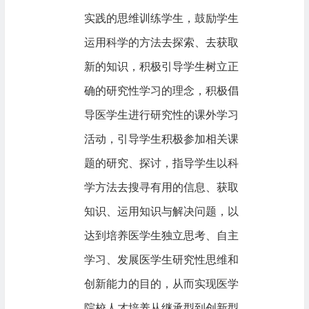
实践的思维训练学生，鼓励学生
运用科学的方法去探索、去获取
新的知识，积极引导学生树立正
确的研究性学习的理念，积极倡
导医学生进行研究性的课外学习
活动，引导学生积极参加相关课
题的研究、探讨，指导学生以科
学方法去搜寻有用的信息、获取
知识、运用知识与解决问题，以
达到培养医学生独立思考、自主
学习、发展医学生研究性思维和
创新能力的目的，从而实现医学
院校人才培养从继承型到创新型