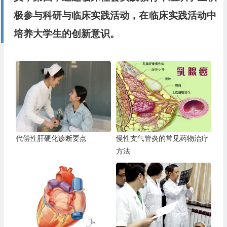
极参与科研与临床实践活动，在临床实践活动中
培养大学生的创新意识。
代偿性肝硬化诊断要点
慢性支气管炎的常见药物治疗
方法