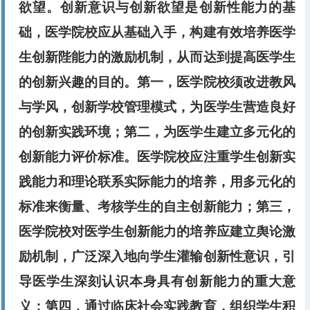
欲望。创新意识与创新欲望是创新性能力的基
础，医学院校应从基础入手，构建有效培养医学
生创新陛能力的激励机制，从而达到提高医学生
的创新兴趣的目的。第一，医学院校须改进教风
与学风，创新学校管理模式，为医学生营造良好
的创新实践环境；第二，为医学生建立多元化的
创新能力评价标准。医学院校应注重学生创新实
践能力和理论联系实际能力的培养，用多元化的
标准来衡量、考核学生的自主创新能力；第三，
医学院校对医学生创新能力的培养应建立舆论激
励机制，广泛深入地向学生灌输创新性意识，引
导医学生深刻认识本身具有创新能力的重大意
义；第四，通过临床社会实践教育，组织学生积