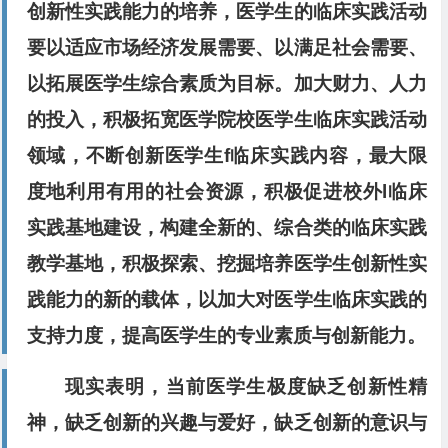
创新性实践能力的培养，医学生的临床实践活动
要以适应市场经济发展需要、以满足社会需要、
以拓展医学生综合素质为目标。加大财力、人力
的投入，积极拓宽医学院校医学生临床实践活动
领域，不断创新医学生f临床实践内容，最大限
度地利用有用的社会资源，积极促进校外l临床
实践基地建设，构建全新的、综合类的临床实践
教学基地，积极探索、挖掘培养医学生创新性实
践能力的新的载体，以加大对医学生临床实践的
支持力度，提高医学生的专业素质与创新能力。
现实表明，当前医学生极度缺乏创新性精
神，缺乏创新的兴趣与爱好，缺乏创新的意识与