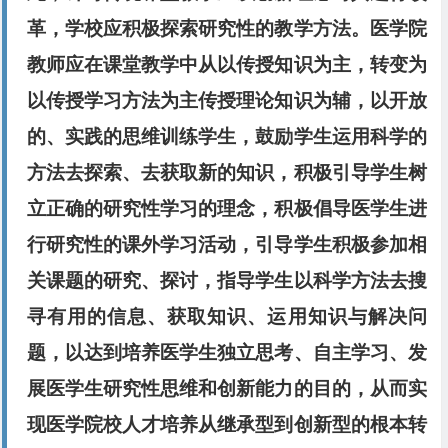
革，学校应积极探索研究性的教学方法。医学院
教师应在课堂教学中从以传授知识为主，转变为
以传授学习方法为主传授理论知识为辅，以开放
的、实践的思维训练学生，鼓励学生运用科学的
方法去探索、去获取新的知识，积极引导学生树
立正确的研究性学习的理念，积极倡导医学生进
行研究性的课外学习活动，引导学生积极参加相
关课题的研究、探讨，指导学生以科学方法去搜
寻有用的信息、获取知识、运用知识与解决问
题，以达到培养医学生独立思考、自主学习、发
展医学生研究性思维和创新能力的目的，从而实
现医学院校人才培养从继承型到创新型的根本转