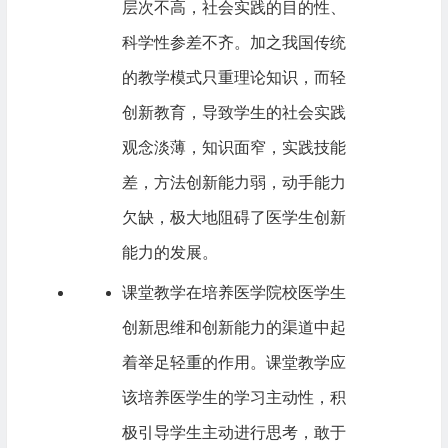
层次不高，社会实践的目的性、
科学性参差不齐。加之我国传统
的教学模式只重理论知识，而轻
创新教育，导致学生的社会实践
观念淡薄，知识面窄，实践技能
差，方法创新能力弱，动手能力
欠缺，极大地阻碍了医学生创新
能力的发展。
课堂教学在培养医学院校医学生
创新思维和创新能力的渠道中起
着举足轻重的作用。课堂教学应
该培养医学生的学习主动性，积
极引导学生主动进行思考，敢于