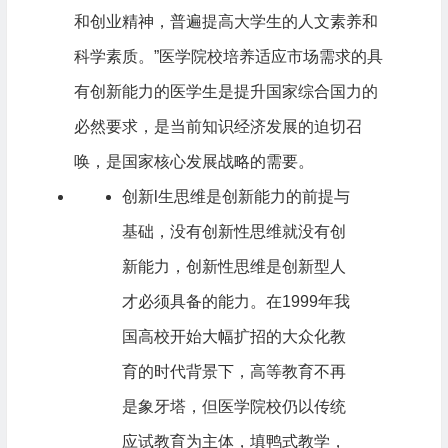
和创业精神，普遍提高大学生的人文素养和
科学素质。”医学院校培养适应市场需求的具
有创新能力的医学生是提升国家综合国力的
必然要求，是当前知识经济发展的迫切召
唤，是国家核心发展战略的需要。
创新l生思维是创新能力的前提与
基础，没有创新性思维就没有创
新能力，创新性思维是创新型人
才必须具备的能力。在1999年我
国高校开始大幅扩招的大众化教
育的时代背景下，高等教育不再
是象牙塔，但医学院校仍以传统
应试教育为主体，填鸭式教学，