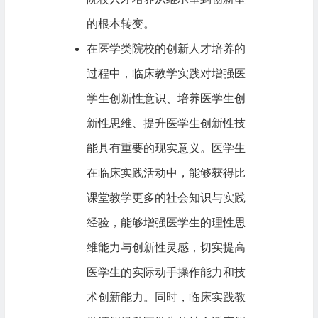
的根本转变。
在医学类院校的创新人才培养的
过程中，临床教学实践对增强医
学生创新性意识、培养医学生创
新性思维、提升医学生创新性技
能具有重要的现实意义。医学生
在临床实践活动中，能够获得比
课堂教学更多的社会知识与实践
经验，能够增强医学生的理性思
维能力与创新性灵感，切实提高
医学生的实际动手操作能力和技
术创新能力。同时，临床实践教