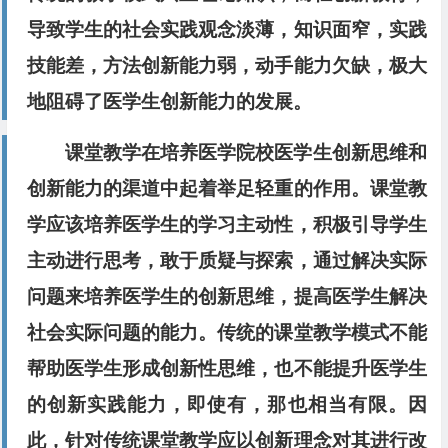
导致学生的社会实践观念淡薄，知识面
窄，实践
技能差，方法创新能力弱，动手能力欠缺，极大
地
阻碍了医学生创新能力的发展。
课堂教学在培养医学院校医学生创新思维和
创新能力的渠道中起着举足轻重的作用。课堂教
学应该培养医学生的学习主动性，积极引导学生
主动进行思考，敢于质疑与探索，通过解决实际
问题来培养医学生的创新思维，提高医学生解决
社会实际问题的能力。传统的课堂教学模式不能
帮助医学生形成创新性思维，也不能提升医学生
的创新实践能力，即使有，那也相当有限。因
此，针对传统课堂教学应以创新理念对其进行改