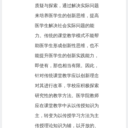
质疑与探索，通过解决实际问题
来培养医学生的创新思维，提高
医学生解决社会实际问题的能
力。传统的课堂教学模式不能帮
助医学生形成创新性思维，也不
能提升医学生的创新实践能力，
即使有，那也相当有限。因此，
针对传统课堂教学应以创新理念
对其进行改革，学校应积极探索
研究性的教学方法。医学院教师
应在课堂教学中从以传授知识为
主，转变为以传授学习方法为主
传授理论知识为辅，以开放的、