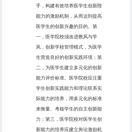
手，构建有效培养医学生创新陛
能力的激励机制，从而达到提高
医学生的创新兴趣的目的。第
一，医学院校须改进教风与学
风，创新学校管理模式，为医学
生营造良好的创新实践环境；第
二，为医学生建立多元化的创新
能力评价标准。医学院校应注重
学生创新实践能力和理论联系实
际能力的培养，用多元化的标准
来衡量、考核学生的自主创新能
力；第三，医学院校对医学生创
新能力的培养应建立舆论激励机