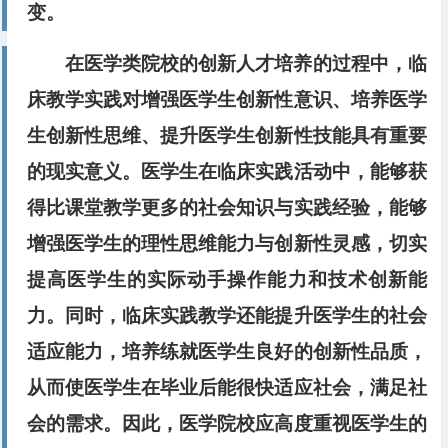
变。
在医学类院校的创新人才培养的过程中，临
床教学实践对增强医学生创新性意识、培养医学
生创新性思维、提升医学生创新性技能具有重要
的现实意义。医学生在临床实践活动中，能够获
得比课堂教学更多的社会知识与实践经验，能够
增强医学生的理性思维能力与创新性灵感，切实
提高医学生的实际动手操作能力和技术创新能
力。同时，临床实践教学还能提升医学生的社会
适应能力，培养练就医学生良好的创新性品质，
从而使医学生在毕业后能很快适应社会，满足社
会的需求。因此，医学院校应高度重视医学生的