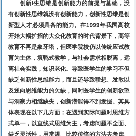
创新l生思维是创新能力的前提与基础，没
有创新性思维就没有创新能力，创新性思维是创
新型人才必须具备的能力。在1999年我国高校
开始大幅扩招的大众化教育的时代背景下，高等
教育不再是象牙塔，但医学院校仍以传统应试教
育为主体，填鸭式教学，与社会需求相脱离，远
离社会实践，知识老化。导致医学生的学习不但
缺乏创新性思维能力，而且还导致联想、发散以
及逆向思维能力的欠缺，同时医学生的创新欲望
与洞察力相继缺失，创新潜能得不到发掘。其具
体表现在以下几方面：在遇到实际问题时思维方
式单一，以直线式思维为主，考虑问题不全面、
缺乏灵活性，用常规、比较传统的方法去考虑、