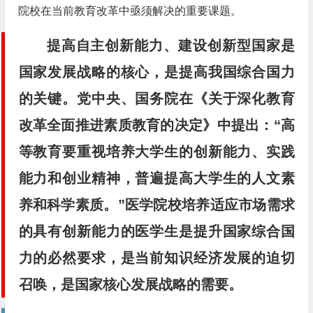
院校在当前教育改革中亟须解决的重要课题。
提高自主创新能力、建设创新型国家是
国家发展战略的核心，是提高我国综合国力
的关键。党中央、国务院在《关于深化教育
改革全面推进素质教育的决定》中提出：“高
等教育要重视培养大学生的创新能力、实践
能力和创业精神，普遍提高大学生的人文素
养和科学素质。”医学院校培养适应市场需求
的具有创新能力的医学生是提升国家综合国
力的必然要求，是当前知识经济发展的迫切
召唤，是国家核心发展战略的需要。