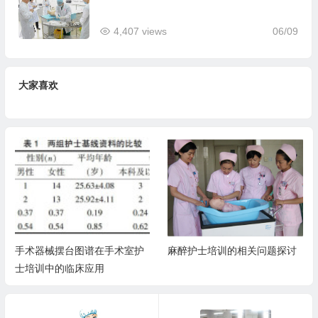
4,407 views
06/09
大家喜欢
麻醉护士培训的相关问题探讨
住院医师规范化培训+专科医师
规范化培训，你了解多少？