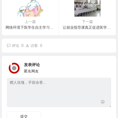
上一篇
下一篇
网络环境下医学生自主学习模式的构建
让就业指导课真正促进医学生就业
0
0
评论
访客
发表评论
匿名网友