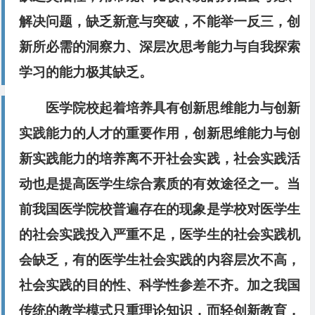
解决问题，缺乏新意与突破，不能举一反三，创
新所必需的洞察力、深层次思考能力与自我探索
学习的能力极其缺乏。
医学院校起着培养具有创新思维能力与创新
实践能力的人才的重要作用，创新思维能力与创
新实践能力的培养离不开社会实践，社会实践活
动也是提高医学生综合素质的有效途径之一。当
前我国医学院校普遍存在的现象是学校对医学生
的社会实践投入严重不足，医学生的社会实践机
会缺
乏，有的医学生社会实践的内容层次不高，
社会实践的目的
性、科学性参差不齐。加之我国
传统的教学模式只重理论知
识，而轻创新教育，