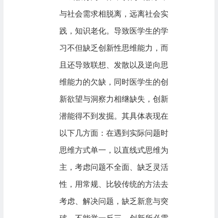
与社会需求相脱离，远离社会实
践，知识老化。导致医学生的学
习不但缺乏创新性思维能力，而
且还导致联想、发散以及逆向思
维能力的欠缺，同时医学生的创
新欲望与洞察力相继缺失，创新
潜能得不到发掘。其具体表现在
以下几方面：在遇到实际问题时
思维方式单一，以直线式思维为
主，考虑问题不全面、缺乏灵活
性，用常规、比较传统的方法去
考虑、解决问题，缺乏新意与突