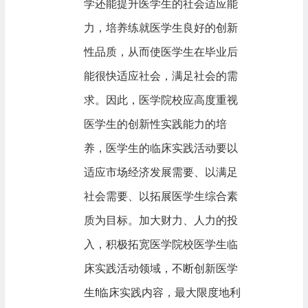
学还能提升医学生的社会适应能
力，培养练就医学生良好的创新
性品质，从而使医学生在毕业后
能很快适应社会，满足社会的需
求。因此，医学院校应高度重视
医学生的创新性实践能力的培
养，医学生的临床实践活动要以
适应市场经济发展需要、以满足
社会需要、以拓展医学生综合素
质为目标。加大财力、人力的投
入，积极拓宽医学院校医学生临
床实践活动领域，不断创新医学
生f临床实践内容，最大限度地利