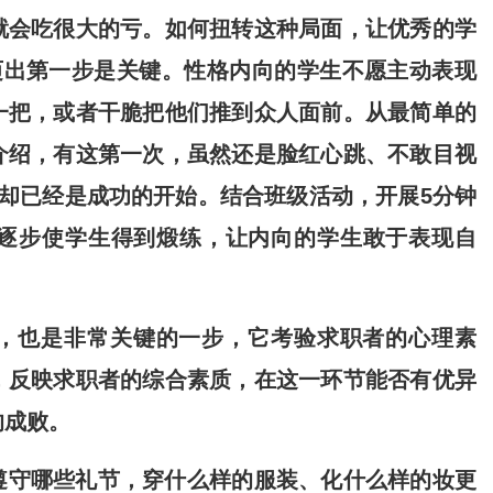
就会吃很大的亏。如何扭转这种局面，让优秀的学
迈出第一步是关键。性格内向的学生不愿主动表现
一把，或者干脆把他们推到众人面前。从最简单的
介绍，有这第一次，虽然还是脸红心跳、不敢目视
却已经是成功的开始。结合班级活动，开展5分钟
逐步使学生得到煅练，让内向的学生敢于表现自
，也是非常关键的一步，它考验求职者的心理素
，反映求职者的综合素质，在这一环节能否有优异
的成败。
遵守哪些礼节，穿什么样的服装、化什么样的妆更