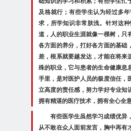
础知识的学习和积累；有些学生忙
及格就行；有些学生认为经过多年
求，所学知识非常肤浅。针对这种
道，人的职业生涯就像一棵树，只
各方面的养分，打好各方面的基础
差，根系就要越发达，才能在将来
殊的职业，它与患者的生命健康息
手里，是对医护人员的极度信任，
立高度的责任感，努力学好专业知
拥有精湛的医疗技术，拥有全心全
有些医学生虽然学习成绩优异
从不敢在众人面前发言，胸中再有