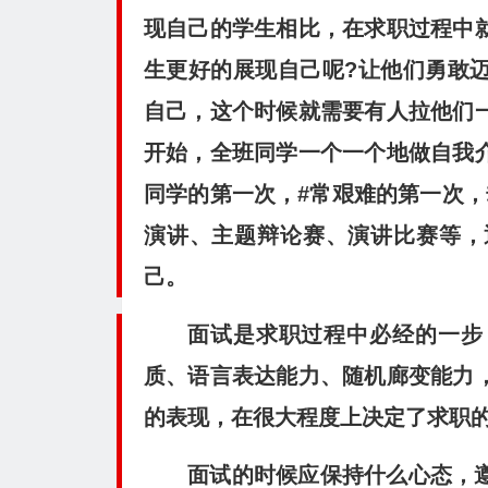
现自己的学生相比，在求职过程中
生更好的展现自己呢?让他们勇敢
自己，这个时候就需要有人拉他们
开始，全班同学一个一个地做自我
同学的第一次，#常艰难的第一次，
演讲、主题辩论赛、演讲比赛等，
己。
面试是求职过程中必经的一步
质、语言表达能力、随机廊变能力
的表现，在很大程度上决定了求职
面试的时候应保持什么心态，