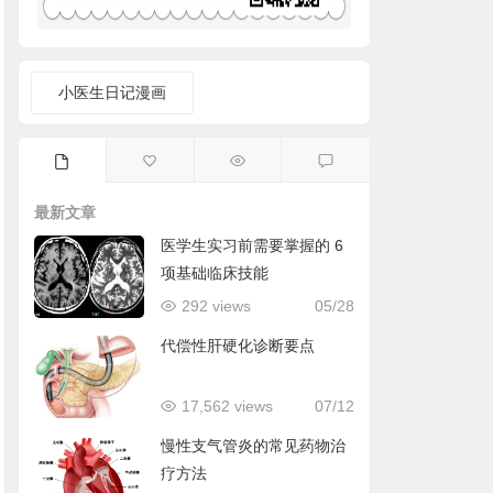
小医生日记漫画
最新文章
医学生实习前需要掌握的 6
项基础临床技能
292 views
05/28
代偿性肝硬化诊断要点
17,562 views
07/12
慢性支气管炎的常见药物治
疗方法