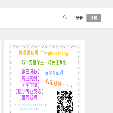
登录
注册