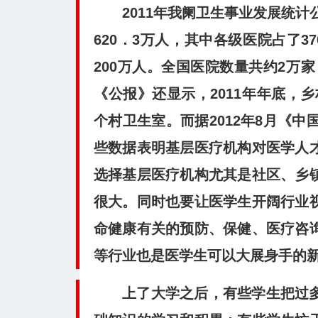
2011年我阑卫生事业发展统计
620．3万人，其中各级医院占了
200万人。全国医院数量共约2万
《公报》还显示，2011年年底，乡
个村卫生室。而据2012年8月《
些数据表明基层医疗机构对医学人
选择基层医疗机构尤其是社区、乡
很大。同时也要让医学生开阔行业
命健康有关的预防、保健、医疗咨
等行业也是医学生可以大展身手的
上了大学之后，有些学生把过