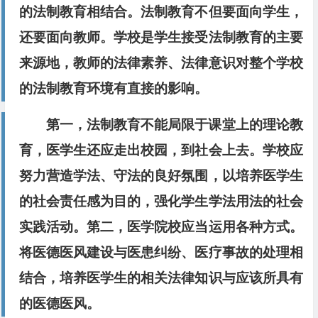
的法制教育相结合。法制教育不但要面向学生，
还要面向教师。学校是学生接受法制教育的主要
来源地，教师的法律素养、法律意识对整个学校
的法制教育环境有直接的影响。
第一，法制教育不能局限于课堂上的理论教
育，医学生还应走出校园，到社会上去。学校应
努力营造学法、守法的良好氛围，以培养医学生
的社会责任感为目的，强化学生学法用法的社会
实践活动。第二，医学院校应当运用各种方式。
将医德医风建设与医患纠纷、医疗事故的处理相
结合，培养医学生的相关法律知识与应该所具有
的医德医风。