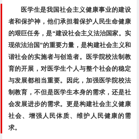
医学生是我国社会主义健康事业的建设
者和保护神，他们承担着保护人民生命健康
的艰巨任务，是“建设社会主义法治国家。实
现依法治国”的重要力量，是构建社会主义和
谐社会的实施者与创造者。医学院校法制教
育的开展，对医学生个人与整个社会的稳定
与发展都相当重要。因此，加强医学院校法
制教育，不但是医学生本身的需求，还是社
会发展进步的需求。更是构建社会主义健康
社会、增强人民体质、维护人民健康的需
求。