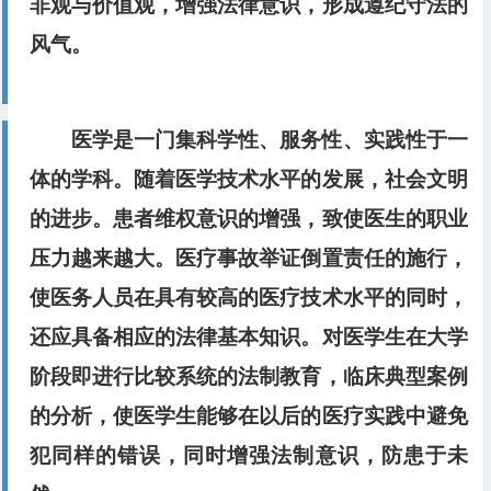
非观与价值观，增强法律意识，形成遵纪守法的
风气。
医学是一门集科学性、服务性、实践性于一
体的学科。随着医学技术水平的发展，社会文明
的进步。患者维权意识的增强，致使医生的职业
压力越来越大。医疗事故举证倒置责任的施行，
使医务人员在具有较高的医疗技术水平的同时，
还应具备相应的法律基本知识。对医学生在大学
阶段即进行比较系统的法制教育，临床典型案例
的分析，使医学生能够在以后的医疗实践中避免
犯同样的错误，同时增强法制意识，防患于未