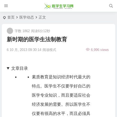
首页
医学动态
正文
字数 1862
阅读6分12秒
新时期的医学生法制教育
6 10 月, 2013 09:30:14
阅读模式
6,996 views
文章目录
素质教育是知识经济时代最大的
特点。医学生不仅要学好自己的
医学专业知识，而且要适应社会
经济发展的需要。所以医学生不
仅要有很高的水平，而且必须具