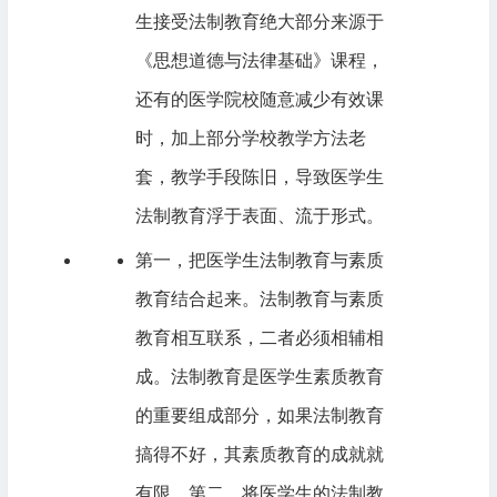
生接受法制教育绝大部分来源于
《思想道德与法律基础》课程，
还有的医学院校随意减少有效课
时，加上部分学校教学方法老
套，教学手段陈旧，导致医学生
法制教育浮于表面、流于形式。
第一，把医学生法制教育与素质
教育结合起来。法制教育与素质
教育相互联系，二者必须相辅相
成。法制教育是医学生素质教育
的重要组成部分，如果法制教育
搞得不好，其素质教育的成就就
有限。第二，将医学生的法制教