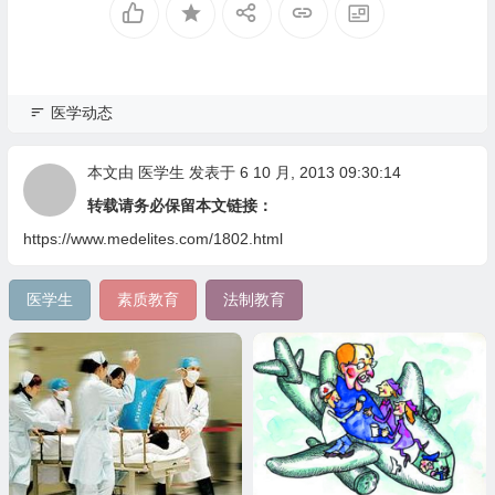
医学动态
本文由
医学生
发表于 6 10 月, 2013 09:30:14
转载请务必保留本文链接：
https://www.medelites.com/1802.html
医学生
素质教育
法制教育