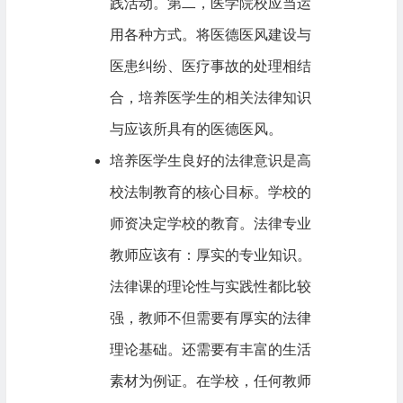
践活动。第二，医学院校应当运
用各种方式。将医德医风建设与
医患纠纷、医疗事故的处理相结
合，培养医学生的相关法律知识
与应该所具有的医德医风。
培养医学生良好的法律意识是高
校法制教育的核心目标。学校的
师资决定学校的教育。法律专业
教师应该有：厚实的专业知识。
法律课的理论性与实践性都比较
强，教师不但需要有厚实的法律
理论基础。还需要有丰富的生活
素材为例证。在学校，任何教师