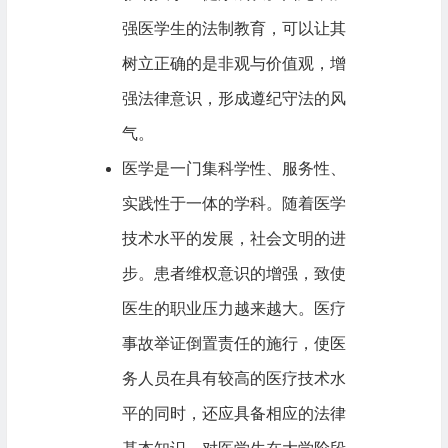
强医学生的法制教育，可以让其
树立正确的是非观与价值观，增
强法律意识，形成遵纪守法的风
气。
医学是一门集科学性、服务性、
实践性于一体的学科。随着医学
技术水平的发展，社会文明的进
步。患者维权意识的增强，致使
医生的职业压力越来越大。医疗
事故举证倒置责任的施行，使医
务人员在具有较高的医疗技术水
平的同时，还应具备相应的法律