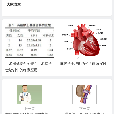
大家喜欢
手术器械摆台图谱在手术室护
麻醉护士培训的相关问题探讨
士培训中的临床应用
上一篇
下一篇