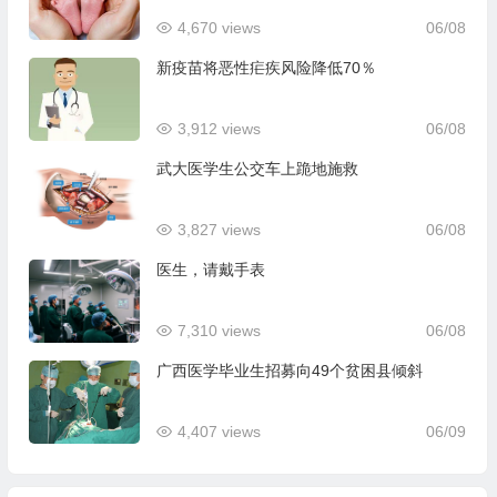
4,670 views
06/08
新疫苗将恶性疟疾风险降低70％
3,912 views
06/08
武大医学生公交车上跪地施救
3,827 views
06/08
医生，请戴手表
7,310 views
06/08
广西医学毕业生招募向49个贫困县倾斜
4,407 views
06/09