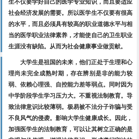
生不仅要学好自己的医学专业知识，而且要适应
社会经济发展的需要。所以医学生不仅要有很高
的水平，而且必须具有较高的职业道德水平与相
当的医学职业法律素养，才能使自己的卫生职业
生涯没有缺陷。从而为社会健康事业做贡献。
大学生是祖国的未来，他们正处于生理和心
理尚未完全成熟时期，存在辨别是非的能力较
弱、依赖心理强、自控能力差等弱点。同时因为
中学阶段学生学习压力大。不重视法制教育。导
致法律意识比较薄弱。极易被不法分子诈骗与受
不良风气的侵袭。影响大学生健康成长。因此，
加强医学生的法制教育，可以让其树立正确的是