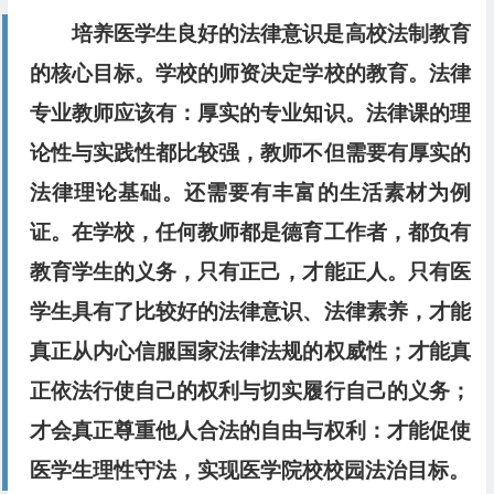
培养医学生良好的法律意识是高校法制教育
的核心目标。学校的师资决定学校的教育。法律
专业教师应该有：厚实的专业知识。法律课的理
论性与实践性都比较强，教师不但需要有厚实的
法律理论基础。还需要有丰富的生活素材为例
证。在学校，任何教师都是德育工作者，都负有
教育学生的义务，只有正己，才能正人。只有医
学生具有了比较好的法律意识、法律素养，才能
真正从内心信服国家法律法规的权威性；才能真
正依法行使自己的权利与切实履行自己的义务；
才会真正尊重他人合法的自由与权利：才能促使
医学生理性守法，实现医学院校校园法治目标。