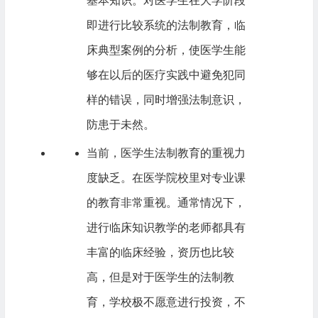
基本知识。对医学生在大学阶段
即进行比较系统的法制教育，临
床典型案例的分析，使医学生能
够在以后的医疗实践中避免犯同
样的错误，同时增强法制意识，
防患于未然。
当前，医学生法制教育的重视力
度缺乏。在医学院校里对专业课
的教育非常重视。通常情况下，
进行临床知识教学的老师都具有
丰富的临床经验，资历也比较
高，但是对于医学生的法制教
育，学校极不愿意进行投资，不