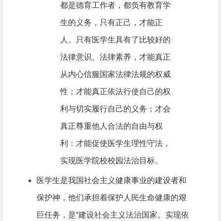
都是德育工作者，都负有教育学
生的义务，只有正己，才能正
人。只有医学生具有了比较好的
法律意识、法律素养，才能真正
从内心信服国家法律法规的权威
性；才能真正依法行使自己的权
利与切实履行自己的义务；才会
真正尊重他人合法的自由与权
利：才能促使医学生理性守法，
实现医学院校校园法治目标。
医学生是我国社会主义健康事业的建设者和
保护神，他们承担着保护人民生命健康的艰
巨任务，是“建设社会主义法治国家。实现依