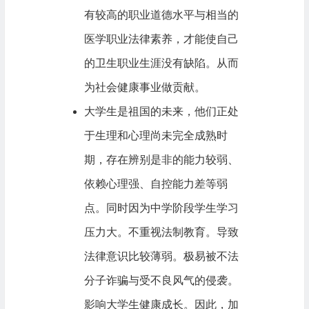
有较高的职业道德水平与相当的
医学职业法律素养，才能使自己
的卫生职业生涯没有缺陷。从而
为社会健康事业做贡献。
大学生是祖国的未来，他们正处
于生理和心理尚未完全成熟时
期，存在辨别是非的能力较弱、
依赖心理强、自控能力差等弱
点。同时因为中学阶段学生学习
压力大。不重视法制教育。导致
法律意识比较薄弱。极易被不法
分子诈骗与受不良风气的侵袭。
影响大学生健康成长。因此，加