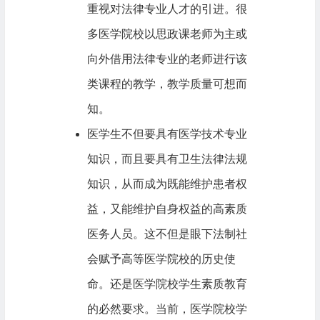
重视对法律专业人才的引进。很
多医学院校以思政课老师为主或
向外借用法律专业的老师进行该
类课程的教学，教学质量可想而
知。
医学生不但要具有医学技术专业
知识，而且要具有卫生法律法规
知识，从而成为既能维护患者权
益，又能维护自身权益的高素质
医务人员。这不但是眼下法制社
会赋予高等医学院校的历史使
命。还是医学院校学生素质教育
的必然要求。当前，医学院校学