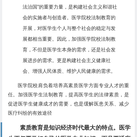
法治国”的重要力量，是构建社会主义和谐社
会的实施者与创造者。医学院校法制教育的
开展，对医学生个人与整个社会的稳定与发
展都相当重要。因此，加强医学院校法制教
育，不但是医学生本身的需求，还是社会发
展进步的需求。更是构建社会主义健康社
会、增强人民体质、维护人民健康的需求。
医学院校肩负着培养高素质医学方面专业人才的重
任。加强医学生法制教育，提高医学生的法律素质，是
促进医学生健康成才的需要，也是缓解医患关系、减少
医疗纠纷的有效途径
素质教育是知识经济时代最大的特点。医学