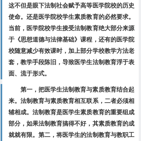
这不但是眼下法制社会赋予高等医学院校的历史
使命。还是医学院校学生素质教育的必然要求。
当前，医学院校学生接受法制教育绝大部分来源
于
《思想道德与法律基础》课程，还有的医学院
校随意减少有效
课时，加上部分学校教学方法老
套，教学手段陈旧，导致医学
生法制教育浮于表
面、流于形式。
第一，把医学生法制教育与素质教育结合起
来。法制教育与素质教育相互联系，二者必须相
辅相成。法制教育是医学生素质教育的重要组成
部分，如果法制教育搞得不好，其素质教育的成
就就有限。第二，将医学生的法制教育与教职工