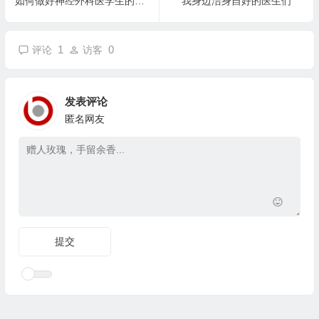
如何做好神经外科医学生的临床教学
我身边洁身自好的医生们
1
0
评论
访客
发表评论
匿名网友