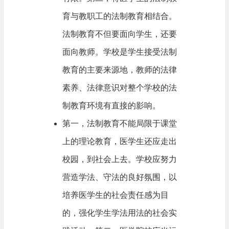
育与教职工的法制教育相结合。
法制教育不但要面向学生，还要
面向教师。学校是学生接受法制
教育的主要来源地，教师的法律
素养、法律意识对整个学校的法
制教育环境有直接的影响。
第一，法制教育不能局限于课堂
上的理论教育，医学生还应走出
校园，到社会上去。学校应努力
营造学法、守法的良好氛围，以
培养医学生的社会责任感为目
的，强化学生学法用法的社会实