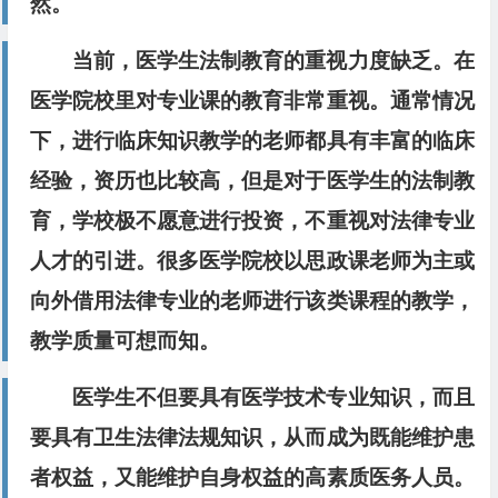
然。
当前，医学生法制教育的重视力度缺乏。在
医学院校里对专业课的教育非常重视。通常情况
下，进行临床知识教学的老师都具有丰富的临床
经验，资历也比较高，但是对于医学生的法制教
育，学校极不愿意进行投资，不重视对法律专业
人才的引进。很多医学院校以思政课老师为主或
向外借用法律专业的老师进行该类课程的教学，
教学质量可想而知。
医学生不但要具有医学技术专业知识，而且
要具有卫生法律法规知识，从而成为既能维护患
者权益，又能维护自身权益的高素质医务人员。