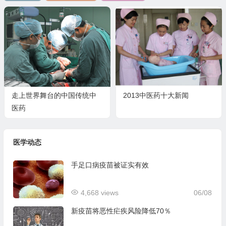
走上世界舞台的中国传统中
2013中医药十大新闻
医药
医学动态
手足口病疫苗被证实有效
4,668 views
06/08
新疫苗将恶性疟疾风险降低70％