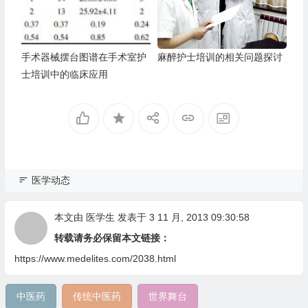
手术器械摆台图谱在手术室护
麻醉护士培训的相关问题探讨
士培训中的临床应用
医学动态
本文由
医学生
发表于 3 11 月, 2013 09:30:58
转载请务必保留本文链接：
https://www.medelites.com/2038.html
中医药
传统中医药
世界舞台