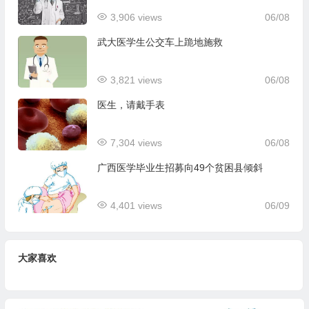
3,906 views
06/08
武大医学生公交车上跪地施救
3,821 views
06/08
医生，请戴手表
7,304 views
06/08
广西医学毕业生招募向49个贫困县倾斜
4,401 views
06/09
大家喜欢