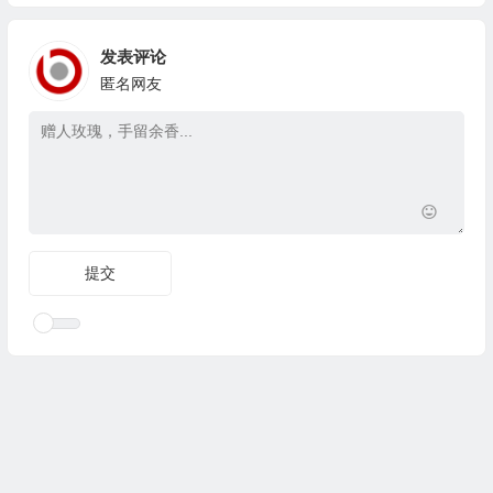
发表评论
匿名网友