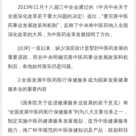
2013年11月十八届三中全会通过的《中共中央关于
全面深化改革若干重大问题的决定》提出，“要完善中医
药事业发展政策和机制”，反映了中央将中医药纳入全面
深化改革的大局，为中医药改革发展指明了方向。
[点评] 一直以来，缺少顶层设计是掣肘中医药发展的
重要原因，而在中央明确完善中医药事业发展政策和机
制后，各地如何落实仍是问题。
2.全面发展中医药医疗保健服务成为国家发展健康
服务业的重要内容
《国务院关于促进健康服务业发展的若干意见》将
“全面发展中医药医疗保健服务”列为八大主要任务之一，
制定实施中医药健康服务发展规划，提升中医健康服务
能力，推广科学规范的中医保健知识及产品，鼓励和扶