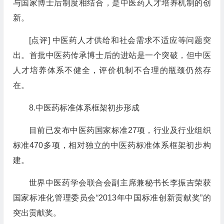
与国家博士后制度相结合，是中医药人才培养机制的创
新。
[点评] 中医药人才供给和社会需求不适应等问题突
出。首批中医药传承博士后的进站是一个突破，但中医
人才培养体系不健全，评价机制不合理的瓶颈仍然存
在。
8.中医药标准体系框架初步形成
目前已发布中医药国家标准27项，行业及行业组织
标准470多项，相对独立的中医药标准体系框架初步构
建。
世界中医药学会联合会副主席兼秘书长李振吉荣获
国家标准化管理委员会“2013年中国标准创新贡献奖”的
突出贡献奖。