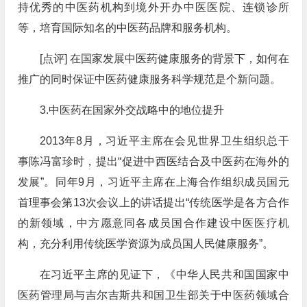
持优秀的中医药机构到境外开办中医医院、连锁诊所
等，培育国际知名的中医药品牌和服务机构。
[点评] 在国家发展中医药健康服务的背景下，如何在
推广的同时保证中医药健康服务科学规范是个新问题。
3.中医药在国家外交战略中的地位提升
2013年8月，习近平主席在会见世界卫生组织总干
事陈冯富珍时，提出“促进中西医结合及中医药在海外的
发展”。同年9月，习近平主席在上海合作组织成员国元
首理事会第13次会议上的讲话提出“传统医学是各方合作
的新领域，中方愿意同各成员国合作建设中医医疗机
构，充分利用传统医学资源为成员国人民健康服务”。
在习近平主席的见证下，《中华人民共和国国家中
医药管理局与吉尔吉斯共和国卫生部关于中医药领域合