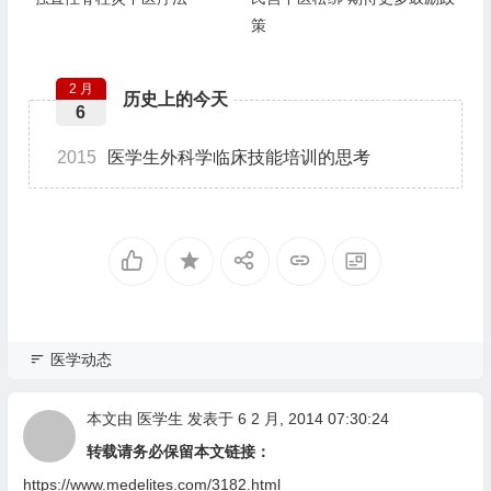
策
2 月
历史上的今天
6
2015
医学生外科学临床技能培训的思考
医学动态
本文由
医学生
发表于 6 2 月, 2014 07:30:24
转载请务必保留本文链接：
https://www.medelites.com/3182.html