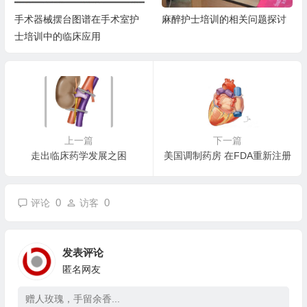
手术器械摆台图谱在手术室护
麻醉护士培训的相关问题探讨
士培训中的临床应用
上一篇
下一篇
走出临床药学发展之困
美国调制药房 在FDA重新注册
0
0
评论
访客
发表评论
匿名网友