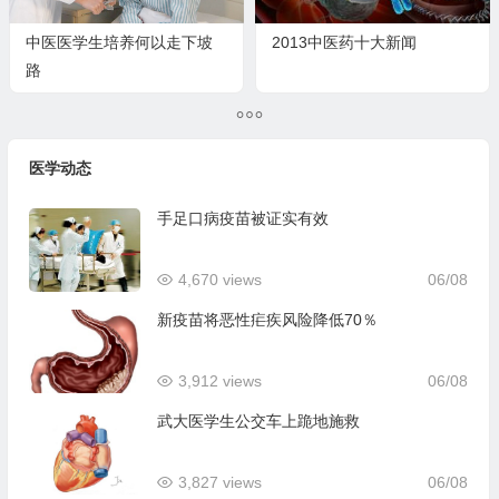
中医医学生培养何以走下坡
2013中医药十大新闻
路
医学动态
手足口病疫苗被证实有效
4,670 views
06/08
新疫苗将恶性疟疾风险降低70％
3,912 views
06/08
武大医学生公交车上跪地施救
3,827 views
06/08