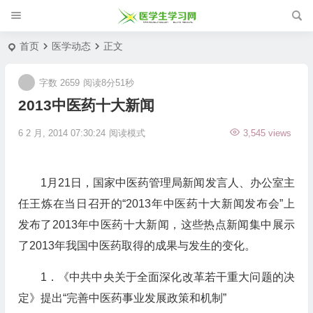
首页
医学动态
正文
字数 2659
阅读8分51秒
2013中医药十大新闻
6 2 月, 2014 07:30:24
阅读模式
3,545 views
1月21日，国家中医药管理局新闻发言人、办公室主
任王炼在当日召开的“2013年中医药十大新闻发布会”上
发布了2013年中医药十大新闻，这些热点新闻集中展示
了2013年我国中医药取得的成果与发生的变化。
1．《中共中央关于全面深化改革若干重大问题的决
定》提出“完善中医药事业发展政策和机制”