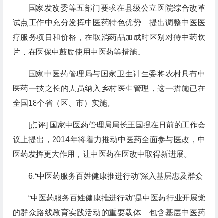
国家发改委等五部门要求在县级公立医院综合改革
试点工作中充分发挥中医药特色优势，提出调整中医医
疗服务项目和价格，在取消药品加成时区别对待中药饮
片，在医保中鼓励使用中医药等措施。
国家中医药管理局与国家卫生计生委将农村具有中
医药一技之长的人员纳入乡村医生管理，这一措施已在
全国18个省（区、市）实施。
[点评] 国家中医药管理局局长王国强在日前的工作会
议上提出，2014年将着力推动中医药全面参与医改，中
医药发挥更大作用，让中医药在医改中取得新进展。
6.“中医药服务百姓健康推进行动”深入基层惠及群众
“中医药服务百姓健康推进行动”是中医药行业开展党
的群众路线教育实践活动的重要载体，包含基层中医药