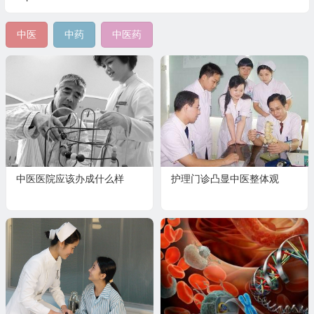
中医
中药
中医药
中医医院应该办成什么样
护理门诊凸显中医整体观