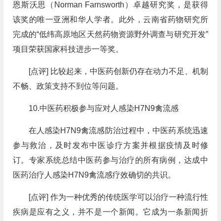
恩斯沃思（Norman Farnsworth）卓越研究奖，是获得
该奖的唯一亚洲和华人学者。此外，云南省药物研究所
完成的“低纬高原地区天然药物资源野外调查与研究开发”
项目荣获国家科技进步一等奖。
[点评] 比较起来，中医药创新仍存在动力不足、机制
不畅、政策支持不到位等问题。
10.中医药积极参与应对人感染H7N9禽流感
在人感染H7N9禽流感防治过程中，中医药系统迅速
参与救治，及时发布中医诊疗方案并根据疫情及时修
订。专家系统总结中医药参与治疗的所有病例，达成中
医药治疗人感染H7N9禽流感疗效确切的共识。
[点评] 作为一种优秀的传统医学可以治疗一种流行性
疾病是应有之义，并不是一个新闻。它成为一条新闻折