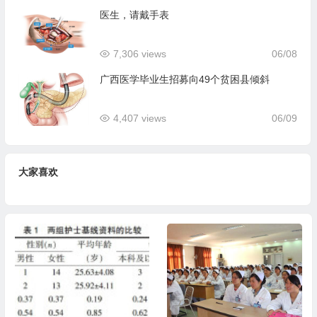
医生，请戴手表
7,306 views
06/08
广西医学毕业生招募向49个贫困县倾斜
4,407 views
06/09
大家喜欢