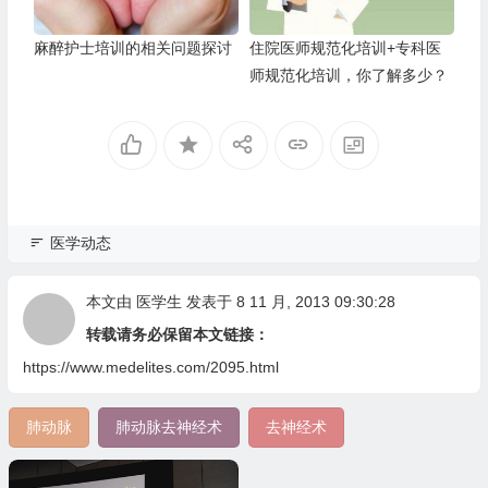
麻醉护士培训的相关问题探讨
住院医师规范化培训+专科医
师规范化培训，你了解多少？
医学动态
本文由
医学生
发表于 8 11 月, 2013 09:30:28
转载请务必保留本文链接：
https://www.medelites.com/2095.html
肺动脉
肺动脉去神经术
去神经术