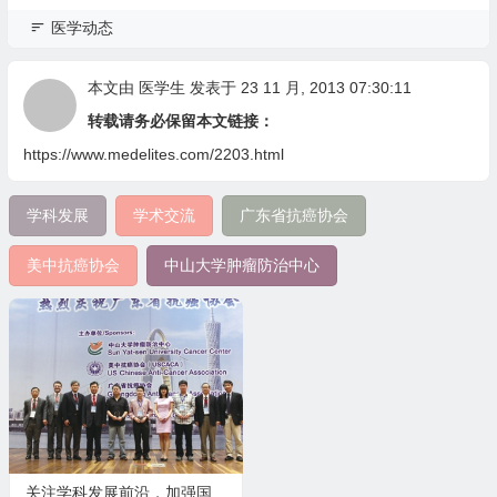
医学动态
本文由
医学生
发表于 23 11 月, 2013 07:30:11
转载请务必保留本文链接：
https://www.medelites.com/2203.html
学科发展
学术交流
广东省抗癌协会
美中抗癌协会
中山大学肿瘤防治中心
关注学科发展前沿，加强国