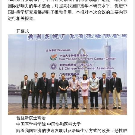
国际影响力的学术盛会，对提高我国肿瘤学术研究水平、促进中
国肿瘤学研究发展起到了推动作用。本报对本次会议的主要内容
进行相关报道。
开幕式
曾益新院士寄语
中国医学科学院 中国协和医科大学
随着我国经济的快速发展以及居民生活方式的改变，恶性肿