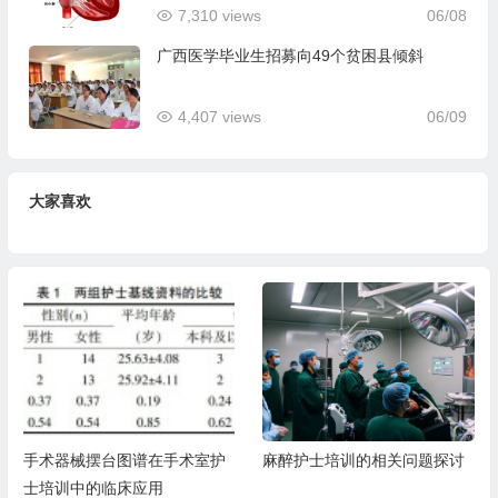
7,310 views
06/08
广西医学毕业生招募向49个贫困县倾斜
4,407 views
06/09
大家喜欢
手术器械摆台图谱在手术室护
麻醉护士培训的相关问题探讨
士培训中的临床应用