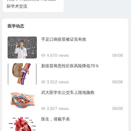
际学术交流
医学动态
手足口病疫苗被证实有效
4,670 views
06/08
新疫苗将恶性疟疾风险降低70％
3,912 views
06/08
武大医学生公交车上跪地施救
3,827 views
06/08
医生，请戴手表