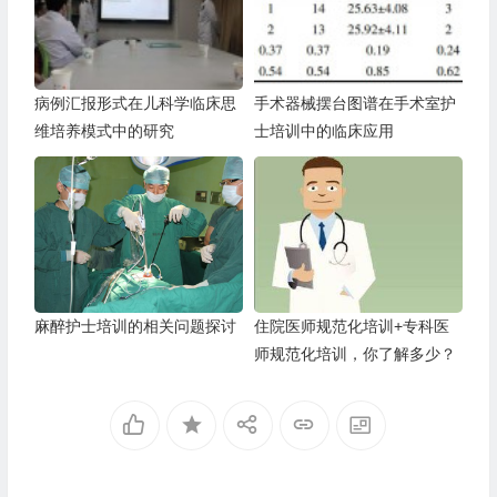
病例汇报形式在儿科学临床思
手术器械摆台图谱在手术室护
维培养模式中的研究
士培训中的临床应用
麻醉护士培训的相关问题探讨
住院医师规范化培训+专科医
师规范化培训，你了解多少？