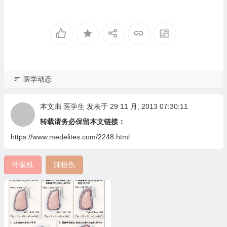
医学动态
本文由
医学生
发表于 29 11 月, 2013 07:30:11
转载请务必保留本文链接：
https://www.medelites.com/2248.html
呼吸机
肺损伤