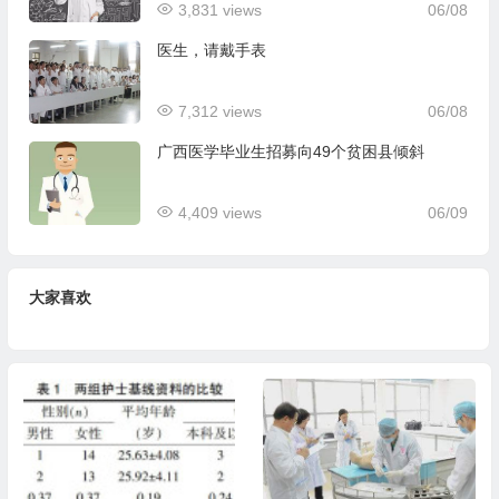
3,831 views
06/08
医生，请戴手表
7,312 views
06/08
广西医学毕业生招募向49个贫困县倾斜
4,409 views
06/09
大家喜欢