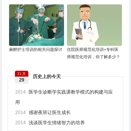
麻醉护士培训的相关问题探讨
住院医师规范化培训+专科医
师规范化培训，你了解多少？
11 月
历史上的今天
29
2014
医学生诊断学实践课教学模式的构建与应
用
2014
感谢夜班让医生成长
2014
浅谈医学生情绪智力的培养