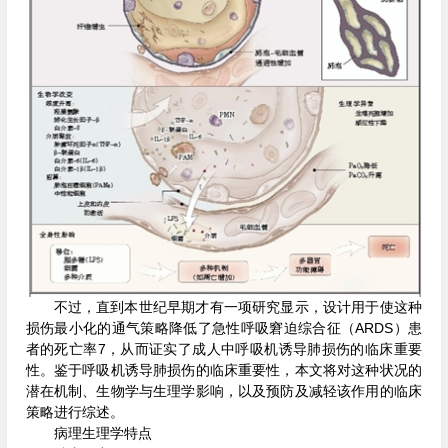
不过，直到本世纪早期才有一项研究显示，设计用于使这种
损伤最小化的通气策略降低了急性呼吸窘迫综合征（ARDS）患
者的死亡率7，从而证实了成人中呼吸机诱导肺损伤的临床重要
性。鉴于呼吸机诱导肺损伤的临床重要性，本文将对这种状况的
潜在机制、生物学与生理学影响，以及预防及减轻该作用的临床
策略进行综述。
病理生理学特点