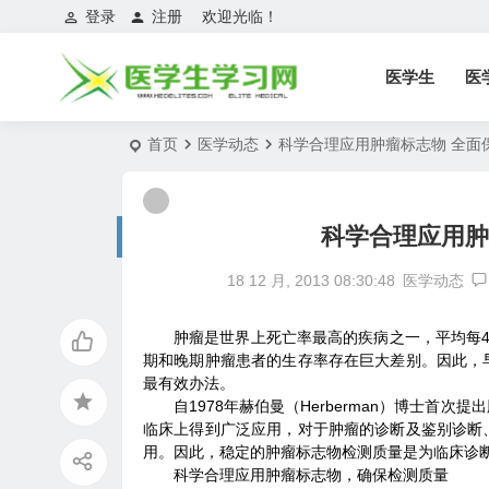
登录
注册
欢迎光临！
医学生
医
首页
医学动态
科学合理应用肿瘤标志物 全面
科学合理应用肿
18 12 月, 2013 08:30:48
医学动态
肿瘤是世界上死亡率最高的疾病之一，平均每
期和晚期肿瘤患者的生存率存在巨大差别。因此，
最有效办法。
自1978年赫伯曼（Herberman）博士
临床上得到广泛应用，对于肿瘤的诊断及鉴别诊断
用。因此，稳定的肿瘤标志物检测质量是为临床诊
科学合理应用肿瘤标志物，确保检测质量