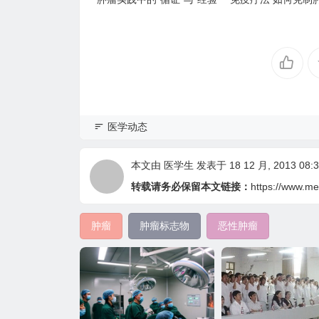
医学动态
本文由
医学生
发表于 18 12 月, 2013 08:3
转载请务必保留本文链接：
https://www.me
肿瘤
肿瘤标志物
恶性肿瘤