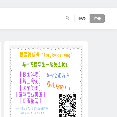
登录
注册