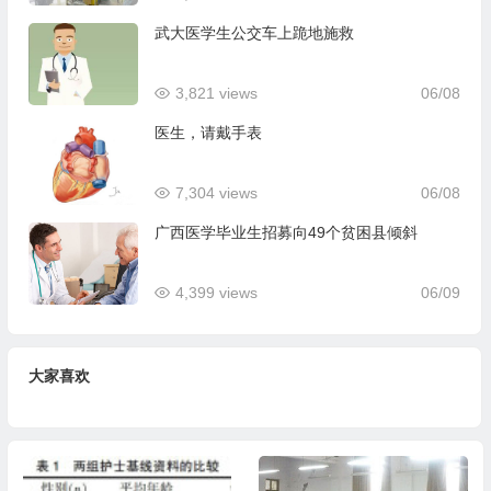
武大医学生公交车上跪地施救
3,821 views
06/08
医生，请戴手表
7,304 views
06/08
广西医学毕业生招募向49个贫困县倾斜
4,399 views
06/09
大家喜欢