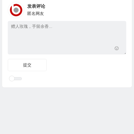
发表评论
匿名网友