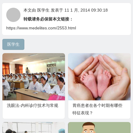
本文由
医学生
发表于 11 1 月, 2014 09:30:18
转载请务必保留本文链接：
https://www.medelites.com/2553.html
医学生
洗眼法-内科诊疗技术与常规
胃癌患者在各个时期有哪些
特征表现？