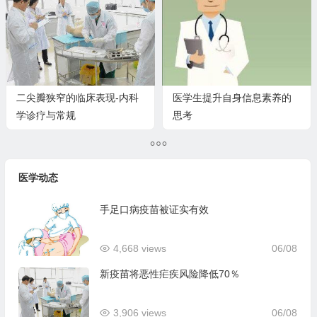
二尖瓣狭窄的临床表现-内科
医学生提升自身信息素养的
学诊疗与常规
思考
医学动态
手足口病疫苗被证实有效
4,668 views
06/08
新疫苗将恶性疟疾风险降低70％
3,906 views
06/08