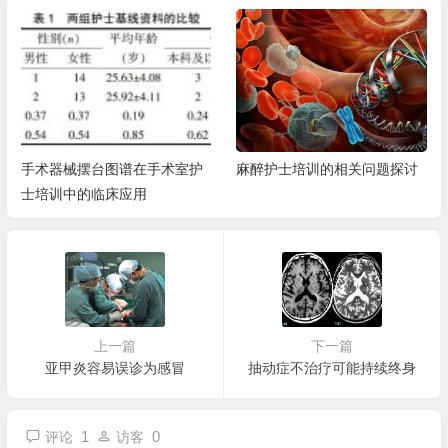
手术器械摆台图谱在手术室护
麻醉护士培训的相关问题探讨
士培训中的临床应用
上一篇
下一篇
亚甲炎容易误诊为感冒
抽动症不治疗可能持续终身
1
0
评论
访客