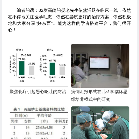
编者的话：82岁高龄的晏老先生依然活跃在临床一线，依然
在不停地关注医学动态，依然在尝试更好的治疗方案，依然积极
地和大家分享“好东西”。能为这样的学者搭建平台，我们很开
心！
聚焦化疗引起恶心呕吐的防治
病例汇报形式在儿科学临床思
维培养模式中的研究