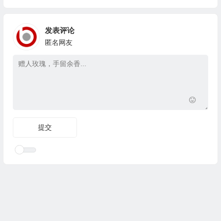
发表评论
匿名网友