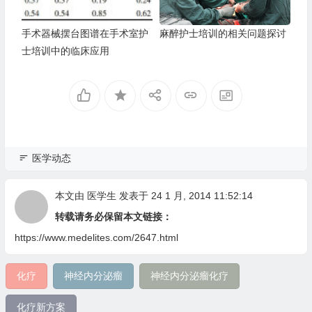
手术器械摆台图谱在手术室护
麻醉护士培训的相关问题探讨
士培训中的临床应用
医学动态
本文由
医学生
发表于 24 1 月, 2014 11:52:14
转载请务必保留本文链接：
https://www.medelites.com/2647.html
化疗
神经内分泌瘤
神经内分泌瘤化疗
化疗新方案