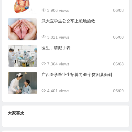
3,906 views
06/08
武大医学生公交车上跪地施救
3,821 views
06/08
医生，请戴手表
7,304 views
06/08
广西医学毕业生招募向49个贫困县倾斜
4,401 views
06/09
大家喜欢