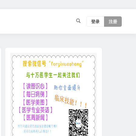
登录
注册