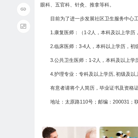
眼科、五官科、针灸、推拿等科。
目前为了进一步发展社区卫生服务中心
1.康复医师：（1-2人，本科及以上学历
2.临床医师：3-4人，本科以上学历，
3.公共卫生医师：1-2人，本科及以上学
4.护理专业：专科及以上学历, 初级及以
有意者请将个人简历，毕业证书及资格
地址：太原路110号；邮编：200031