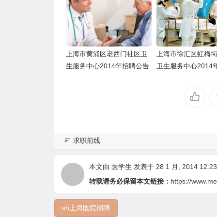
上海市黄浦区老西门社区卫
上海市徐汇区虹梅
生服务中心2014年招聘公告
卫生服务中心2014
息
求职前线
本文由
医学生
发表于 28 1 月, 2014 12:23
转载请务必保留本文链接：
https://www.me
sh上海医院招聘