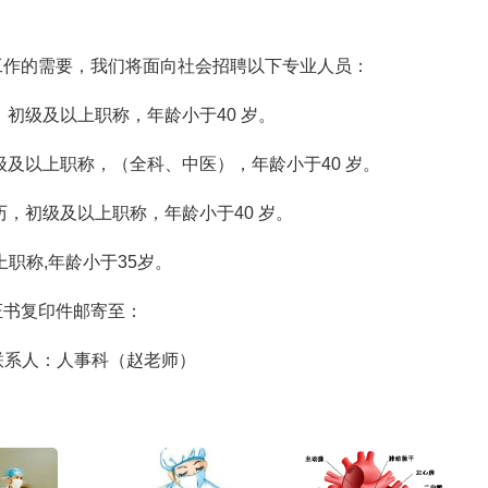
工作的需要，我们将面向社会招聘以下专业人员：
，初级及以上职称，年龄小于40 岁。
初级及以上职称，（全科、中医），年龄小于40 岁。
历，初级及以上职称，年龄小于40 岁。
上职称,年龄小于35岁。
证书复印件邮寄至：
；联系人：人事科（赵老师）