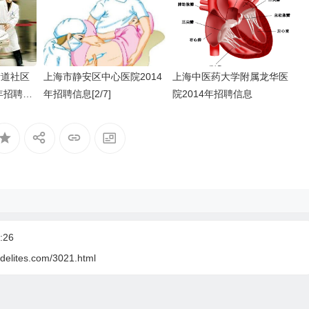
街道社区
上海市静安区中心医院2014
上海中医药大学附属龙华医
年招聘信
年招聘信息[2/7]
院2014年招聘信息
:26
delites.com/3021.html