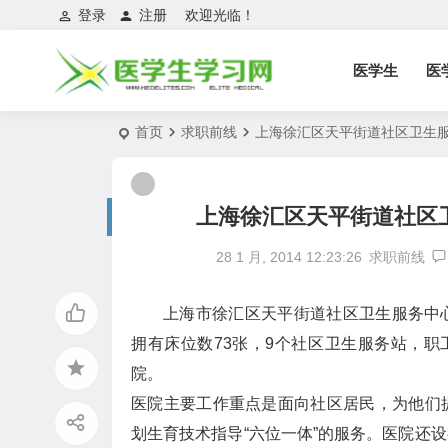
登录
注册
欢迎光临！
医学生
医
首页
求职前线
上海徐汇区天平街道社区卫生服
上海徐汇区天平街道社区卫
28 1 月, 2014 12:23:26
求职前线
上海市徐汇区天平街道社区卫生服务中
拥有床位数73张，9个社区卫生服务站，职
院。
医院主要工作重点是面向社区居民，为他们
划生育技术指导“六位一体”的服务。医院还