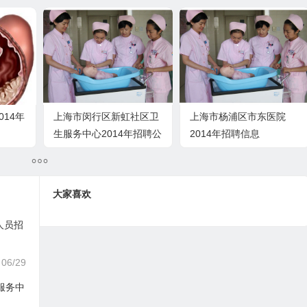
014年
上海市闵行区新虹社区卫
上海市杨浦区市东医院
生服务中心2014年招聘公
2014年招聘信息
告
大家喜欢
人员招
06/29
服务中