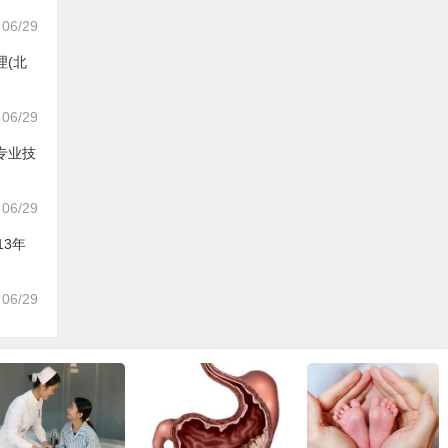
06/29
理(北
06/29
专业技
06/29
13年
06/29