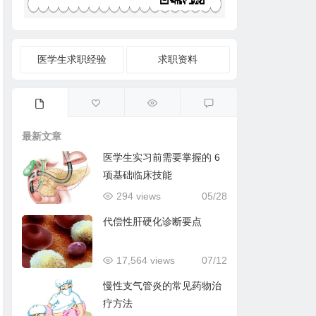
医学生求职经验
求职资料
最新文章
医学生实习前需要掌握的 6
项基础临床技能
294 views
05/28
代偿性肝硬化诊断要点
17,564 views
07/12
慢性支气管炎的常见药物治
疗方法