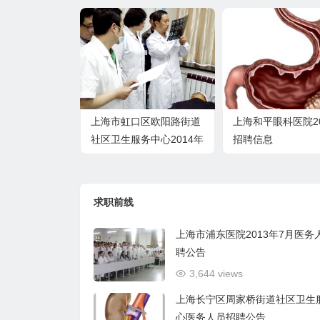
上海市虹口区欧阳路街道
上海和平眼科医院2
社区卫生服务中心2014年
招聘信息
招聘信息
求职前线
上海市浦东医院2013年7月医务
聘公告
3,644 views
上海长宁区周家桥街道社区卫生
心医务人员招聘公告