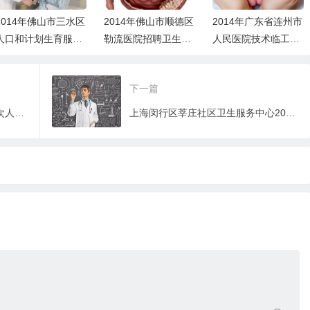
2014年佛山市三水区
2014年佛山市顺德区
2014年广东省连州市
人口和计划生育服务
勒流医院招聘卫生专
人民医院技术临工招
站招聘工作人员的公
业技术人员公告
聘公告
告
下一篇
江苏省泰州市中医院2014年高层次人才招聘公告
上海闵行区莘庄社区卫生服务中心2014年医务人员招聘启事