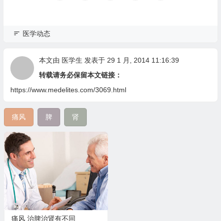
医学动态
本文由
医学生
发表于 29 1 月, 2014 11:16:39
转载请务必保留本文链接：
https://www.medelites.com/3069.html
痛风
脾
肾
痛风 治脾治肾有不同