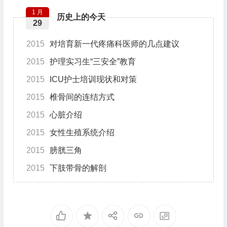
1 月
历史上的今天
29
2015
对培育新一代疼痛科医师的几点建议
2015
护理实习生“三安全”教育
2015
ICU护士培训现状和对策
2015
椎骨间的连结方式
2015
心脏介绍
2015
女性生殖系统介绍
2015
膀胱三角
2015
下肢带骨的解剖