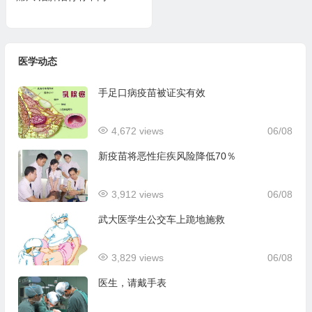
医学动态
手足口病疫苗被证实有效
4,672 views
06/08
新疫苗将恶性疟疾风险降低70％
3,912 views
06/08
武大医学生公交车上跪地施救
3,829 views
06/08
医生，请戴手表