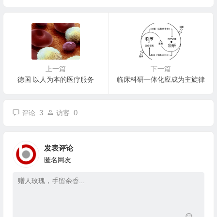
上一篇
下一篇
德国 以人为本的医疗服务
临床科研一体化应成为主旋律
3
0
评论
访客
发表评论
匿名网友