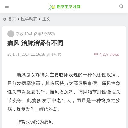
首页
医学动态
正文
字数 1041
阅读3分28秒
痛风 治脾治肾有不同
29 1 月, 2014 11:16:39
阅读模式
4,237 views
痛风是以疼痛为主要临床表现的一种代谢性疾病，
目前发病率较高，其临床特点为高尿酸血症、痛风性急
性关节炎反复发作、痛风石沉积、痛风结节肿性慢性关
节炎等。此病多发于中老年人，而且是一种终身性疾
病，反复发作，缠绵难愈。
脾肾失调发为痛风