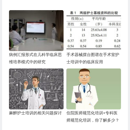
病例汇报形式在儿科学临床思
手术器械摆台图谱在手术室护
维培养模式中的研究
士培训中的临床应用
麻醉护士培训的相关问题探讨
住院医师规范化培训+专科医
师规范化培训，你了解多少？