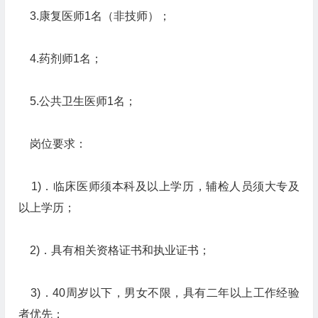
3.康复医师1名（非技师）；
4.药剂师1名；
5.公共卫生医师1名；
岗位要求：
1)．临床医师须本科及以上学历，辅检人员须大专及
以上学历；
2)．具有相关资格证书和执业证书；
3)．40周岁以下，男女不限，具有二年以上工作经验
者优先；