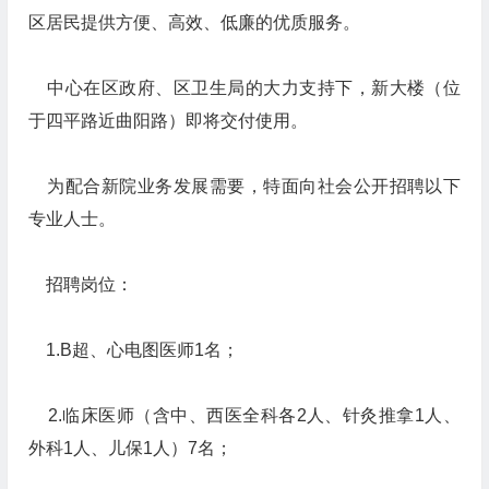
区居民提供方便、高效、低廉的优质服务。
中心在区政府、区卫生局的大力支持下，新大楼（位
于四平路近曲阳路）即将交付使用。
为配合新院业务发展需要，特面向社会公开招聘以下
专业人士。
招聘岗位：
1.B超、心电图医师1名；
2.临床医师（含中、西医全科各2人、针灸推拿1人、
外科1人、儿保1人）7名；