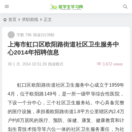
首页
求职前线
正文
字数 796
阅读2分39秒
上海市虹口区欧阳路街道社区卫生服务中
心2014年招聘信息
30 1 月, 2014 10:51:29
阅读模式
3,672 views
虹口区欧阳路街道社区卫生服务中心成立于1959年
4月，位于欧阳路149号，是一所一级甲等综合性医院，
下设一个分中心，三个社区卫生服务站。中心具备完整
的医疗设施，承担着欧阳路街道1.8平方公里辖区内2.4万
户约8万居民的医疗、预防、保健、康复、健康教育和计
划生育技术指导等六位一体的社区卫生服务重任，为社