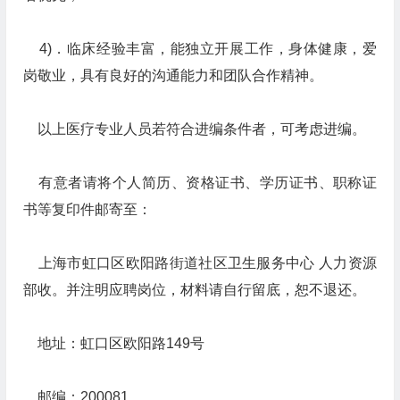
4)．临床经验丰富，能独立开展工作，身体健康，爱
岗敬业，具有良好的沟通能力和团队合作精神。
以上医疗专业人员若符合进编条件者，可考虑进编。
有意者请将个人简历、资格证书、学历证书、职称证
书等复印件邮寄至：
上海市虹口区欧阳路街道社区卫生服务中心 人力资源
部收。并注明应聘岗位，材料请自行留底，恕不退还。
地址：虹口区欧阳路149号
邮编：200081