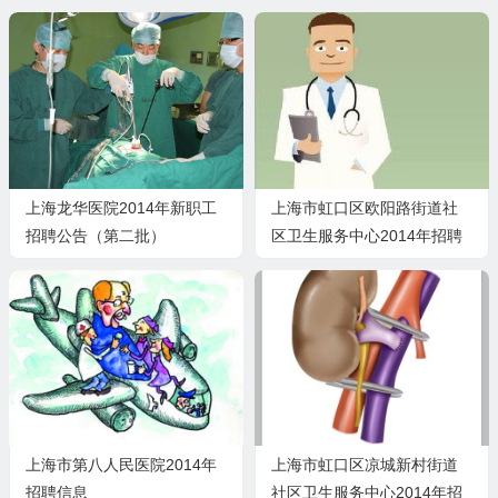
上海龙华医院2014年新职工
上海市虹口区欧阳路街道社
招聘公告（第二批）
区卫生服务中心2014年招聘
信息
上海市第八人民医院2014年
上海市虹口区凉城新村街道
招聘信息
社区卫生服务中心2014年招