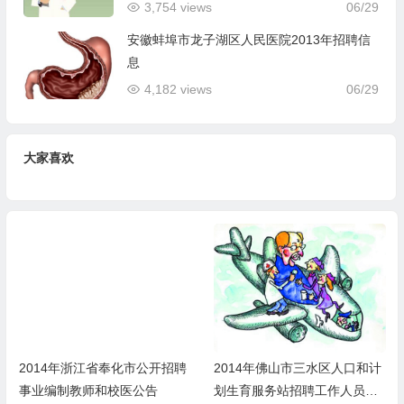
3,754 views
06/29
安徽蚌埠市龙子湖区人民医院2013年招聘信
息
4,182 views
06/29
大家喜欢
2014年佛山市三水区人口和计
2014年佛山市顺德区勒流医院
划生育服务站招聘工作人员的
招聘卫生专业技术人员公告