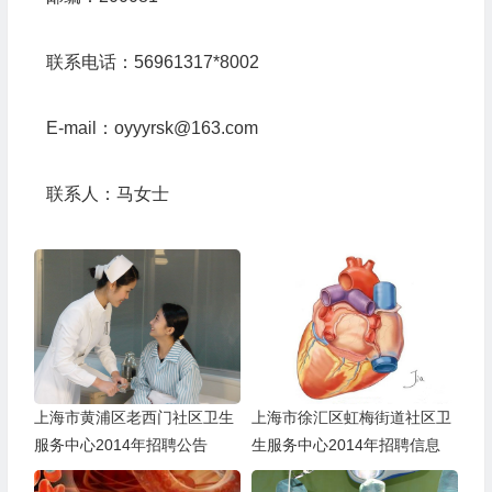
联系电话：56961317*8002
E-mail：oyyyrsk@163.com
联系人：马女士
上海市黄浦区老西门社区卫生
上海市徐汇区虹梅街道社区卫
服务中心2014年招聘公告
生服务中心2014年招聘信息