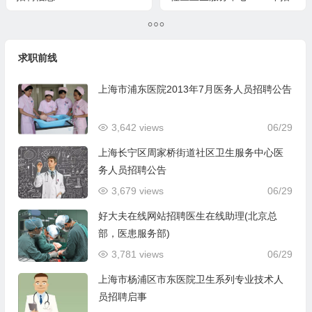
聘信息[2/7]
求职前线
上海市浦东医院2013年7月医务人员招聘公告
3,642 views
06/29
上海长宁区周家桥街道社区卫生服务中心医
务人员招聘公告
3,679 views
06/29
好大夫在线网站招聘医生在线助理(北京总
部，医患服务部)
3,781 views
06/29
上海市杨浦区市东医院卫生系列专业技术人
员招聘启事