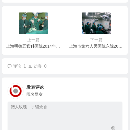
公告
上一篇
下一篇
上海明德五官科医院2014年招聘信息
上海市第六人民医院东院2014年招聘信息
1
0
评论
访客
发表评论
匿名网友