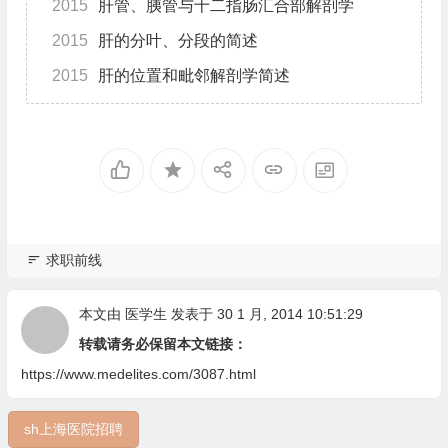
2015
肝管、胰管与十二指肠汇合部解剖学
2015
肝的分叶、分段的简述
2015
肝的位置和毗邻解剖学简述
求职前线
本文由
医学生
发表于 30 1 月, 2014 10:51:29
转载请务必保留本文链接：
https://www.medelites.com/3087.html
sh上海医院招聘