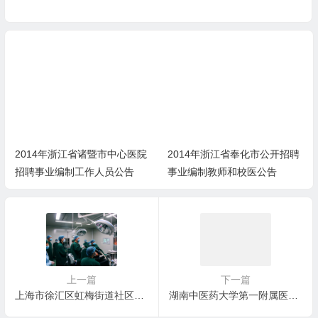
2014年浙江省诸暨市中心医院
2014年浙江省奉化市公开招聘
招聘事业编制工作人员公告
事业编制教师和校医公告
上一篇
下一篇
上海市徐汇区虹梅街道社区卫生服务中心2014年招聘信息
湖南中医药大学第一附属医院2014年公开招聘方案