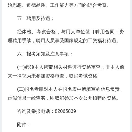
治思想、道德品质、工作能力等方面的综合考察。
五、聘用及待遇：
经体检、考察合格，与用人单位签订聘用合同，办
理聘用手续，聘用人员享受国家规定的工资福利待遇。
六、报考须知及注意事项：
(一)必须本人携带相关材料进行资格审查，非本人前
来一律视为未参加资格审查，取消考试资格;
(二)报名者应对本人在报名表中所填写的信息负责，
虚假信息一经查实，即取消参加本次公开招聘的资格。
咨询及举报电话：82065839
附件：