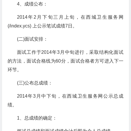
4、成绩公布：
2014年2月下旬三月上旬，在西城卫生服务网
(/index.ycs) 上公示笔试成绩7日。
(二)面试安排：
面试工作于2014年3月中旬进行，采取结构化面试
的方法，面试合格线为60分，面试合格者方可进入下一
环节。
(三)公布总成绩：
2014年3月中下旬，在西城卫生服务网公示总成
绩。
1、总成绩的确定：