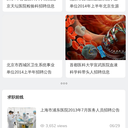
京天坛医院检验科招聘信息
单位2014年上半年北京生源
应届毕业生招
北京市西城区卫生系统事业
首都医科大学宣武医院血液
单位2014上半年招聘公告
科学科带头人招聘信息
求职前线
上海市浦东医院2013年7月医务人员招聘公告
3,652 views
06/29