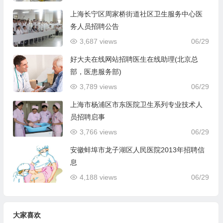
上海长宁区周家桥街道社区卫生服务中心医
务人员招聘公告
3,687 views
06/29
好大夫在线网站招聘医生在线助理(北京总
部，医患服务部)
3,789 views
06/29
上海市杨浦区市东医院卫生系列专业技术人
员招聘启事
3,766 views
06/29
安徽蚌埠市龙子湖区人民医院2013年招聘信
息
4,188 views
06/29
大家喜欢