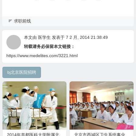
求职前线
本文由
医学生
发表于 7 2 月, 2014 21:38:49
转载请务必保留本文链接：
https://www.medelites.com/3221.html
bj北京医院招聘
2014年首都医科大学附属北
北京市西城区卫生系统事业