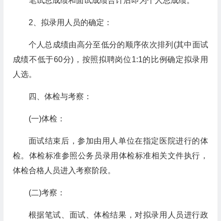
笔试总成绩和面试成绩合计后即为个人总成绩。
2、拟录用人员的确定：
个人总成绩由高分至低分的顺序依次排列(其中面试
成绩不低于60分)，按照拟聘岗位1:1的比例确定拟录用
人选。
四、体检与考察：
(一)体检：
面试结束后，参加由用人单位在指定医院进行的体
检。体检标准参照公务员录用体检标准相关文件执行，
体检合格人员进入考察阶段。
(二)考察：
根据笔试、面试、体检结果，对拟录用人员进行政