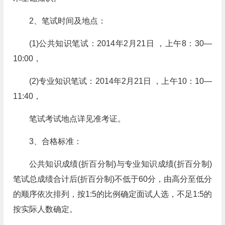
2、笔试时间及地点：
(1)公共知识笔试：2014年2月21日 ，上午8：30—
10:00，
(2)专业知识笔试：2014年2月21日 ，上午10：10—
11:40，
笔试考试地点详见准考证。
3、合格标准：
公共知识成绩(折百分制)与专业知识成绩(折百分制)
笔试总成绩合计后(折百分制)不低于60分，由高分至低分
的顺序依次排列，按1:5的比例确定面试人选，不足1:5的
按实际人数确定。