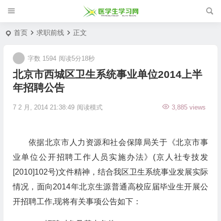
首页
求职前线
正文
字数 1594
阅读5分18秒
北京市西城区卫生系统事业单位2014上半
年招聘公告
7 2 月, 2014 21:38:49
阅读模式
3,885 views
依据北京市人力资源和社会保障局关于《北京市事
业单位公开招聘工作人员实施办法》(京人社专技发
[2010]102号)文件精神，结合我区卫生系统事业发展实际
情况，面向2014年北京生源普通高校应届毕业生开展公
开招聘工作,现将有关事项公告如下：