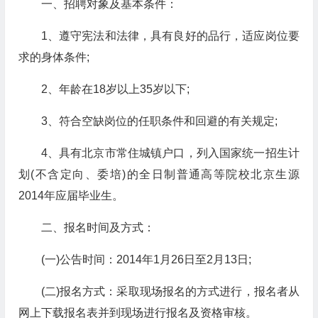
一、招聘对象及基本条件：
1、遵守宪法和法律，具有良好的品行，适应岗位要
求的身体条件;
2、年龄在18岁以上35岁以下;
3、符合空缺岗位的任职条件和回避的有关规定;
4、具有北京市常住城镇户口，列入国家统一招生计
划(不含定向、委培)的全日制普通高等院校北京生源
2014年应届毕业生。
二、报名时间及方式：
(一)公告时间：2014年1月26日至2月13日;
(二)报名方式：采取现场报名的方式进行，报名者从
网上下载报名表并到现场进行报名及资格审核。