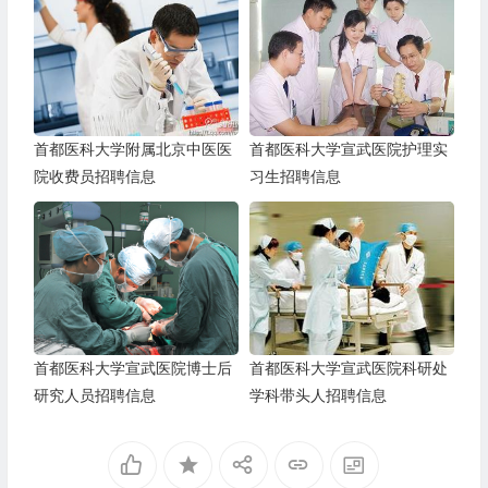
首都医科大学附属北京中医医
首都医科大学宣武医院护理实
院收费员招聘信息
习生招聘信息
首都医科大学宣武医院博士后
首都医科大学宣武医院科研处
研究人员招聘信息
学科带头人招聘信息