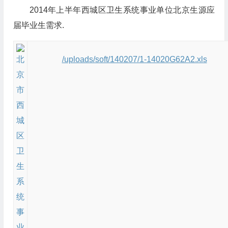
2014年上半年西城区卫生系统事业单位北京生源应
届毕业生需求.
/uploads/soft/140207/1-14020G62A2.xls