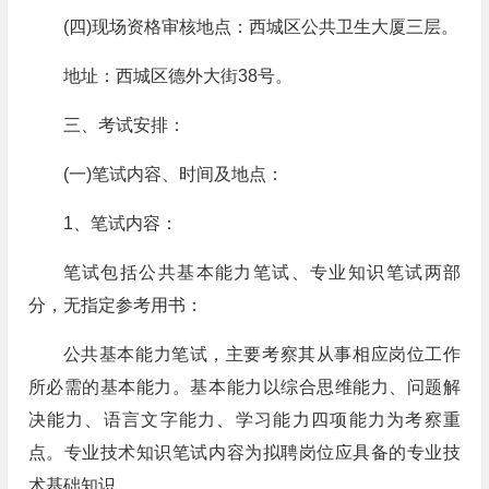
(四)现场资格审核地点：西城区公共卫生大厦三层。
地址：西城区德外大街38号。
三、考试安排：
(一)笔试内容、时间及地点：
1、笔试内容：
笔试包括公共基本能力笔试、专业知识笔试两部
分，无指定参考用书：
公共基本能力笔试，主要考察其从事相应岗位工作
所必需的基本能力。基本能力以综合思维能力、问题解
决能力、语言文字能力、学习能力四项能力为考察重
点。专业技术知识笔试内容为拟聘岗位应具备的专业技
术基础知识。