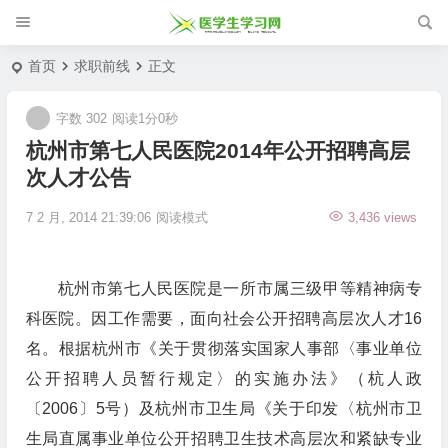
首页
求职前线
正文
字数 302
阅读1分0秒
杭州市第七人民医院2014年公开招聘高层
次人才公告
7 2 月, 2014 21:39:06
阅读模式
3,436 views
杭州市第七人民医院是一所市属三级甲等精神病专
科医院。因工作需要，面向社会公开招聘高层次人才16
名。根据杭州市《关于贯彻落实国家人事部〈事业单位
公开招聘人员暂行规定〉的实施办法》（杭人政
〔2006〕5号）及杭州市卫生局《关于印发〈杭州市卫
生局直属事业单位公开招聘卫生技术高层次和紧缺专业