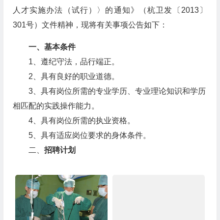
人才实施办法（试行）〉的通知》（杭卫发〔2013〕
301号）文件精神，现将有关事项公告如下：
一、基本条件
1、遵纪守法，品行端正。
2、具有良好的职业道德。
3、具有岗位所需的专业学历、专业理论知识和学历
相匹配的实践操作能力。
4、具有岗位所需的执业资格。
5、具有适应岗位要求的身体条件。
二、
招聘计划