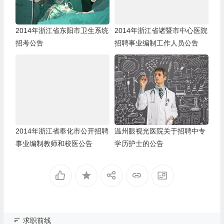
2014年浙江省东阳市卫生系统
2014年浙江省诸暨市中心医院
招考公告
招聘事业编制工作人员公告
2014年浙江省奉化市公开招聘
温州眼视光医院关于招聘中专
事业编制教师和校医公告
学历护士的公告
求职前线