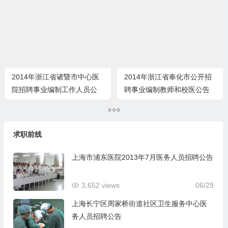
2014年浙江省诸暨市中心医
2014年浙江省奉化市公开招
院招聘事业编制工作人员公
聘事业编制教师和校医公告
告
求职前线
上海市浦东医院2013年7月医务人员招聘公告
3,652 views
06/29
上海长宁区周家桥街道社区卫生服务中心医
务人员招聘公告