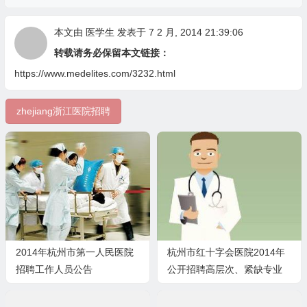
本文由
医学生
发表于 7 2 月, 2014 21:39:06
转载请务必保留本文链接：
https://www.medelites.com/3232.html
zhejiang浙江医院招聘
2014年杭州市第一人民医院
杭州市红十字会医院2014年
招聘工作人员公告
公开招聘高层次、紧缺专业
人才公告