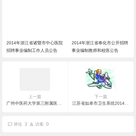
2014年浙江省诸暨市中心医院
2014年浙江省奉化市公开招聘
招聘事业编制工作人员公告
事业编制教师和校医公告
上一篇
下一篇
广州中医药大学第三附属医院（附属骨伤科医院）2014年第一批公开
江苏省如皋市卫生系统2014年春季部分事业单位公开招聘工作人员公
3
0
评论
访客