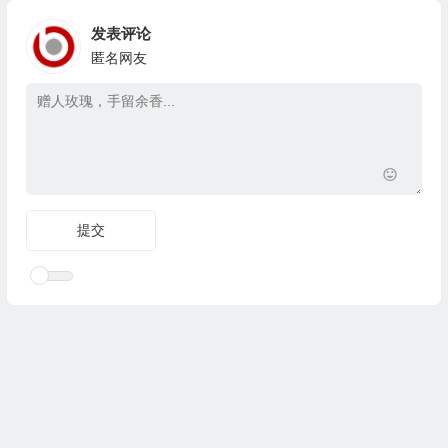
发表评论
匿名网友