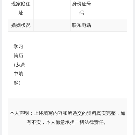
现家庭住
身份证号
址
码
婚姻状况
联系电话
学习
简历
（从高
中填
起）
本人声明：上述填写内容和所递交的资料真实完整，如
有不实，本人愿意承担一切法律责任。