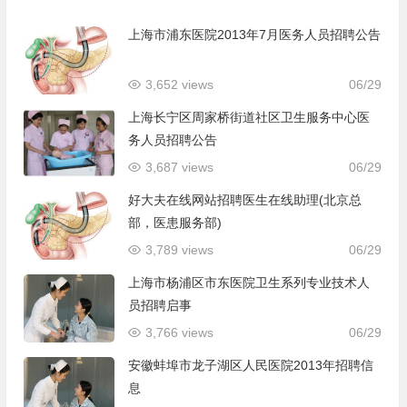
上海市浦东医院2013年7月医务人员招聘公告
3,652 views
06/29
上海长宁区周家桥街道社区卫生服务中心医
务人员招聘公告
3,687 views
06/29
好大夫在线网站招聘医生在线助理(北京总
部，医患服务部)
3,789 views
06/29
上海市杨浦区市东医院卫生系列专业技术人
员招聘启事
3,766 views
06/29
安徽蚌埠市龙子湖区人民医院2013年招聘信
息