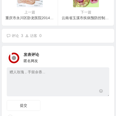
上一篇
下一篇
重庆市永川区卧龙医院2014年招聘启事
云南省玉溪市疾病预防控制中心2014年提前招聘卫生信息管理岗位急
3
0
评论
访客
发表评论
匿名网友