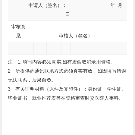
申请人（签名）： 年 月
日
审核意
见
审核人（签名）：
注：1. 填写内容必须真实,如有虚假取消录用资格。
2．所提供的通讯联系方式必须真实有效，如因填写错误
无法联系，后果自负。
3．有关证明材料（原件及复印件）：身份证、学生证、
毕业证书、就业推荐表等在资格审查时交医院人事科。