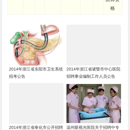
格
2014年浙江省东阳市卫生系统
2014年浙江省诸暨市中心医院
招考公告
招聘事业编制工作人员公告
2014年浙江省奉化市公开招聘
温州眼视光医院关于招聘中专