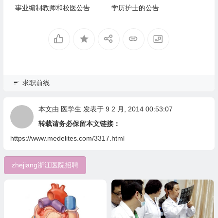
事业编制教师和校医公告
学历护士的公告
求职前线
本文由
医学生
发表于 9 2 月, 2014 00:53:07
转载请务必保留本文链接：
https://www.medelites.com/3317.html
zhejiang浙江医院招聘