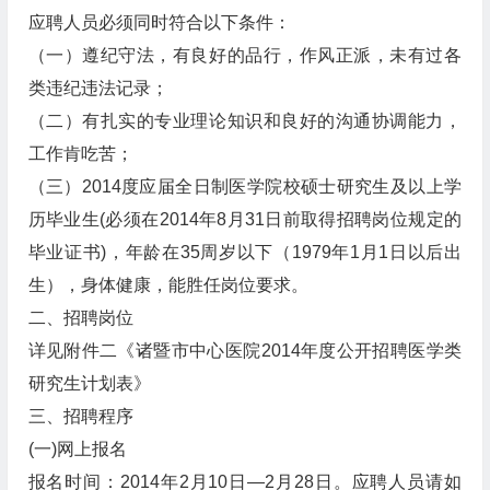
应聘人员必须同时符合以下条件：
（一）遵纪守法，有良好的品行，作风正派，未有过各
类违纪违法记录；
（二）有扎实的专业理论知识和良好的沟通协调能力，
工作肯吃苦；
（三）2014度应届全日制医学院校硕士研究生及以上学
历毕业生(必须在2014年8月31日前取得招聘岗位规定的
毕业证书)，年龄在35周岁以下（1979年1月1日以后出
生），身体健康，能胜任岗位要求。
二、招聘岗位
详见附件二《诸暨市中心医院2014年度公开招聘医学类
研究生计划表》
三、招聘程序
(一)网上报名
报名时间：2014年2月10日—2月28日。应聘人员请如