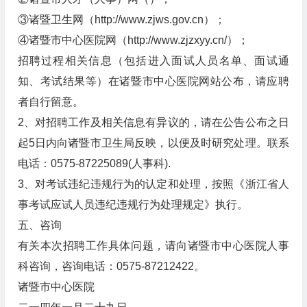
③诸暨卫生网（http://www.zjws.gov.cn）；
④诸暨市中心医院网（http://www.zjzxyy.cn/）；
招聘过程相关信息（包括进入面试人员名单、面试通
知、考试结果等）在诸暨市中心医院网站公布，请应聘
者自行留意。
2、对招聘工作及相关信息有异议的，请在公告公布之日
起5日内向诸暨市卫生局反映，以便及时研究处理。联系
电话：0575-87225089(人事科).
3、对考试违纪违规行为的认定和处理，按照《浙江省人
事考试应试人员违纪违规行为处理规定》执行。
五、咨询
有关本次招聘工作具体问题，请向诸暨市中心医院人事
科咨询，咨询电话：0575-87212422。
诸暨市中心医院