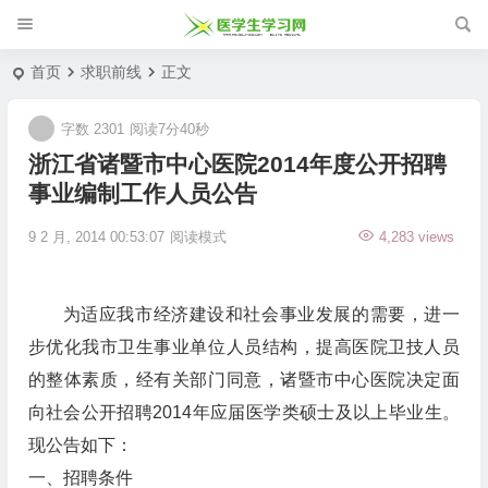
首页
求职前线
正文
字数 2301
阅读7分40秒
浙江省诸暨市中心医院2014年度公开招聘
事业编制工作人员公告
9 2 月, 2014 00:53:07
阅读模式
4,283 views
为适应我市经济建设和社会事业发展的需要，进一
步优化我市卫生事业单位人员结构，提高医院卫技人员
的整体素质，经有关部门同意，诸暨市中心医院决定面
向社会公开招聘2014年应届医学类硕士及以上毕业生。
现公告如下：
一、招聘条件