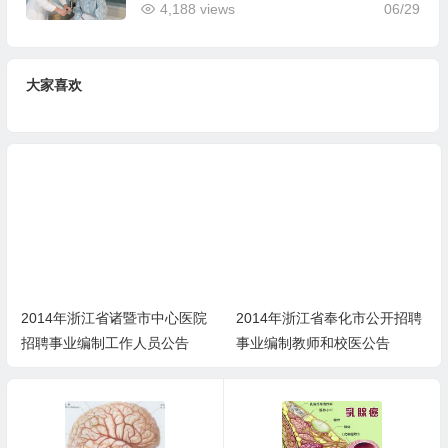
4,188 views
06/29
大家喜欢
2014年浙江省诸暨市中心医院
2014年浙江省奉化市公开招聘
招聘事业编制工作人员公告
事业编制教师和校医公告