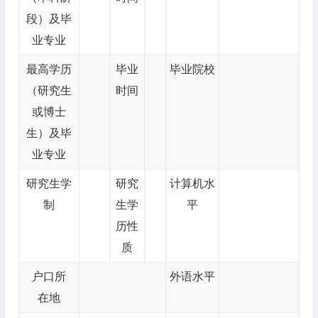
段）及毕
业专业
最高学历
毕业
毕业院校
（研究生
时间
或博士
生）及毕
业专业
研究生学
研究
计算机水
制
生学
平
历性
质
户口所
外语水平
在地