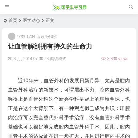
首页
医学动态
正文
字数 1204
阅读4分0秒
让血管解剖拥有持久的生命力
20 3 月, 2014 07:30:23
阅读模式
3,830 views
近10年来，血管外科的发展日新月异，尤其是腔内
血管外科治疗的新技术，可谓层出不穷。腔内血管外科
称得上是血管外科这个新兴学科皇冠上的璀璨明珠，也
正是在这个大背景下，有一种观点似已成为共识：即腔
内治疗可以完全替代外科手术治疗，没有血管外科手术
基础也可以很好地完成腔内血管外科手术。因此，腔内
血管手术的适应证在进一步扩大，并且进行腔内手术的