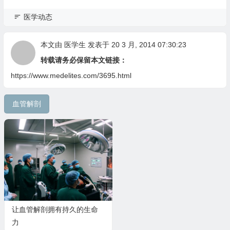
医学动态
本文由
医学生
发表于 20 3 月, 2014 07:30:23
转载请务必保留本文链接：
https://www.medelites.com/3695.html
血管解剖
让血管解剖拥有持久的生命
力