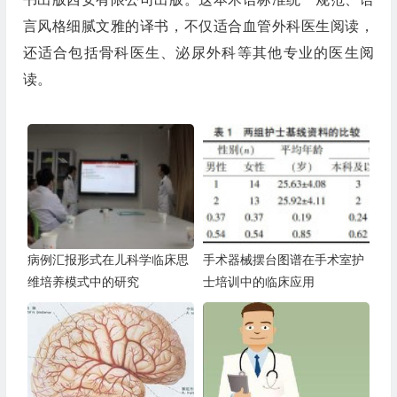
言风格细腻文雅的译书，不仅适合血管外科医生阅读，
还适合包括骨科医生、泌尿外科等其他专业的医生阅
读。
病例汇报形式在儿科学临床思
手术器械摆台图谱在手术室护
维培养模式中的研究
士培训中的临床应用