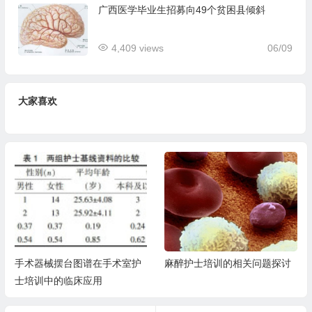
广西医学毕业生招募向49个贫困县倾斜
4,409 views
06/09
大家喜欢
手术器械摆台图谱在手术室护
麻醉护士培训的相关问题探讨
士培训中的临床应用