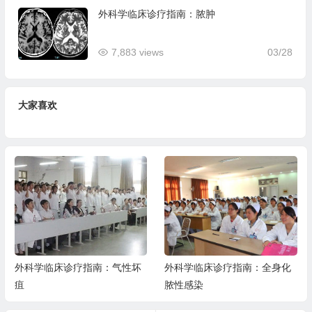
外科学临床诊疗指南：脓肿
7,883 views
03/28
大家喜欢
外科学临床诊疗指南：气性坏
外科学临床诊疗指南：全身化
疽
脓性感染