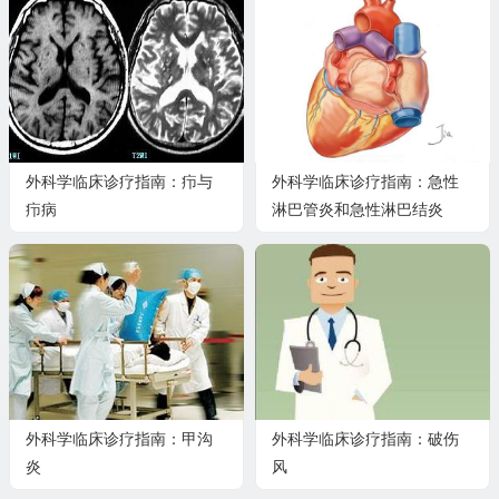
外科学临床诊疗指南：疖与
外科学临床诊疗指南：急性
疖病
淋巴管炎和急性淋巴结炎
外科学临床诊疗指南：甲沟
外科学临床诊疗指南：破伤
炎
风