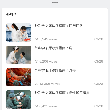
外科学
外科学临床诊疗指南：疖与疖病
5,545 views
03/28
外科学临床诊疗指南：痈
5,206 views
03/28
外科学临床诊疗指南：丹毒
13,306 views
03/28
外科学临床诊疗指南：急性蜂窝织炎
6,421 views
03/28