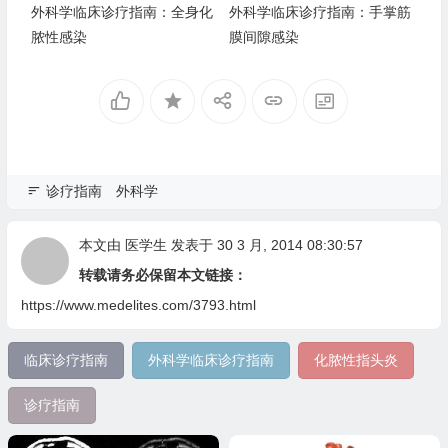
外科学临床诊疗指南：全身化
外科学临床诊疗指南：手掌筋
脓性感染
膜间隙感染
诊疗指南
外科学
本文由
医学生
发表于 30 3 月, 2014 08:30:57
转载请务必保留本文链接：
https://www.medelites.com/3793.html
临床诊疗指南
外科学临床诊疗指南
化脓性指头炎
诊疗指南