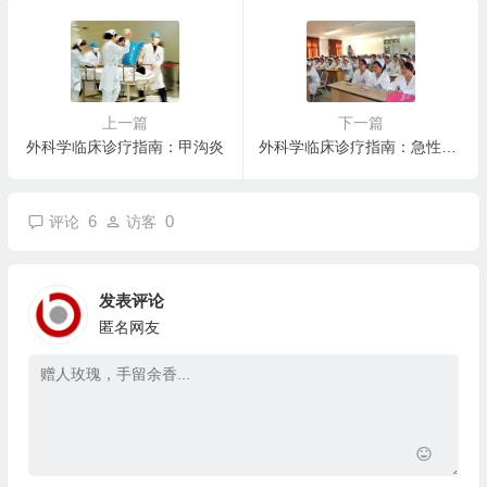
上一篇
下一篇
外科学临床诊疗指南：甲沟炎
外科学临床诊疗指南：急性化脓性腱鞘炎
6
0
评论
访客
发表评论
匿名网友