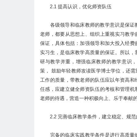
2.1 提高认识，优化师资队伍
各级领导和临床教师的教学意识是保证教学
老师，都要从思想上、组织上重视实习教学
保证，具体包括：加强领导和加大投入经费
实习生，是临床教学高质量的保证。所以，
研与教学并重，增强临床教师的教学意识，
策， 鼓励年轻教师攻读医学博士学位，还
工作的质量，带教老师的队伍应以年资高和
任感，应建立健全师资队伍的考核和管理机
老师的待遇，营造一种积极向上、乐于奉献
2.2 完善临床教学条件，建立稳定、规
完备的临床实践教学条件是进行高质量临床