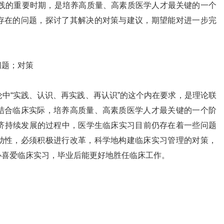
实践的重要时期，是培养高质量、高素质医学人才最关键的一个
存在的问题，探讨了其解决的对策与建议，期望能对进一步完
问题；对策
“实践、认识、再实践、再认识”的这个内在要求，是理论联
结合临床实际，培养高质量、高素质医学人才最关键的一个阶
经济持续发展的过程中，医学生临床实习目前仍存在着一些问题
动性，必须积极进行改革，科学地构建临床实习管理的对策，
心喜爱临床实习，毕业后能更好地胜任临床工作。
件