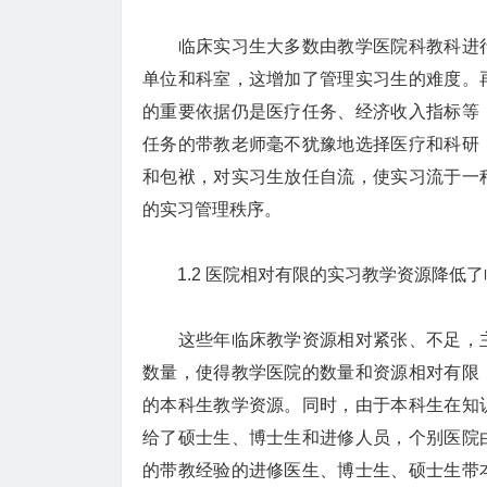
临床实习生大多数由教学医院科教科进行
单位和科室，这增加了管理实习生的难度。
的重要依据仍是医疗任务、经济收入指标等
任务的带教老师毫不犹豫地选择医疗和科研
和包袱，对实习生放任自流，使实习流于一
的实习管理秩序。
1.2 医院相对有限的实习教学资源降低
这些年临床教学资源相对紧张、不足，主
数量，使得教学医院的数量和资源相对有限
的本科生教学资源。同时，由于本科生在知
给了硕士生、博士生和进修人员，个别医院
的带教经验的进修医生、博士生、硕士生带