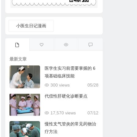
小医生日记漫画
最新文章
医学生实习前需要掌握的 6
项基础临床技能
300 views
05/28
代偿性肝硬化诊断要点
17,570 views
07/12
慢性支气管炎的常见药物治
疗方法