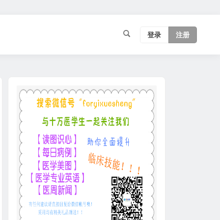
登录
注册