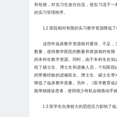
和包袱，对实习生放任自流，使实习流于一
的实习管理秩序。
1.2 医院相对有限的实习教学资源降低
这些年临床教学资源相对紧张、不足，主
数量，使得教学医院的数量和资源相对有限
的本科生教学资源。同时，由于本科生在知
给了硕士生、博士生和进修人员，个别医院
的带教经验的进修医生、博士生、硕士生带
降低了临床教学质量。另外，《医学教育临
能单独接诊患者，使得很少有机会锻炼动手
1.3 医学生自身较大的思想压力影响了