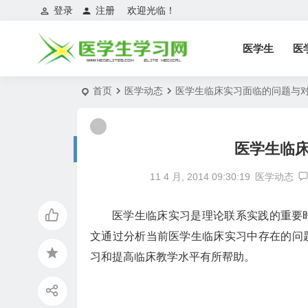
登录
注册
欢迎光临！
医学生
医
首页
医学动态
医学生临床实习面临的问题与
医学生临
11 4 月, 2014 09:30:19
医学动态
医学生临床实习是理论联系实践的重要
文通过分析当前医学生临床实习中存在的问
习和提高临床教学水平有所帮助。