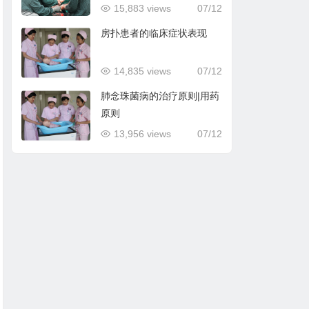
15,883 views
07/12
房扑患者的临床症状表现
14,835 views
07/12
肺念珠菌病的治疗原则|用药
原则
13,956 views
07/12