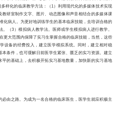
习多样化的临床教学方法：（1）利用现代化的多媒体技术实现
及教研室制作文字、图片、动态图像和声音相结合的多媒体课
标准化病人。为更好地训练学生的基本临床技能，去培训合格的
法。（3）模拟病人教学法。医师或学生模拟病人进行教学。
法在更大范围内保障了实习生掌握合格的临床技能，当然，这些
学设备的经费投入，建立医学模拟系统。同时，建立相对稳
基本条件，也可缓解日前医学生紧张、匮乏的实习资源。建立
水平的基础上，去积极开拓实习基地数量，加快新的实习基地
。
必由之路。为成为一名合格的临床医生，医学生就应积极主