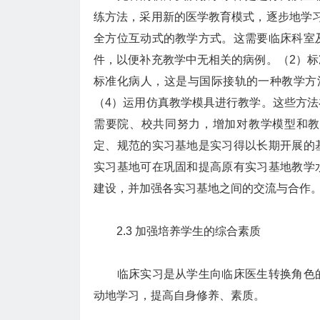
练方法，采用新的医学教育模式，逐步地学
全方位互动式的教学方式。这需要临床科室
件，以便补充教学中无相关的病例。（2）
标准化病人，这是与国际接轨的一种教学方
（4）运用仿真教学模具进行教学。这些方
需要院、校共同努力，增加对教学模型和教
定、规范的实习基地是实习得以长期开展的
实习基地可在巩固和提高原有实习基地教学
建设，并加强各实习基地之间的交流与合作
2.3 加强培养学生的综合素质
临床实习是从学生向临床医生转换角色的
动地学习，提高自身修养、素质。