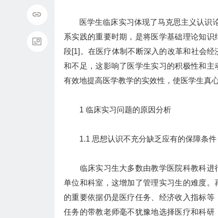
医学生临床实习体现了马克思主义认识论中
系实践的重要时期，是将医学基础理论知识
段[1]。在医疗体制不断深入的改革和社会
和不足，这影响了医学生实习的积极性和主
有效地提高医学教学的实效性，使医学生真
1 临床实习问题的原因分析
1.1 思想认识不充分缺乏应有的保障条
临床实习生大多数由教学医院科教科进行
单位和科室，这增加了管理实习生的难度。
的重要依据仍是医疗任务、经济收入指标等
任务的带教老师毫不犹豫地选择医疗和科研