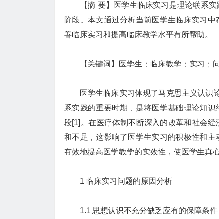
【摘 要】医学生临床实习是理论联系
阶段。本文通过分析当前医学生临床实习中
善临床实习和提高临床教学水平有所帮助。
【关键词】医学生；临床教学；实习；
医学生临床实习体现了马克思主义认识论中
系实践的重要时期，是将医学基础理论知识
段[1]。在医疗体制不断深入的改革和社会
和不足，这影响了医学生实习的积极性和主
有效地提高医学教学的实效性，使医学生真
1 临床实习问题的原因分析
1.1 思想认识不充分缺乏应有的保障条