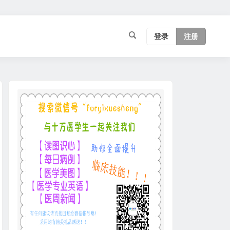
登录
注册