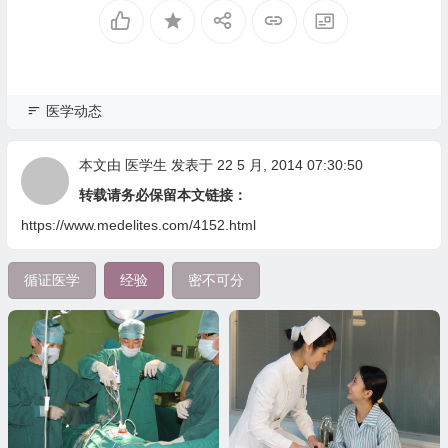
医学动态
本文由
医学生
发表于 22 5 月, 2014 07:30:50
转载请务必保留本文链接：
https://www.medelites.com/4152.html
循证医学
经验
密不可分