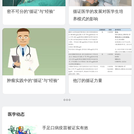
密不可分的“循证”与“经验”
循证医学的发展对医学生培
养模式的影响
肿瘤实践中的“循证”与“经验”
他汀的循证力量
医学动态
手足口病疫苗被证实有效