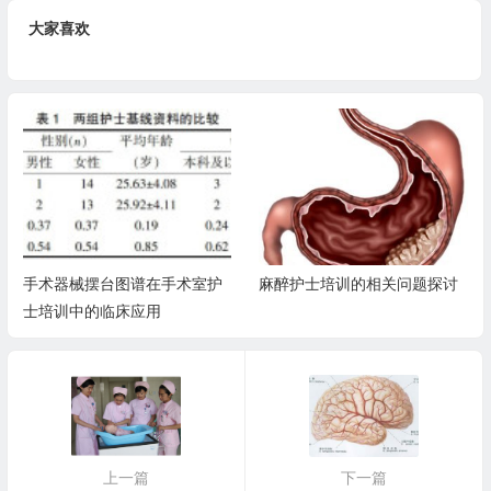
大家喜欢
手术器械摆台图谱在手术室护
麻醉护士培训的相关问题探讨
士培训中的临床应用
上一篇
下一篇