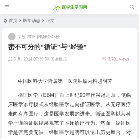
首页
医学动态
正文
字数 2015
阅读6分43秒
密不可分的“循证”与“经验”
22 5 月, 2014 07:30:50
阅读模式
3,701 views
中国医科大学附属第一医院肿瘤内科赵明芳
循证医学（EBM）自上世纪90年代兴起之后，使临
床医学诊疗模式从经验医学走向循证医学、从无序医疗
走向有序医疗，这是医学发展的进步。循证医学以其科
学严谨的证据结果规范了临床诊疗行为。然而，循证医
学是否完美无缺、经验医学是否可以退出历史舞台，对