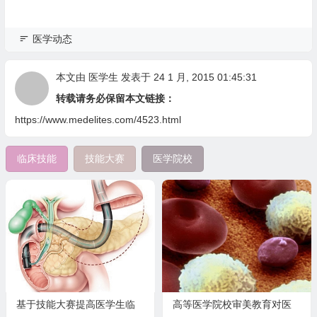
医学动态
本文由
医学生
发表于 24 1 月, 2015 01:45:31
转载请务必保留本文链接：
https://www.medelites.com/4523.html
临床技能
技能大赛
医学院校
基于技能大赛提高医学生临
高等医学院校审美教育对医