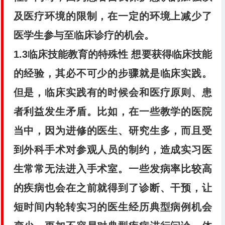
及医疗环境的限制，在一定的环境上减少了
医学生参与至临床诊疗的机会。
1.3临床技能教育的特殊性
想要获得临床技能
的经验，其必不可少的步骤就是临床实践。
但是，临床实践有的时候会和医疗原则、患
者利益发生矛盾。比如，在一些教学的医院
当中，因为进修的医生、研究生多，而且受
到外科手术对参观人员的制约，造成实习医
生常常无法进入手术室。一些发病率比较高
的疾病也会在之前就得到了诊断、干预，让
短时间内轮转实习的医生经历典型病例机会