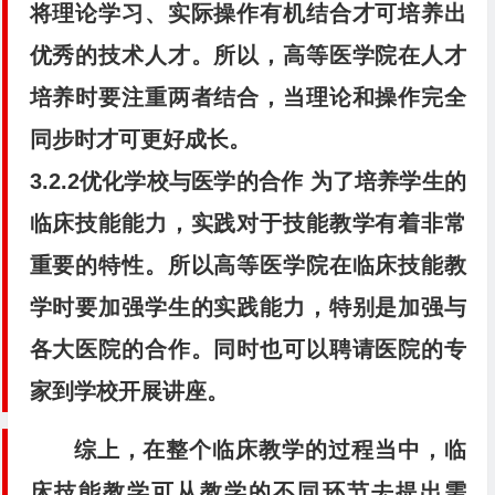
将理论学习、实际操作有机结合才可培养出
优秀的技术人才。所以，高等医学院在人才
培养时要注重两者结合，当理论和操作完全
同步时才可更好成长。
3.2.2优化学校与医学的合作 为了培养学生的
临床技能能力，实践对于技能教学有着非常
重要的特性。所以高等医学院在临床技能教
学时要加强学生的实践能力，特别是加强与
各大医院的合作。同时也可以聘请医院的专
家到学校开展讲座。
综上，在整个临床教学的过程当中，临
床技能教学可从教学的不同环节去提出需