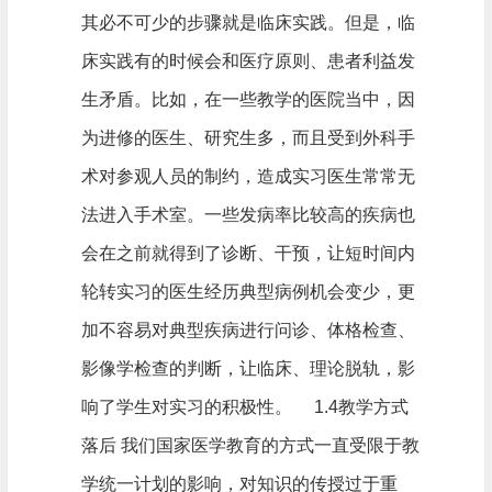
其必不可少的步骤就是临床实践。但是，临
床实践有的时候会和医疗原则、患者利益发
生矛盾。比如，在一些教学的医院当中，因
为进修的医生、研究生多，而且受到外科手
术对参观人员的制约，造成实习医生常常无
法进入手术室。一些发病率比较高的疾病也
会在之前就得到了诊断、干预，让短时间内
轮转实习的医生经历典型病例机会变少，更
加不容易对典型疾病进行问诊、体格检查、
影像学检查的判断，让临床、理论脱轨，影
响了学生对实习的积极性。 1.4教学方式
落后 我们国家医学教育的方式一直受限于教
学统一计划的影响，对知识的传授过于重