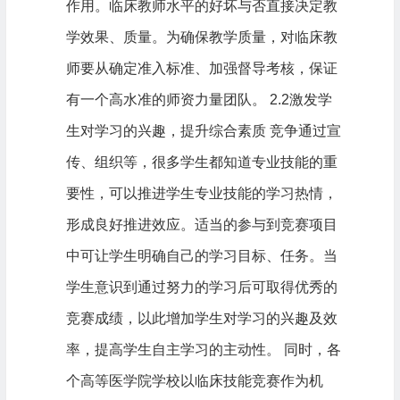
作用。临床教师水平的好坏与否直接决定教
学效果、质量。为确保教学质量，对临床教
师要从确定准入标准、加强督导考核，保证
有一个高水准的师资力量团队。 2.2激发学
生对学习的兴趣，提升综合素质 竞争通过宣
传、组织等，很多学生都知道专业技能的重
要性，可以推进学生专业技能的学习热情，
形成良好推进效应。适当的参与到竞赛项目
中可让学生明确自己的学习目标、任务。当
学生意识到通过努力的学习后可取得优秀的
竞赛成绩，以此增加学生对学习的兴趣及效
率，提高学生自主学习的主动性。 同时，各
个高等医学院学校以临床技能竞赛作为机