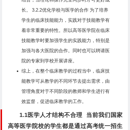
长。 3.2.2优化学校与医学的合作 为了培养
学生的临床技能能力，实践对于技能教学有
着非常重要的特性。所以高等医学院在临床
技能教学时要加强学生的实践能力，特别是
加强与各大医院的合作。同时也可以聘请医
院的专家到学校开展讲座。
综上，在整个临床教学的过程当中，临床技
能教学可从教学的不同环节去提出需求，由
管理角度对于不同阶段的教师和学生进行有
效监督，促进临床教学的工作。
1.1医学人才结构不合理
当前我们国家
高等医学院校的学生都是通过高考统一招生