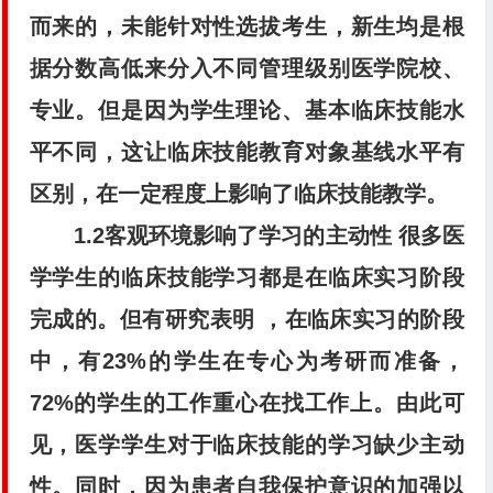
而来的，未能针对性选拔考生，新生均是根
据分数高低来分入不同管理级别医学院校、
专业。但是因为学生理论、基本临床技能水
平不同，这让临床技能教育对象基线水平有
区别，在一定程度上影响了临床技能教学。
1.2客观环境影响了学习的主动性
很多医
学学生的临床技能学习都是在临床实习阶段
完成的。但有研究表明 ，在临床实习的阶段
中，有23%的学生在专心为考研而准备，
72%的学生的工作重心在找工作上。由此可
见，医学学生对于临床技能的学习缺少主动
性。同时，因为患者自我保护意识的加强以