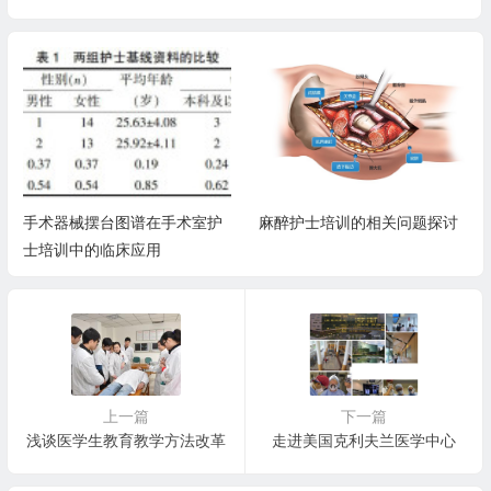
手术器械摆台图谱在手术室护
麻醉护士培训的相关问题探讨
士培训中的临床应用
上一篇
下一篇
浅谈医学生教育教学方法改革
走进美国克利夫兰医学中心