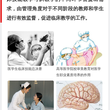
求，由管理角度对于不同阶段的教师和学生
进行有效监督，促进临床教学的工作。
医学生临床技能总决赛
高等医学院校审美教育对医学
生职业素质培养的作用