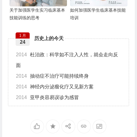
关于加强医学生实习临床基本
如何加强医学生临床基本技能
技能训练的思考
培训
1 月
历史上的今天
24
2014
杜治政：科学如不注入人性，就会走向反
面
2014
抽动症不治疗可能持续终身
2014
神经内分泌瘤化疗又见新方案
2014
亚甲炎容易误诊为感冒