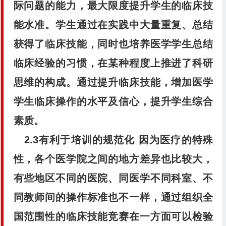
际问题的能力，最大限度提升学生的临床技
能水准。学生通过在实践中大量重复、总结
获得了临床技能，同时也培养医学学生总结
临床经验的习惯，在某种程度上推进了科研
思维的构成。通过提升临床技能，增加医学
学生临床操作的水平及信心，提升学生综合
素质。
2.3有利于培训的规范化
因为医疗的特殊
性，各个医学院之间的地方差异也比较大，
有些地区不同的医院、同医学不同科室、不
同教师间的操作标准也不一样，通过组织全
国范围性的临床技能竞赛在一方面可以检验