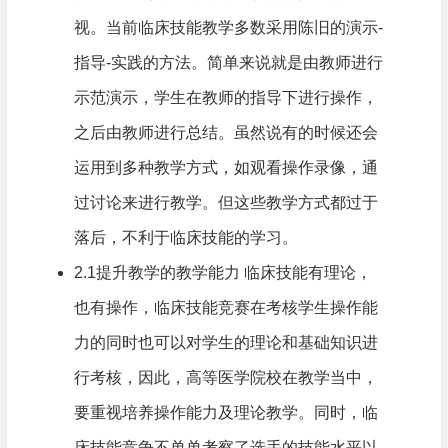
视。当前临床技能教学多数采用陈旧的演示-
指导-实践的方法。简单来说就是由教师进行
示范演示，学生在教师的指导下进行操作，
之后由教师进行总结。虽然说有的时候还会
运用到多种教学方式，如观看操作录像，通
过讨论来进行教学。但这些教学方式都过于
落后，不利于临床技能的学习。
2.1提升教学的教学能力 临床技能有理论，
也有操作，临床技能竞赛在考核学生操作能
力的同时也可以对学生的理论和基础知识进
行考核，因此，高等医学院校在教学当中，
要重视培养操作能力及理论教学。同时，临
床技能竞争不单单考察了选手的技能水平以