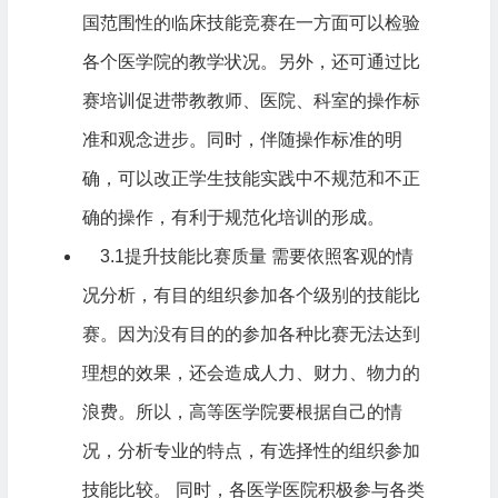
国范围性的临床技能竞赛在一方面可以检验
各个医学院的教学状况。另外，还可通过比
赛培训促进带教教师、医院、科室的操作标
准和观念进步。同时，伴随操作标准的明
确，可以改正学生技能实践中不规范和不正
确的操作，有利于规范化培训的形成。
3.1提升技能比赛质量 需要依照客观的情
况分析，有目的组织参加各个级别的技能比
赛。因为没有目的的参加各种比赛无法达到
理想的效果，还会造成人力、财力、物力的
浪费。所以，高等医学院要根据自己的情
况，分析专业的特点，有选择性的组织参加
技能比较。 同时，各医学医院积极参与各类