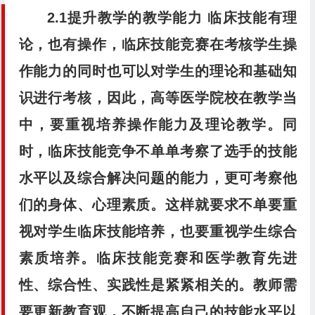
2.1提升教学的教学能力
临床技能有理
论，也有操作，临床技能竞赛在考核学生操
作能力的同时也可以对学生的理论和基础知
识进行考核，因此，高等医学院校在教学当
中，要重视培养操作能力及理论教学。同
时，临床技能竞争不单单考察了选手的技能
水平以及综合解决问题的能力，更可考察他
们的身体、心理素质。这样就要求不单要重
视对学生临床技能培养，也要重视学生综合
素质培养。临床技能竞赛和医学教育先进
性、综合性、实践性是紧紧相关的。教师需
要更新教育观，不断提高自己的技能水平以