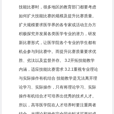
技能比赛时，很多地区的教育部门都要考虑
如何扩大技能比赛的规模及提升比赛质量。
扩大规模要求医学界的各专家或活动主办方
积极探究并发展各类医学专业的潜力，研发
新比赛形式，让医学院各个专业的学生都有
机会参与到比赛中。而提升比赛质量要求优
胜、劣汰以及监督并存。 3.2开拓技能教学
内涵，适应技能比赛需求 3.2.1重视专业理论
与实际操作有机结合 技能教学是无法离开理
论学习、实际操作，只有将理论学习、实际
操作有机结合才可培养出优秀的技术人才。
所以，高等医学院在人才培养时要注重两者
结合，当理论和操作完全同步时才可更好成