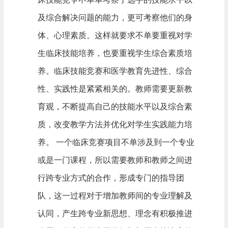
及综合解决问题的能力，更可考察他们的身
体、心理素质。这样就要求不单要重视对学
生临床技能培养，也要重视学生综合素质培
养。临床技能竞赛和医学教育先进性、综合
性、实践性是紧紧相关的。教师需要更新教
育观，不断提高自己的技能水平以及综合素
质，改变教学方法并优化对学生实践能力培
养。 一个临床竞赛项目不单涉及到一个专业
或是一门课程，所以需要教师和教师之间进
行跨专业方式的合作，形成专门的指导团
队，这一过程对于增加教师间的专业理解及
认同，产生跨专业新思想、理念有积极推进