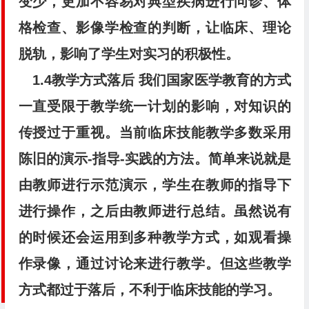
变少，更加不容易对典型疾病进行问诊、体
格检查、影像学检查的判断，让临床、理论
脱轨，影响了学生对实习的积极性。
1.4教学方式落后
我们国家医学教育的方式
一直受限于教学统一计划的影响，对知识的
传授过于重视。当前临床技能教学多数采用
陈旧的演示-指导-实践的方法。简单来说就是
由教师进行示范演示，学生在教师的指导下
进行操作，之后由教师进行总结。虽然说有
的时候还会运用到多种教学方式，如观看操
作录像，通过讨论来进行教学。但这些教学
方式都过于落后，不利于临床技能的学习。