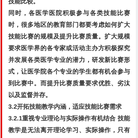
技能比较。
同时，各医学医院积极参与各类技能比赛
时，很多地区的教育部门都要考虑如何扩大
技能比赛的规模及提升比赛质量。扩大规模
要求医学界的各专家或活动主办方积极探究
并发展各类医学专业的潜力，研发新比赛形
式，让医学院各个专业的学生都有机会参与
到比赛中。而提升比赛质量要求优胜、劣汰
以及监督并存。
3.2开拓技能教学内涵，适应技能比赛需求
3.2.1重视专业理论与实际操作有机结合 技能
教学是无法离开理论学习、实际操作，只有