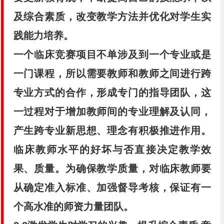
及综合素质，改变教学方法并优化对学生实
践能力培养。
一个临床竞赛项目不单涉及到一个专业或是
一门课程，所以需要教师和教师之间进行跨
专业方式的合作，形成专门的指导团队，这
一过程对于增加教师间的专业理解及认同，
产生跨专业新思想、理念有积极推进作用。
临床教师水平的好坏与否直接决定教学效
果、质量。为确保教学质量，对临床教师要
从确定准入标准、加强督导考核，保证有一
个高水准的师资力量团队。