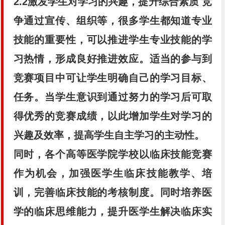
2.2激发学生对学习的兴趣，提升综合素质
竞
争通过宣传、组织等，很多学生都知道专业
技能的重要性，可以推进学生专业技能的学
习热情，形成良好推进效应。适当的参与到
竞赛项目中可让学生明确自己的学习目标、
任务。当学生意识到通过努力的学习后可取
得优秀的竞赛成绩，以此增加学生对学习的
兴趣及效率，提高学生自主学习的主动性。
同时，各个高等医学院学校以临床技能竞赛
作为机会，加强医学生临床技能教学、培
训，完善临床技能的考核制度。同时培养医
学的临床思维能力，提升医学生解决临床实