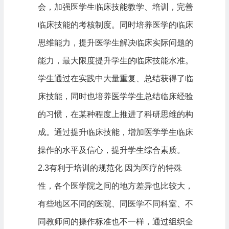
会，加强医学生临床技能教学、培训，完善
临床技能的考核制度。同时培养医学的临床
思维能力，提升医学生解决临床实际问题的
能力，最大限度提升学生的临床技能水准。
学生通过在实践中大量重复、总结获得了临
床技能，同时也培养医学学生总结临床经验
的习惯，在某种程度上推进了科研思维的构
成。通过提升临床技能，增加医学学生临床
操作的水平及信心，提升学生综合素质。
2.3有利于培训的规范化 因为医疗的特殊
性，各个医学院之间的地方差异也比较大，
有些地区不同的医院、同医学不同科室、不
同教师间的操作标准也不一样，通过组织全