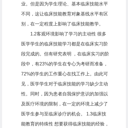
业。但是因为学生理论、基本临床技能水平
不同，这让临床技能教育对象基线水平有区
别，在一定程度上影响了临床技能教学。
1.2客观环境影响了学习的主动性 很多
医学学生的临床技能学习都是在临床实习阶
段完成的。但有研究表明 ，在临床实习的阶
段中，有23%的学生在专心为考研而准备，
72%的学生的工作重心在找工作上。由此可
见，医学学生对于临床技能的学习缺少主动
性。同时，因为患者自我保护意识的加强以
及医疗环境的限制，在一定的环境上减少了
医学生参与至临床诊疗的机会。 1.3临床技
能教育的特殊性 想要获得临床技能的经验，