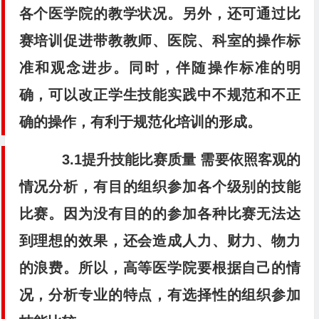
各个医学院的教学状况。另外，还可通过比
赛培训促进带教教师、医院、科室的操作标
准和观念进步。同时，伴随操作标准的明
确，可以改正学生技能实践中不规范和不正
确的操作，有利于规范化培训的形成。
3.1提升技能比赛质量
需要依照客观的
情况分析，有目的组织参加各个级别的技能
比赛。因为没有目的的参加各种比赛无法达
到理想的效果，还会造成人力、财力、物力
的浪费。所以，高等医学院要根据自己的情
况，分析专业的特点，有选择性的组织参加