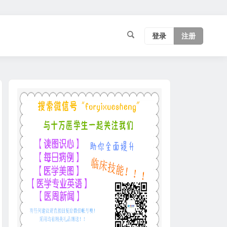
登录
注册