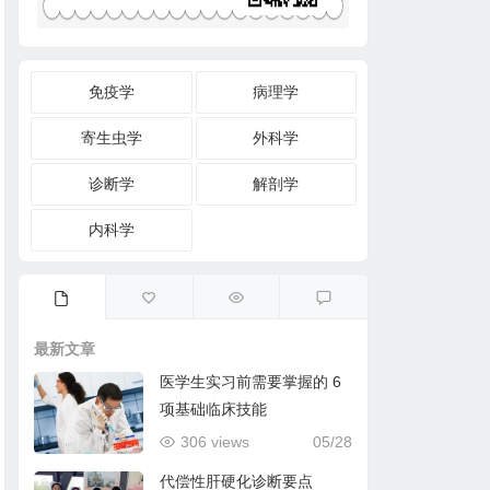
免疫学
病理学
寄生虫学
外科学
诊断学
解剖学
内科学
最新文章
医学生实习前需要掌握的 6
项基础临床技能
306 views
05/28
代偿性肝硬化诊断要点