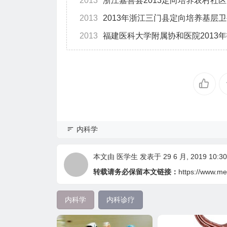
2013
浙江嘉善县2013定向培养农村社
2013
2013年浙江三门县定向培养基层
2013
福建医科大学附属协和医院2013
内科学
本文由
医学生
发表于 29 6 月, 2019 10:30
转载请务必保留本文链接：
https://www.me
内科学
内科诊疗