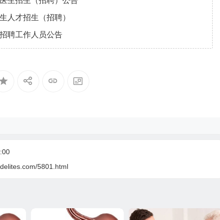
区医生招生（招聘）公告
卫生人才招生（招聘）
年招聘工作人员公告
:00
delites.com/5801.html