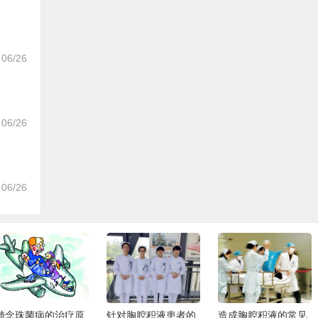
06/26
06/26
06/26
针对胸腔积液患者的
造成胸腔积液的常见
关于胸腺瘤的临床表