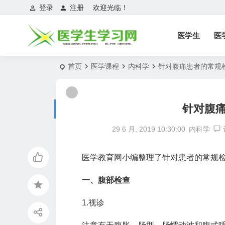
登录
注册
欢迎光临！
医学生
医
首页
医学课程
内科学
针对腹痛患者的常规
针对腹
29 6 月, 2019 10:30:00
内科学
医学教育网小编整理了针对患者的常规
一、腹部检查
1.视诊