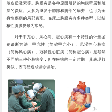
腺皮质激素等。胸膜炎是各种原因引起的胸膜壁层和脏
层的炎症。大多为继发于肺部和胸部的病变，也可为全
身性疾病的局部表现。临床上胸膜炎有多种类型，以结
核性胸膜炎最为常见。
对于甲亢心、风心病、冠心病有一个特殊的计量鉴
别诊断方法：甲亢性（简称甲亢心）、风湿性心脏病
（简称风心病）、冠状性心脏病（简称冠心病）是截然
不同的三种心脏病变，但在疾病的一定时期，其表现颇
类似，因而易造成误诊误治。