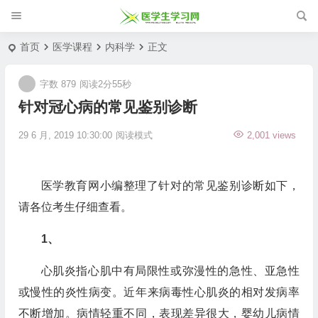
首页
医学课程
内科学
正文
字数 879
阅读2分55秒
针对冠心病的常见鉴别诊断
29 6 月, 2019 10:30:00
阅读模式
2,001 views
医学教育网小编整理了针对的常见鉴别诊断如下，
请各位考生仔细查看。
1、
心肌炎指心肌中有局限性或弥漫性的急性、亚急性
或慢性的炎性病变。近年来病毒性心肌炎的相对发病率
不断增加。病情轻重不同，表现差异很大，婴幼儿病情