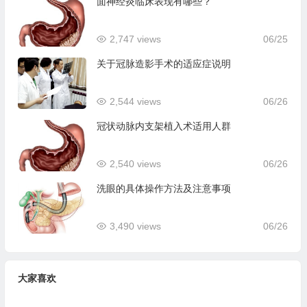
面神经炎临床表现有哪些？
2,747 views
06/25
关于冠脉造影手术的适应症说明
2,544 views
06/26
冠状动脉内支架植入术适用人群
2,540 views
06/26
洗眼的具体操作方法及注意事项
3,490 views
06/26
大家喜欢