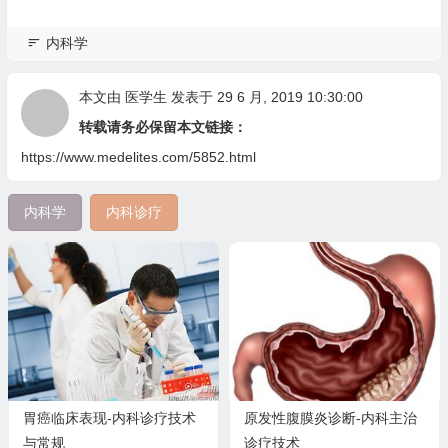
内科学
本文由
医学生
发表于 29 6 月, 2019 10:30:00
转载请务必保留本文链接：
https://www.medelites.com/5852.html
内科学
内科诊疗
胃癌临床表现-内科诊疗技术
原发性腹膜炎诊断-内科主治
与常规
诊疗技术