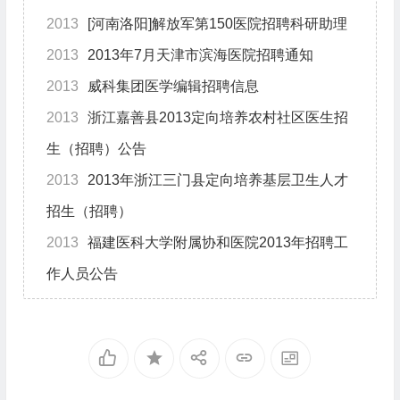
2013
[河南洛阳]解放军第150医院招聘科研助理
2013
2013年7月天津市滨海医院招聘通知
2013
威科集团医学编辑招聘信息
2013
浙江嘉善县2013定向培养农村社区医生招
生（招聘）公告
2013
2013年浙江三门县定向培养基层卫生人才
招生（招聘）
2013
福建医科大学附属协和医院2013年招聘工
作人员公告