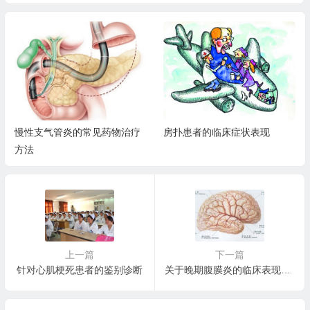
慢性支气管炎的常见药物治疗
房扑患者的临床症状表现
方法
上一篇
下一篇
针对心肌梗死患者的鉴别诊断
关于晚期腹膜炎的临床表现说明